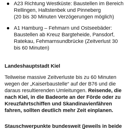
A23 Richtung Westküste: Baustellen im Bereich
Rellingen, Haltstenbek und Pinneberg
(20 bis 30 Minuten Verzögerungen möglich)
A1 Hamburg – Fehmarn und Ostseebäder:
Baustellen ab Kreuz Bargteheide, Pansdorf,
Ratekau, Fehmarnsundbrücke (Zeitverlust 30
bis 60 Minuten)
Landeshauptstadt Kiel
Teilweise massive Zeitverluste bis zu 60 Minuten
wegen der „Kaiserbaustelle“ auf der B76 und die
daraus resultierenden Umleitungen.
Reisende, die
nach Kiel, in die Badeorte an der Förde oder zu
Kreuzfahrtschiffen und Skandinavienfähren
fahren, sollten deutlich mehr Zeit einplanen.
Stauschwerpunkte bundesweit (jeweils in beide