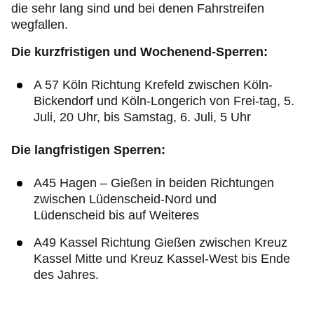
die sehr lang sind und bei denen Fahrstreifen
wegfallen.
Die kurzfristigen und Wochenend-Sperren:
A 57 Köln Richtung Krefeld zwischen Köln-
Bickendorf und Köln-Longerich von Frei-tag, 5.
Juli, 20 Uhr, bis Samstag, 6. Juli, 5 Uhr
Die langfristigen Sperren:
A45 Hagen – Gießen in beiden Richtungen
zwischen Lüdenscheid-Nord und
Lüdenscheid bis auf Weiteres
A49 Kassel Richtung Gießen zwischen Kreuz
Kassel Mitte und Kreuz Kassel-West bis Ende
des Jahres.