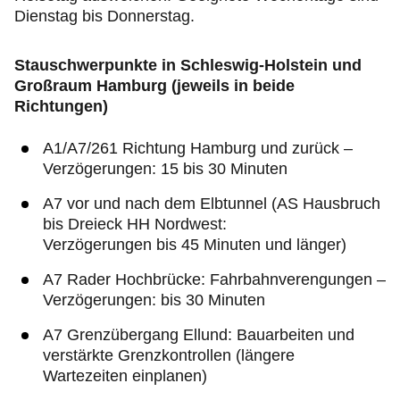
Dienstag bis Donnerstag.
Stauschwerpunkte in Schleswig-Holstein und
Großraum Hamburg (jeweils in beide
Richtungen)
A1/A7/261 Richtung Hamburg und zurück –
Verzögerungen: 15 bis 30 Minuten
A7 vor und nach dem Elbtunnel (AS Hausbruch
bis Dreieck HH Nordwest:
Verzögerungen bis 45 Minuten und länger)
A7 Rader Hochbrücke: Fahrbahnverengungen –
Verzögerungen: bis 30 Minuten
A7 Grenzübergang Ellund: Bauarbeiten und
verstärkte Grenzkontrollen (längere
Wartezeiten einplanen)