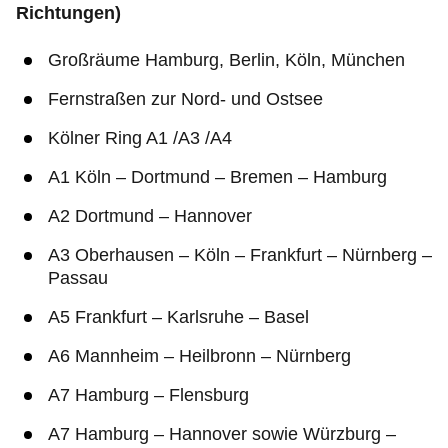
Richtungen)
Großräume Hamburg, Berlin, Köln, München
Fernstraßen zur Nord- und Ostsee
Kölner Ring A1 /A3 /A4
A1 Köln – Dortmund – Bremen – Hamburg
A2 Dortmund – Hannover
A3 Oberhausen – Köln – Frankfurt – Nürnberg –
Passau
A5 Frankfurt – Karlsruhe – Basel
A6 Mannheim – Heilbronn – Nürnberg
A7 Hamburg – Flensburg
A7 Hamburg – Hannover sowie Würzburg –