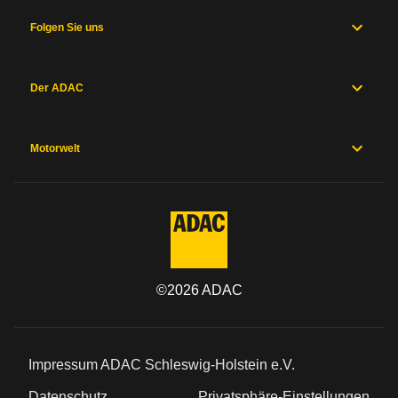
Folgen Sie uns
Der ADAC
Motorwelt
©
2026
ADAC
Impressum ADAC Schleswig-Holstein e.V.
Datenschutz
Privatsphäre-Einstellungen