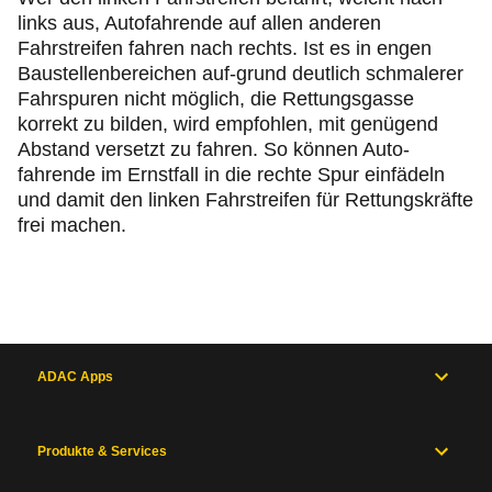
links aus, Autofahrende auf allen anderen
Fahrstreifen fahren nach rechts. Ist es in engen
Baustellenbereichen auf-grund deutlich schmalerer
Fahrspuren nicht möglich, die Rettungsgasse
korrekt zu bilden, wird empfohlen, mit genügend
Abstand versetzt zu fahren. So können Auto-
fahrende im Ernstfall in die rechte Spur einfädeln
und damit den linken Fahrstreifen für Rettungskräfte
frei machen.
ADAC Apps
Produkte & Services