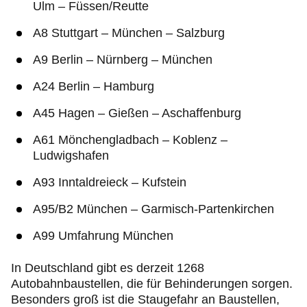
Ulm – Füssen/Reutte
A8 Stuttgart – München – Salzburg
A9 Berlin – Nürnberg – München
A24 Berlin – Hamburg
A45 Hagen – Gießen – Aschaffenburg
A61 Mönchengladbach – Koblenz –
Ludwigshafen
A93 Inntaldreieck – Kufstein
A95/B2 München – Garmisch-Partenkirchen
A99 Umfahrung München
In Deutschland gibt es derzeit 1268
Autobahnbaustellen, die für Behinderungen sorgen.
Besonders groß ist die Staugefahr an Baustellen,