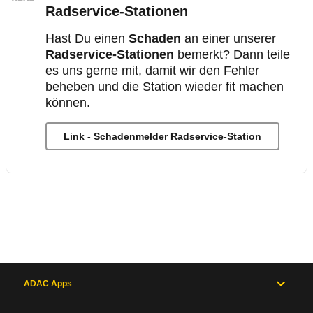
Radservice-Stationen
Hast Du einen
Schaden
an einer unserer
Radservice-Stationen
bemerkt? Dann teile
es uns gerne mit, damit wir den Fehler
beheben und die Station wieder fit machen
können.
Link - Schadenmelder Radservice-Station
ADAC Apps