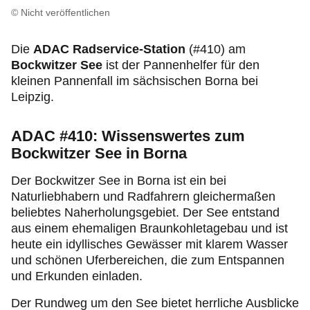
© Nicht veröffentlichen
Die
ADAC Radservice-Station
(#410) am
Bockwitzer See
ist der Pannenhelfer für den
kleinen Pannenfall im sächsischen Borna bei
Leipzig.
ADAC #410: Wissenswertes zum
Bockwitzer See in Borna
Der Bockwitzer See in Borna ist ein bei
Naturliebhabern und Radfahrern gleichermaßen
beliebtes Naherholungsgebiet. Der See entstand
aus einem ehemaligen Braunkohletagebau und ist
heute ein idyllisches Gewässer mit klarem Wasser
und schönen Uferbereichen, die zum Entspannen
und Erkunden einladen.
Der Rundweg um den See bietet herrliche Ausblicke