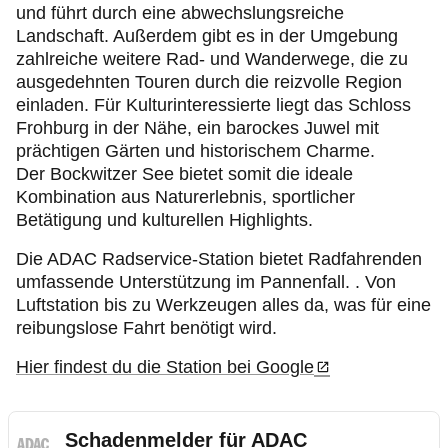
und führt durch eine abwechslungsreiche
Landschaft. Außerdem gibt es in der Umgebung
zahlreiche weitere Rad- und Wanderwege, die zu
ausgedehnten Touren durch die reizvolle Region
einladen. Für Kulturinteressierte liegt das Schloss
Frohburg in der Nähe, ein barockes Juwel mit
prächtigen Gärten und historischem Charme.
Der Bockwitzer See bietet somit die ideale
Kombination aus Naturerlebnis, sportlicher
Betätigung und kulturellen Highlights.
Die ADAC Radservice-Station bietet Radfahrenden
umfassende Unterstützung im Pannenfall. . Von
Luftstation bis zu Werkzeugen alles da, was für eine
reibungslose Fahrt benötigt wird.
Hier findest du die Station bei Google
Schadenmelder für ADAC