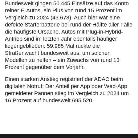
Bundesweit gingen 50.445 Einsätze auf das Konto
reiner E-Autos, ein Plus von rund 15 Prozent im
Vergleich zu 2024 (43.678). Auch hier war eine
defekte Starterbatterie bei rund der Hälfte aller Fälle
die häufigste Ursache. Autos mit
Plug‑in
-Hybrid-
Antrieb sind im letzten Jahr ebenfalls häufiger
liegengeblieben: 59.985 Mal rückte die
Straßenwacht bundesweit aus, um solchen
Modellen zu helfen – ein Zuwachs von rund 13
Prozent gegenüber dem Vorjahr.
Einen starken Anstieg registriert der ADAC beim
digitalen Notruf: Der Anteil per App oder Web-App
gemeldeter Pannen stieg im Vergleich zu 2024 um
16 Prozent auf bundesweit 695.520.