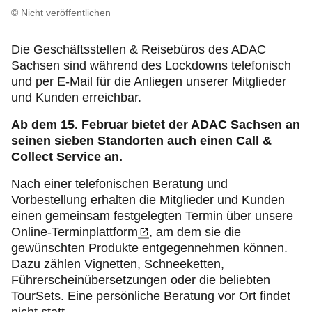
© Nicht veröffentlichen
Die Geschäftsstellen & Reisebüros des ADAC
Sachsen sind während des Lockdowns telefonisch
und per E-Mail für die Anliegen unserer Mitglieder
und Kunden erreichbar.
Ab dem 15. Februar bietet der ADAC Sachsen an
seinen sieben Standorten auch einen Call &
Collect Service an.
Nach einer telefonischen Beratung und
Vorbestellung erhalten die Mitglieder und Kunden
einen gemeinsam festgelegten Termin über unsere
Online-Terminplattform
, am dem sie die
gewünschten Produkte entgegennehmen können.
Dazu zählen Vignetten, Schneeketten,
Führerscheinübersetzungen oder die beliebten
TourSets. Eine persönliche Beratung vor Ort findet