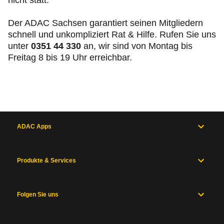
nicht statt.
Der ADAC Sachsen garantiert seinen Mitgliedern
schnell und unkompliziert Rat & Hilfe. Rufen Sie uns
unter
0351 44 330
an, wir sind von Montag bis
Freitag 8 bis 19 Uhr erreichbar.
ADAC Apps
Produkte & Services
Folgen Sie uns