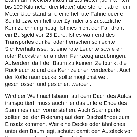
bis 100 Kilometer drei Meter) überstehen, ab einem
Meter Überstand sind eine hellrote Fahne oder ein
Schild bzw. ein hellroter Zylinder als zusätzliche
Kennzeichnung nötig. Ist dies nicht der Fall droht
ein Bußgeld von 25 Euro. Ist es während des
Transportes dunkel oder herrschen schlechte
Sichtverhältnisse, ist eine rote Leuchte sowie ein
roter Rückstrahler an dem Fahrzeug anzubringen.
Außerdem darf der Baum zu keinem Zeitpunkt die
Rückleuchte und das Kennzeichen verdecken. Auch
der Kofferraumdeckel sollte möglichst weit
geschlossen und gesichert werden.
Wird der Weihnachtsbaum auf dem Dach des Autos
transportiert, muss auch hier das untere Ende des
Stammes nach vorne stehen. Auch Spanngurte
sollten bei der Fixierung auf dem Dachständer zum
Einsatz kommen. Wer eine Decke oder ähnliches
unter den Baum legt, schützt damit den Autolack vor