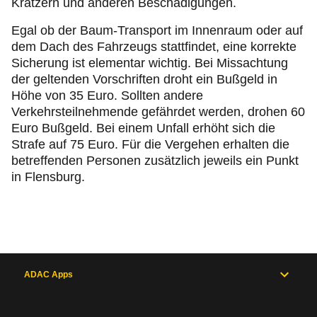
Kratzern und anderen Beschädigungen.
Egal ob der Baum-Transport im Innenraum oder auf
dem Dach des Fahrzeugs stattfindet, eine korrekte
Sicherung ist elementar wichtig. Bei Missachtung
der geltenden Vorschriften droht ein Bußgeld in
Höhe von 35 Euro. Sollten andere
Verkehrsteilnehmende gefährdet werden, drohen 60
Euro Bußgeld. Bei einem Unfall erhöht sich die
Strafe auf 75 Euro. Für die Vergehen erhalten die
betreffenden Personen zusätzlich jeweils ein Punkt
in Flensburg.
ADAC Apps