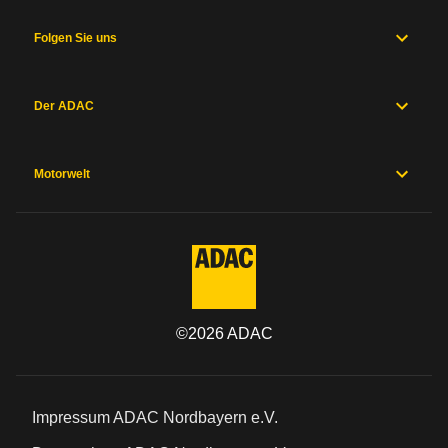
Folgen Sie uns
Der ADAC
Motorwelt
©
2026
ADAC
Impressum ADAC Nordbayern e.V.