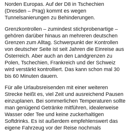
Norden Europas. Auf der D8 in Tschechien
(Dresden – Prag) kommt es wegen
Tunnelsanierungen zu Behinderungen.
Grenzkontrollen – zumindest stichprobenartige –
gehören darüber hinaus an mehreren deutschen
Grenzen zum Alltag. Schwerpunkt der Kontrollen
von deutscher Seite ist seit Jahren die Einreise aus
Österreich. Aber auch an den Landgrenzen zu
Polen, Tschechien, Frankreich und der Schweiz
wird verstärkt kontrolliert. Das kann schon mal 30
bis 60 Minuten dauern.
Für alle Urlaubsreisenden mit einer weiteren
Strecke heißt es, viel Zeit und ausreichend Pausen
einzuplanen. Bei sommerlichen Temperaturen sollte
man genügend Getränke mitführen, idealerweise
Wasser oder Tee und keine zuckerhaltigen
Softdrinks. Es ist außerdem empfehlenswert das
eigene Fahrzeug vor der Reise nochmals