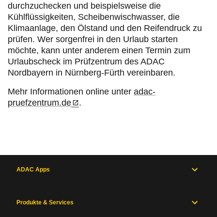
durchzuchecken und beispielsweise die
Kühlflüssigkeiten, Scheibenwischwasser, die
Klimaanlage, den Ölstand und den Reifendruck zu
prüfen. Wer sorgenfrei in den Urlaub starten
möchte, kann unter anderem einen Termin zum
Urlaubscheck im Prüfzentrum des ADAC
Nordbayern in Nürnberg-Fürth vereinbaren.
Mehr Informationen online unter
adac-
pruefzentrum.de
.
ADAC Apps
Produkte & Services