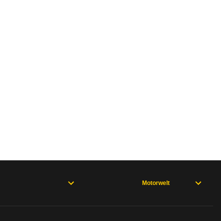
Motorwelt