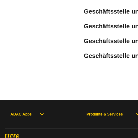
Geschäftsstelle u
Geschäftsstelle u
Geschäftsstelle 
Geschäftsstelle u
ADAC Apps
Produkte & Services