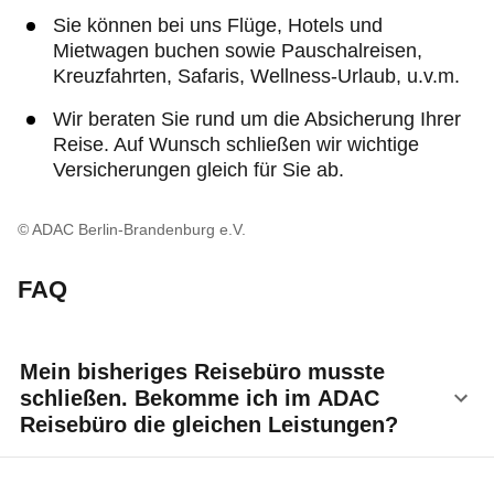
Sie können bei uns Flüge, Hotels und
Mietwagen buchen sowie Pauschalreisen,
Kreuzfahrten, Safaris, Wellness-Urlaub, u.v.m.
Wir beraten Sie rund um die Absicherung Ihrer
Reise. Auf Wunsch schließen wir wichtige
Versicherungen gleich für Sie ab.
© ADAC Berlin-Brandenburg e.V.
FAQ
Mein bisheriges Reisebüro musste
schließen. Bekomme ich im ADAC
Reisebüro die gleichen Leistungen?
Die ADAC Reisebüros bieten alle Leistungen eines