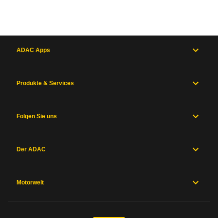
ADAC Apps
Produkte & Services
Folgen Sie uns
Der ADAC
Motorwelt