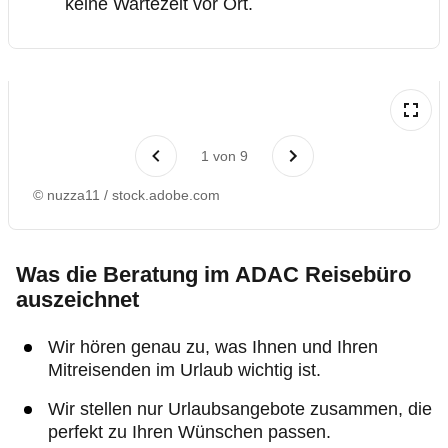
keine Wartezeit vor Ort.
1
von
9
© nuzza11 / stock.adobe.com
Was die Beratung im ADAC Reisebüro
auszeichnet
Wir hören genau zu, was Ihnen und Ihren
Mitreisenden im Urlaub wichtig ist.
Wir stellen nur Urlaubsangebote zusammen, die
perfekt zu Ihren Wünschen passen.