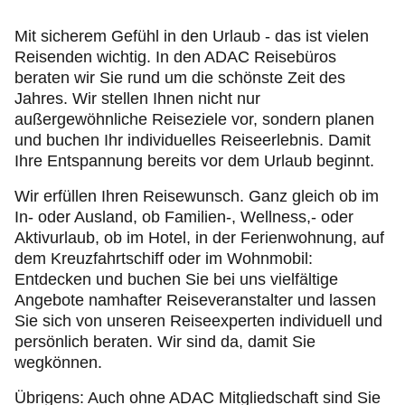
Urlaub & Ausflüge
Mit sicherem Gefühl in den Urlaub - das ist vielen
Reisenden wichtig. In den ADAC Reisebüros
Ihr ADAC Berlin-Brandenburg
beraten wir Sie rund um die schönste Zeit des
Jahres. Wir stellen Ihnen nicht nur
außergewöhnliche Reiseziele vor, sondern planen
und buchen Ihr individuelles Reiseerlebnis. Damit
Ihre Entspannung bereits vor dem Urlaub beginnt.
Wir erfüllen Ihren Reisewunsch. Ganz gleich ob im
In- oder Ausland, ob Familien-, Wellness,- oder
Aktivurlaub, ob im Hotel, in der Ferienwohnung, auf
dem Kreuzfahrtschiff oder im Wohnmobil:
Entdecken und buchen Sie bei uns vielfältige
Angebote namhafter Reiseveranstalter und lassen
Sie sich von unseren Reiseexperten individuell und
persönlich beraten. Wir sind da, damit Sie
wegkönnen.
Übrigens: Auch ohne ADAC Mitgliedschaft sind Sie