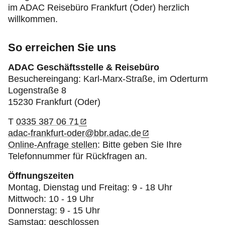
im ADAC Reisebüro Frankfurt (Oder) herzlich
willkommen.
So erreichen Sie uns
ADAC Geschäftsstelle & Reisebüro
Besuchereingang: Karl-Marx-Straße, im Oderturm
Logenstraße 8
15230 Frankfurt (Oder)
T
0335 387 06 71
adac-frankfurt-oder@bbr.adac.de
Online-Anfrage stellen
: Bitte geben Sie Ihre
Telefonnummer für Rückfragen an.
Öffnungszeiten
Montag, Dienstag und Freitag: 9 - 18 Uhr
Mittwoch: 10 - 19 Uhr
Donnerstag: 9 - 15 Uhr
Samstag: geschlossen