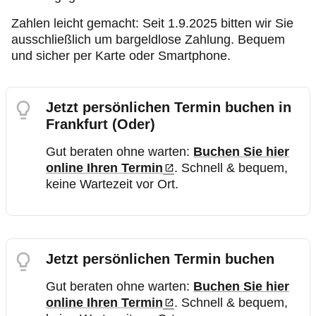
Zahlen leicht gemacht: Seit 1.9.2025 bitten wir Sie
ausschließlich um bargeldlose Zahlung. Bequem
und sicher per Karte oder Smartphone.
Jetzt persönlichen Termin buchen in
Frankfurt (Oder)
Gut beraten ohne warten:
Buchen Sie hier
online Ihren Termin
. Schnell & bequem,
keine Wartezeit vor Ort.
Jetzt persönlichen Termin buchen
Gut beraten ohne warten:
Buchen Sie hier
online Ihren Termin
. Schnell & bequem,