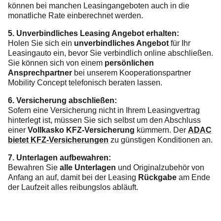
können bei manchen Leasingangeboten auch in die
monatliche Rate einberechnet werden.
5. Unverbindliches Leasing Angebot erhalten:
Holen Sie sich ein
unverbindliches Angebot
für Ihr
Leasingauto ein, bevor Sie verbindlich online abschließen.
Sie können sich von einem
persönlichen
Ansprechpartner
bei unserem Kooperationspartner
Mobility Concept telefonisch beraten lassen.
6. Versicherung abschließen:
Sofern eine Versicherung nicht in Ihrem Leasingvertrag
hinterlegt ist, müssen Sie sich selbst um den Abschluss
einer
Vollkasko KFZ-Versicherung
kümmern. Der
ADAC
bietet KFZ-Versicherungen
zu günstigen Konditionen an.
7. Unterlagen aufbewahren:
Bewahren Sie
alle Unterlagen
und Originalzubehör von
Anfang an auf, damit bei der Leasing
Rückgabe
am Ende
der Laufzeit alles reibungslos abläuft.