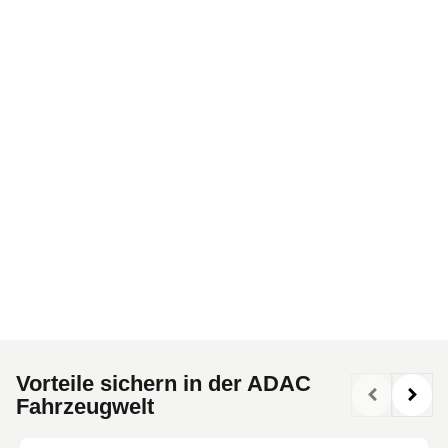
Vorteile sichern in der ADAC
Fahrzeugwelt