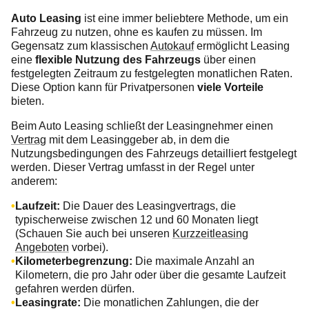
Auto Leasing
ist eine immer beliebtere Methode, um ein
Fahrzeug zu nutzen, ohne es kaufen zu müssen. Im
Gegensatz zum klassischen
Autokauf
ermöglicht Leasing
eine
flexible Nutzung des Fahrzeugs
über einen
festgelegten Zeitraum zu festgelegten monatlichen Raten.
Diese Option kann für Privatpersonen
viele Vorteile
bieten.
Beim Auto Leasing schließt der Leasingnehmer einen
Vertrag
mit dem Leasinggeber ab, in dem die
Nutzungsbedingungen des Fahrzeugs detailliert festgelegt
werden. Dieser Vertrag umfasst in der Regel unter
anderem:
Laufzeit:
Die Dauer des Leasingvertrags, die
typischerweise zwischen 12 und 60 Monaten liegt
(Schauen Sie auch bei unseren
Kurzzeitleasing
Angeboten
vorbei).
Kilometerbegrenzung:
Die maximale Anzahl an
Kilometern, die pro Jahr oder über die gesamte Laufzeit
gefahren werden dürfen.
Leasingrate:
Die monatlichen Zahlungen, die der