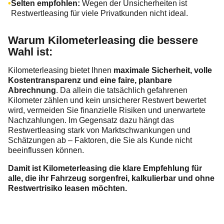
Selten empfohlen:
Wegen der Unsicherheiten ist
Restwertleasing für viele Privatkunden nicht ideal.
Warum Kilometerleasing die bessere
Wahl ist:
Kilometerleasing bietet Ihnen
maximale Sicherheit, volle
Kostentransparenz und eine faire, planbare
Abrechnung
. Da allein die tatsächlich gefahrenen
Kilometer zählen und kein unsicherer Restwert bewertet
wird, vermeiden Sie finanzielle Risiken und unerwartete
Nachzahlungen. Im Gegensatz dazu hängt das
Restwertleasing stark von Marktschwankungen und
Schätzungen ab – Faktoren, die Sie als Kunde nicht
beeinflussen können.
Damit ist Kilometerleasing die klare Empfehlung für
alle, die ihr Fahrzeug sorgenfrei, kalkulierbar und ohne
Restwertrisiko leasen möchten.