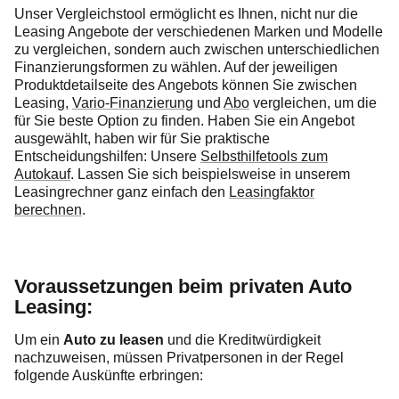
Unser Vergleichstool ermöglicht es Ihnen, nicht nur die
Leasing Angebote der verschiedenen Marken und Modelle
zu vergleichen, sondern auch zwischen unterschiedlichen
Finanzierungsformen zu wählen. Auf der jeweiligen
Produktdetailseite des Angebots können Sie zwischen
Leasing,
Vario-Finanzierung
und
Abo
vergleichen, um die
für Sie beste Option zu finden. Haben Sie ein Angebot
ausgewählt, haben wir für Sie praktische
Entscheidungshilfen: Unsere
Selbsthilfetools zum
Autokauf
. Lassen Sie sich beispielsweise in unserem
Leasingrechner ganz einfach den
Leasingfaktor
berechnen
.
Voraussetzungen beim privaten Auto
Leasing:
Um ein
Auto zu leasen
und die Kreditwürdigkeit
nachzuweisen, müssen Privatpersonen in der Regel
folgende Auskünfte erbringen: