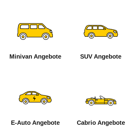
Minivan Angebote
SUV Angebote
E-Auto Angebote
Cabrio Angebote