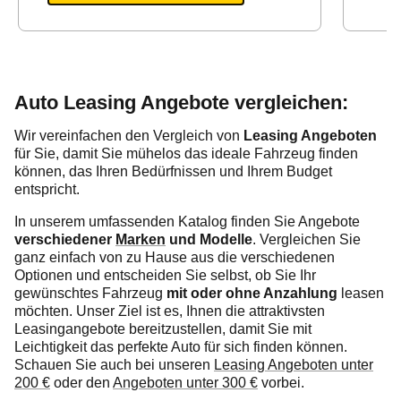
Auto Leasing Angebote vergleichen:
Wir vereinfachen den Vergleich von
Leasing Angeboten
für Sie, damit Sie mühelos das ideale Fahrzeug finden
können, das Ihren Bedürfnissen und Ihrem Budget
entspricht.
In unserem umfassenden Katalog finden Sie Angebote
verschiedener
Marken
und Modelle
. Vergleichen Sie
ganz einfach von zu Hause aus die verschiedenen
Optionen und entscheiden Sie selbst, ob Sie Ihr
gewünschtes Fahrzeug
mit oder ohne Anzahlung
leasen
möchten. Unser Ziel ist es, Ihnen die attraktivsten
Leasingangebote bereitzustellen, damit Sie mit
Leichtigkeit das perfekte Auto für sich finden können.
Schauen Sie auch bei unseren
Leasing Angeboten unter
200 €
oder den
Angeboten unter 300 €
vorbei.