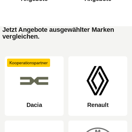
Jetzt Angebote ausgewählter Marken
vergleichen.
Kooperationspartner
Dacia
Renault