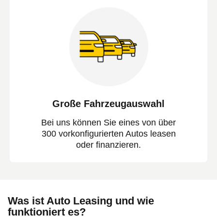
Große Fahrzeugauswahl
Bei uns können Sie eines von über
300 vorkonfigurierten Autos leasen
oder finanzieren.
Was ist Auto Leasing und wie
funktioniert es?