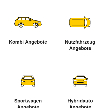
Kombi Angebote
Nutzfahrzeug
Angebote
Sportwagen
Hybridauto
Angebote
Angebote