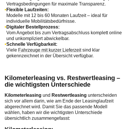
Vertragsbedingungen für maximale Transparenz.
Flexible Laufzeiten:
Modelle mit 12 bis 60 Monaten Laufzeit – ideal für
individuelle Mobilitätsbedürfnisse.
Digitaler Bestellprozess:
Vom Angebot bis zum Vertragsabschluss komplett online
und unkompliziert abwickelbar.
Schnelle Verfügbarkeit:
Viele
Fahrzeuge mit kurzer Lieferzeit
sind klar
gekennzeichnet in der Übersicht verfügbar.
Kilometerleasing vs. Restwertleasing –
die wichtigsten Unterschiede
Kilometerleasing
und
Restwertleasing
unterscheiden
sich vor allem darin, wie am Ende der Leasinglaufzeit
abgerechnet wird. Damit Sie das passende Modell
wählen, haben wir die wichtigsten Unterschiede
übersichtlich zusammengefasst: