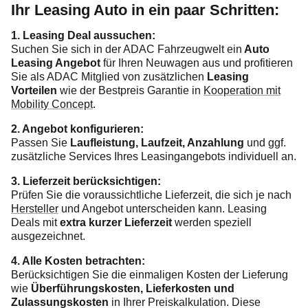
Ihr Leasing Auto in ein paar Schritten:
1. Leasing Deal aussuchen:
Suchen Sie sich in der ADAC Fahrzeugwelt ein
Auto
Leasing Angebot
für Ihren Neuwagen aus und profitieren
Sie als ADAC Mitglied von zusätzlichen
Leasing
Vorteilen
wie der Bestpreis Garantie in
Kooperation mit
Mobility Concept
.
2. Angebot konfigurieren:
Passen Sie
Laufleistung, Laufzeit, Anzahlung
und ggf.
zusätzliche Services Ihres Leasingangebots individuell an.
3. Lieferzeit berücksichtigen:
Prüfen Sie die voraussichtliche Lieferzeit, die sich je nach
Hersteller
und Angebot unterscheiden kann. Leasing
Deals mit
extra kurzer Lieferzeit
werden speziell
ausgezeichnet.
4. Alle Kosten betrachten:
Berücksichtigen Sie die einmaligen Kosten der Lieferung
wie
Überführungskosten, Lieferkosten und
Zulassungskosten
in Ihrer Preiskalkulation. Diese