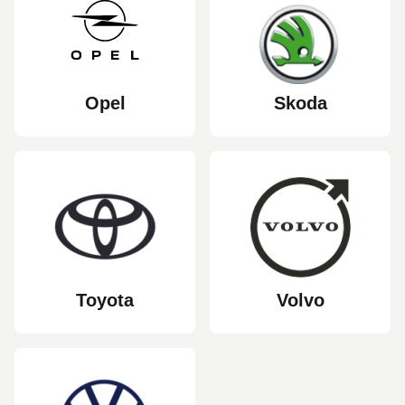
Opel
Skoda
Toyota
Volvo