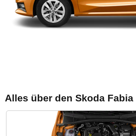
Alles über den Skoda Fabia