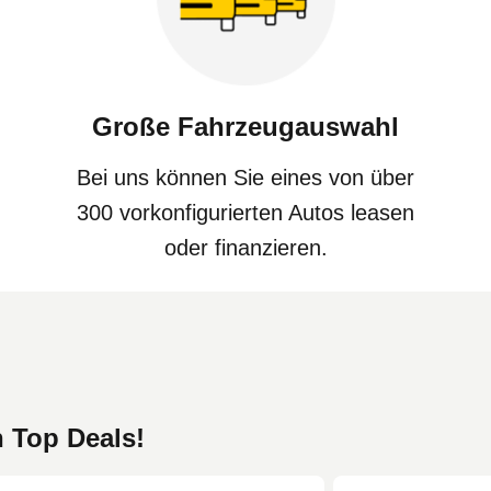
Große Fahrzeugauswahl
Bei uns können Sie eines von über
300 vorkonfigurierten Autos leasen
oder finanzieren.
n Top Deals!