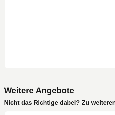
Weitere Angebote
Nicht das Richtige dabei? Zu weitere