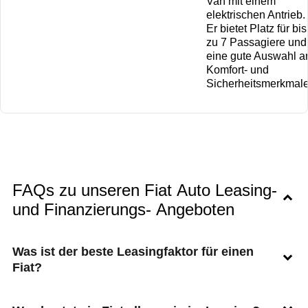
Van mit einem
elektrischen Antrieb.
Er bietet Platz für bis
zu 7 Passagiere und
eine gute Auswahl a
Komfort- und
Sicherheitsmerkmale
FAQs zu unseren Fiat Auto Leasing-
und Finanzierungs- Angeboten
Was ist der beste Leasingfaktor für einen
Fiat?