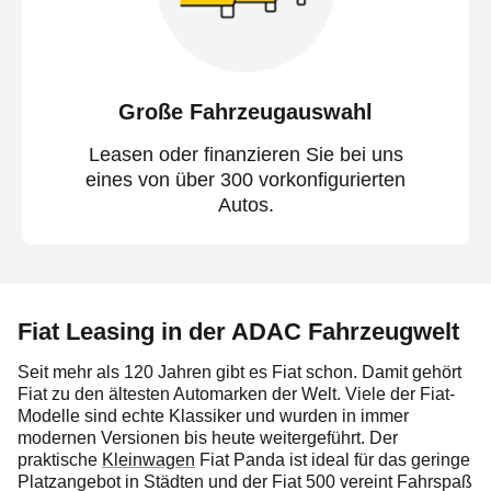
Große Fahrzeugauswahl
Leasen oder finanzieren Sie bei uns
eines von über 300 vorkonfigurierten
Autos.
Fiat Leasing in der ADAC Fahrzeugwelt
Seit mehr als 120 Jahren gibt es Fiat schon. Damit gehört
Fiat zu den ältesten Automarken der Welt. Viele der Fiat-
Modelle sind echte Klassiker und wurden in immer
modernen Versionen bis heute weitergeführt. Der
praktische
Kleinwagen
Fiat Panda ist ideal für das geringe
Platzangebot in Städten und der Fiat 500 vereint Fahrspaß