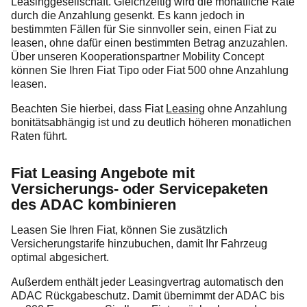
Leasinggesellschaft. Gleichzeitig wird die monatliche Rate
durch die Anzahlung gesenkt. Es kann jedoch in
bestimmten Fällen für Sie sinnvoller sein, einen Fiat zu
leasen, ohne dafür einen bestimmten Betrag anzuzahlen.
Über unseren Kooperationspartner Mobility Concept
können Sie Ihren Fiat Tipo oder Fiat 500 ohne Anzahlung
leasen.
Beachten Sie hierbei, dass Fiat
Leasing
ohne Anzahlung
bonitätsabhängig ist und zu deutlich höheren monatlichen
Raten führt.
Fiat Leasing Angebote mit
Versicherungs- oder Servicepaketen
des ADAC kombinieren
Leasen Sie Ihren Fiat, können Sie zusätzlich
Versicherungstarife hinzubuchen, damit Ihr Fahrzeug
optimal abgesichert.
Außerdem enthält jeder Leasingvertrag automatisch den
ADAC Rückgabeschutz. Damit übernimmt der ADAC bis