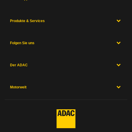
Produkte & Services
Folgen Sie uns
Der ADAC
Motorwelt