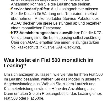
Anzahlung können Sie die Leasingrate senken.
Servicebedarf prüfen
: Als Leasingnehmer müssen
Sie die Kosten für Wartung und Reparaturen selbst
übernehmen. Mit komfortablen Service-Paketen des
ADAC decken Sie diese Leistungen ab und bezahlen
einen monatlichen Festbetrag.
KFZ-Versicherungsschutz auswählen
: Für die KFZ-
Versicherung sind Sie beim
Leasing
selbst zuständig.
Über den ADAC erhalten Sie einen leistungsstarken
Vollkaskoschutz inklusive GAP-Deckung.
Was kostet ein Fiat 500 monatlich im
Leasing?
Um sich anzeigen zu lassen, wie viel Sie für Ihren
Fiat 500
im Leasing bezahlen, wählen Sie das Modell in unserem
Angebotskatalog aus. Wählen Sie zudem Laufzeit und
Kilometerleistung sowie die Höhe der Anzahlung aus.
Dann erhalten Sie ein Preisangebot für das Leasing eines
Fiat 500 oder Fiat 500e.