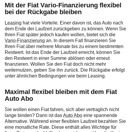
Mit der Fiat Vario-Finanzierung flexibel
bei der Rückgabe bleiben
Leasing
hat viele Vorteile. Einer davon ist, das Auto nach
dem Ende der Laufzeit zurückgeben zu können. Wenn Sie
Ihren Fiat später jedoch kaufen wollen, bietet sich die
Vario-Finanzierung
an. In diesem Fall finanzieren Sie
Ihren Fiat über mehrere Monate bis zu einem bestimmten
Restwert. Ist das Ende der Laufzeit erreicht, können Sie
den Restwert in einer Summe ablösen oder erneut
finanzieren. Wollen Sie den Fiat doch nicht mehr
weiternutzen, geben Sie ihn zurück. Die Rückgabe erfolgt
unter ähnlichen Bedingungen wie beim Leasing.
Maximal flexibel bleiben mit dem Fiat
Auto Abo
Sie wollen einen Fiat fahren, sich aber vertraglich nicht
lange binden? Dann ist das
Auto Abo
eine spannende
Alternative. Während einer flexiblen Laufzeit bezahlen Sie
eine monatliche Rate. Diese enthält alles Wichtige für