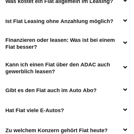
Was kostet ein Fiat allgemein im Leasing?
Ist Fiat Leasing ohne Anzahlung möglich?
Finanzieren oder leasen: Was ist bei einem
Fiat besser?
Kann ich einen Fiat über den ADAC auch
gewerblich leasen?
Gibt es den Fiat auch im Auto Abo?
Hat Fiat viele E-Autos?
Zu welchem Konzern gehört Fiat heute?