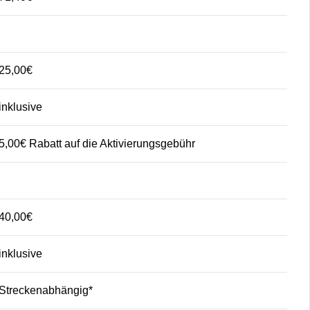
25,00€
inklusive
5,00€ Rabatt auf die Aktivierungsgebühr
40,00€
inklusive
Streckenabhängig*