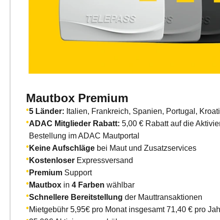
Mautbox Premium
5 Länder:
Italien, Frankreich, Spanien, Portugal, Kroati
ADAC Mitglieder Rabatt:
5,00 € Rabatt auf die Aktivi
Bestellung im ADAC Mautportal
Keine Aufschläge
bei Maut und Zusatzservices
Kostenloser
Expressversand
Premium
Support
Mautbox
in
4 Farben
wählbar
Schnellere Bereitstellung
der Mauttransaktionen
Mietgebühr 5,95€ pro Monat insgesamt 71,40 € pro Jah