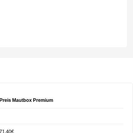
Preis Mautbox Premium
71,40€