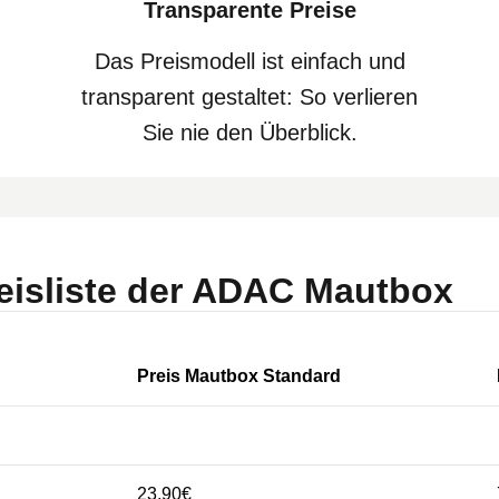
Transparente Preise
Das Preismodell ist einfach und
transparent gestaltet: So verlieren
Sie nie den Überblick.
reisliste der ADAC Mautbox
Preis Mautbox Standard
23,90€