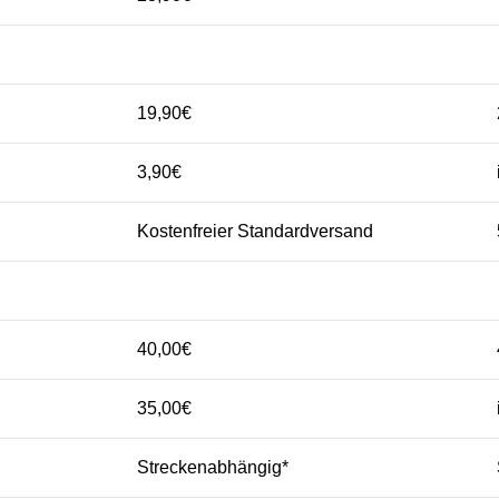
19,90€
3,90€
Kostenfreier Standardversand
40,00€
35,00€
Streckenabhängig*