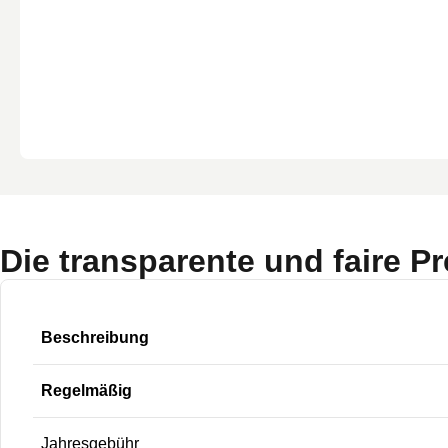
Die transparente und faire P
Beschreibung
Regelmäßig
Jahresgebühr