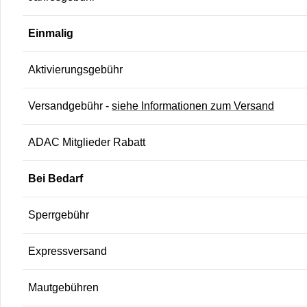
Einmalig
Aktivierungsgebühr
Versandgebühr -
siehe Informationen zum Versand
ADAC Mitglieder Rabatt
Bei Bedarf
Sperrgebühr
Expressversand
Mautgebühren