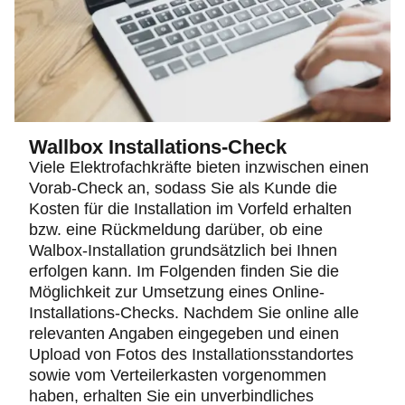
Wallbox Installations-Check
Viele Elektrofachkräfte bieten inzwischen einen
Vorab-Check an, sodass Sie als Kunde die
Kosten für die Installation im Vorfeld erhalten
bzw. eine Rückmeldung darüber, ob eine
Walbox-Installation grundsätzlich bei Ihnen
erfolgen kann.
Im Folgenden finden Sie die
Möglichkeit zur Umsetzung eines Online-
Installations-Checks. Nachdem Sie online alle
relevanten Angaben eingegeben und einen
Upload von Fotos des Installationsstandortes
sowie vom Verteilerkasten vorgenommen
haben, erhalten Sie ein unverbindliches