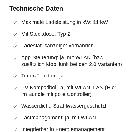
Technische Daten
Maximale Ladeleistung in kW: 11 kW
Mit Steckdose: Typ 2
Ladestatusanzeige: vorhanden
App-Steuerung: ja, mit WLAN (bzw.
zusätzlich Mobilfunk bei den 2.0 Varianten)
Timer-Funktion: ja
PV Kompatibel: ja, mit WLAN, LAN (Hier
im Bundle mit go-e Controller)
Wasserdicht: Strahlwassergeschützt
Lastmanagement: ja, mit WLAN
Integrierbar in Energiemanagement-