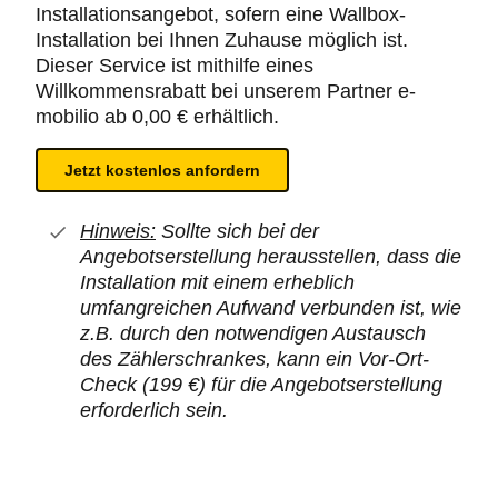
Installationsangebot, sofern eine Wallbox-
Installation bei Ihnen Zuhause möglich ist.
Dieser Service ist mithilfe eines
Willkommensrabatt bei unserem Partner e-
mobilio ab 0,00 € erhältlich.
Jetzt kostenlos anfordern
Hinweis:
Sollte sich bei der
Angebotserstellung herausstellen, dass die
Installation mit einem erheblich
umfangreichen Aufwand verbunden ist, wie
z.B. durch den notwendigen Austausch
des Zählerschrankes, kann ein Vor-Ort-
Check (199 €) für die Angebotserstellung
erforderlich sein.