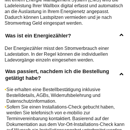
Ladeleistung Ihrer Wallbox digital erfasst und automatisch
an die Auslastung in Ihrem Energienetz angepasst.
Dadurch können Lastspitzen vermieden und je nach
Stromvertrag Geld eingespart werden.
Was ist ein Energiezähler?
Der Energiezähler misst den Stromverbrauch einer
Ladestation. In der Regel können die individuellen
Ladevorgänge einzeln eingesehen werden.
Was passiert, nachdem ich die Bestellung
getätigt habe?
Sie erhalten eine Bestellbestätigung inklusive
Bestelldetails, AGBs, Widerrufsbelehrung und
Datenschutzinformation.
Sofern Sie einen Installations-Check gebucht haben,
werden Sie telefonisch von e-mobilio zur
Terminvereinbarung kontaktiert. Basierend auf der
Dokumentation aus dem Vor-Ort-Installations-Check kann