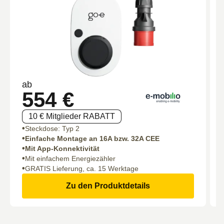
ab
554 €
10 € Mitglieder RABATT
Steckdose: Typ 2
Einfache Montage an 16A bzw. 32A CEE
Mit App-Konnektivität
Mit einfachem Energiezähler
GRATIS Lieferung, ca. 15 Werktage
Zu den Produktdetails