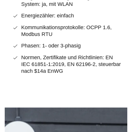
System: ja, mit WLAN
Energiezähler: einfach
Kommunikationsprotokolle: OCPP 1.6,
Modbus RTU
Phasen: 1- oder 3-phasig
Normen, Zertifikate und Richtlinien: EN
IEC 61851-1:2019, EN 62196-2, steuerbar
nach $14a EnWG