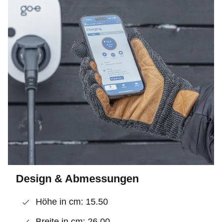
Design & Abmessungen
Höhe in cm: 15.50
Breite in cm: 26.00