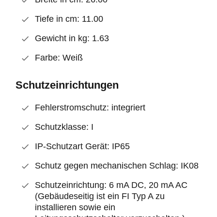
Tiefe in cm: 11.00
Gewicht in kg: 1.63
Farbe: Weiß
Schutzeinrichtungen
Fehlerstromschutz: integriert
Schutzklasse: I
IP-Schutzart Gerät: IP65
Schutz gegen mechanischen Schlag: IK08
Schutzeinrichtung: 6 mA DC, 20 mA AC
(Gebäudeseitig ist ein FI Typ A zu
installieren sowie ein