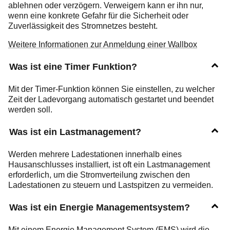
ablehnen oder verzögern. Verweigern kann er ihn nur,
wenn eine konkrete Gefahr für die Sicherheit oder
Zuverlässigkeit des Stromnetzes besteht.
Weitere Informationen zur Anmeldung einer Wallbox
Was ist eine Timer Funktion?
Mit der Timer-Funktion können Sie einstellen, zu welcher
Zeit der Ladevorgang automatisch gestartet und beendet
werden soll.
Was ist ein Lastmanagement?
Werden mehrere Ladestationen innerhalb eines
Hausanschlusses installiert, ist oft ein Lastmanagement
erforderlich, um die Stromverteilung zwischen den
Ladestationen zu steuern und Lastspitzen zu vermeiden.
Was ist ein Energie Managementsystem?
Mit einem Energie Management System (EMS) wird die