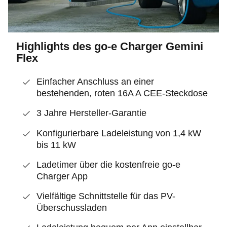
Highlights des go-e Charger Gemini
Flex
Einfacher Anschluss an einer
bestehenden, roten 16A A CEE-Steckdose
3 Jahre Hersteller-Garantie
Konfigurierbare Ladeleistung von 1,4 kW
bis 11 kW
Ladetimer über die kostenfreie go-e
Charger App
Vielfältige Schnittstelle für das PV-
Überschussladen