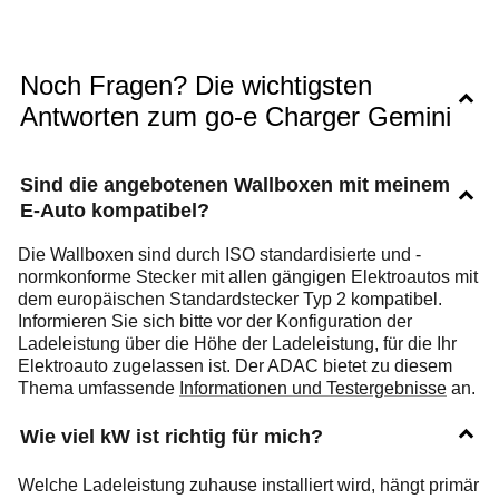
Noch Fragen? Die wichtigsten
Antworten zum go-e Charger Gemini
Sind die angebotenen Wallboxen mit meinem
E-Auto kompatibel?
Die Wallboxen sind durch ISO standardisierte und -
normkonforme Stecker mit allen gängigen Elektroautos mit
dem europäischen Standardstecker Typ 2 kompatibel.
Informieren Sie sich bitte vor der Konfiguration der
Ladeleistung über die Höhe der Ladeleistung, für die Ihr
Elektroauto zugelassen ist. Der ADAC bietet zu diesem
Thema umfassende
Informationen und Testergebnisse
an.
Wie viel kW ist richtig für mich?
Welche Ladeleistung zuhause installiert wird, hängt primär