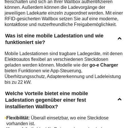
freischalten und sich an Ihrer Wallbox authentifizieren
können. Außerdem können die Ladevorgänge der
jeweiligen Ladekarte einzeln zugeordnet werden. Mit einer
RFID-gesicherten Wallbox setzen Sie auf eine moderne,
kontaktlose und nutzerfreundliche Freigabemöglichkeit.
Was ist eine mobile Ladestation und wie
funktioniert sie?
Mobile Ladestationen sind tragbare Ladegeräte, mit denen
Elektroautos flexibel an verschiedenen Steckdosen
geladen werden können. Modelle wie der
go-e Charger
bieten Funktionen wie App-Steuerung,
Überhitzungsschutz, Adaptererkennung und Ladeleistung
bis zu 22 kW.
Welche Vorteile bietet eine mobile
Ladestation gegenüber einer fest
installierten Wallbox?
Flexibilität:
Überall einsetzbar, wo eine Steckdose
vorhanden ist.