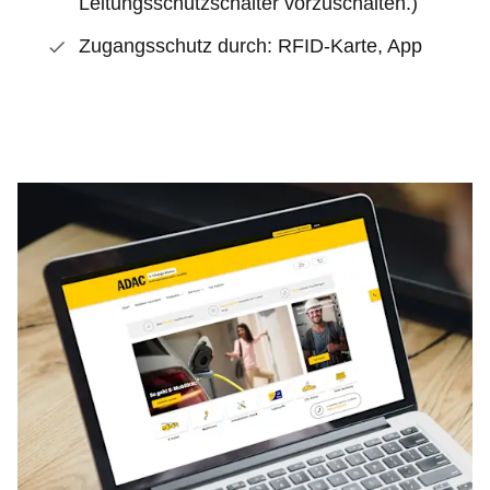
Leitungsschutzschalter vorzuschalten.)
Zugangsschutz durch: RFID-Karte, App