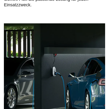
Einsatzzweck.