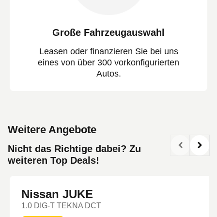
Große Fahrzeugauswahl
Leasen oder finanzieren Sie bei uns
eines von über 300 vorkonfigurierten
Autos.
Weitere Angebote
Nicht das Richtige dabei? Zu
weiteren Top Deals!
Nissan JUKE
1.0 DIG-T TEKNA DCT