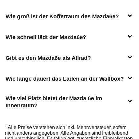
Wie groß ist der Kofferraum des Mazda6e?
Wie schnell lädt der Mazda6e?
Gibt es den Mazda6e als Allrad?
Wie lange dauert das Laden an der Wallbox?
Wie viel Platz bietet der Mazda 6e im
Innenraum?
* Alle Preise verstehen sich inkl. Mehrwertsteuer, sofern
nicht anders angegeben. Alle Angaben sind freibleibend
und unverbindlich. Es fallen ggf. zusätzliche Einmalkosten