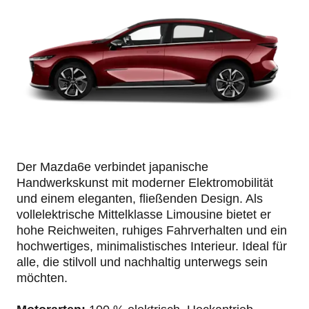
Der Mazda6e verbindet japanische
Handwerkskunst mit moderner Elektromobilität
und einem eleganten, fließenden Design. Als
vollelektrische Mittelklasse Limousine bietet er
hohe Reichweiten, ruhiges Fahrverhalten und ein
hochwertiges, minimalistisches Interieur. Ideal für
alle, die stilvoll und nachhaltig unterwegs sein
möchten.