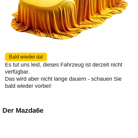
Bald wieder da!
Es tut uns leid, dieses Fahrzeug ist derzeit nicht
verfügbar.
Das wird aber nicht lange dauern - schauen Sie
bald wieder vorbei!
Der Mazda6e