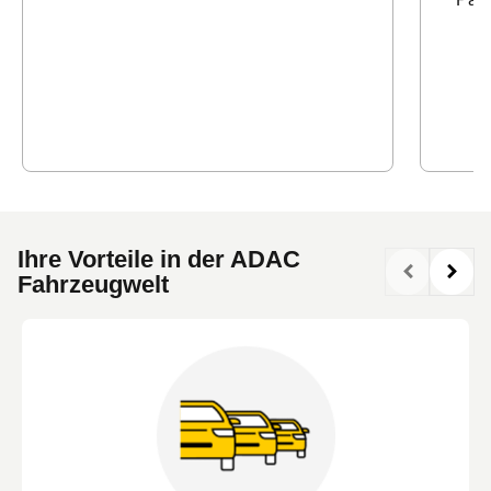
Ihre Vorteile in der ADAC
Fahrzeugwelt