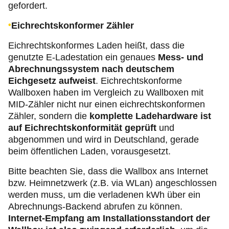
gefordert.
Eichrechtskonformer Zähler
Eichrechtskonformes Laden heißt, dass die
genutzte E-Ladestation ein genaues
Mess- und
Abrechnungssystem nach deutschem
Eichgesetz aufweist
. Eichrechtskonforme
Wallboxen haben im Vergleich zu Wallboxen mit
MID-Zähler nicht nur einen eichrechtskonformen
Zähler, sondern die
komplette Ladehardware ist
auf Eichrechtskonformität geprüft
und
abgenommen und wird in Deutschland, gerade
beim öffentlichen Laden, vorausgesetzt.
Bitte beachten Sie, dass die Wallbox ans Internet
bzw. Heimnetzwerk (z.B. via WLan) ange­schlossen
werden muss, um die verladenen kWh über ein
Abrechnungs-Backend abrufen zu können.
Internet­-Empfang am Installationsstandort der