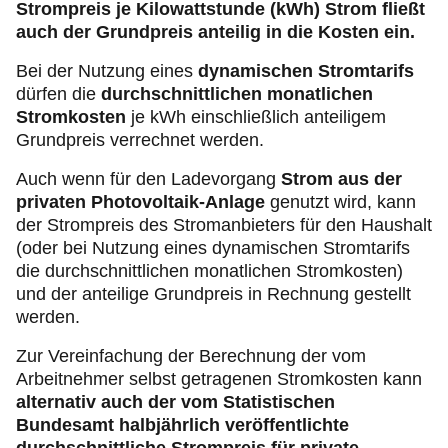
Strompreis je Kilowattstunde (kWh) Strom fließt
auch der Grundpreis anteilig in die Kosten ein.
Bei der Nutzung eines
dynamischen Stromtarifs
dürfen die
durchschnittlichen monatlichen
Stromkosten
je kWh einschließlich anteiligem
Grundpreis verrechnet werden.
Auch wenn für den Ladevorgang
Strom aus der
privaten Photovoltaik-Anlage
genutzt wird, kann
der Strompreis des Stromanbieters für den Haushalt
(oder bei Nutzung eines dynamischen Stromtarifs
die durchschnittlichen monatlichen Stromkosten)
und der anteilige Grundpreis in Rechnung gestellt
werden.
Zur Vereinfachung der Berechnung der vom
Arbeitnehmer selbst getragenen Stromkosten kann
alternativ auch der vom Statistischen
Bundesamt halbjährlich veröffentlichte