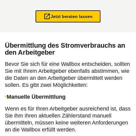
Jetzt beraten lassen
Übermittlung des Stromverbrauchs an
den Arbeitgeber
Bevor Sie sich für eine Wallbox entscheiden, sollten
Sie mit Ihrem Arbeitgeber ebenfalls abstimmen, wie
die Daten an den Arbeitgeber über­mittelt werden
sollen. Es gibt zwei Möglichkeiten:
Manuelle Über­mittlung
Wenn es für Ihren Arbeitgeber ausreichend ist, dass
Sie ihm Ihren aktuellen
Zählerstand
manuell
übermitteln, müssen keine weiteren Anforderungen
an die Wallbox erfüllt werden.