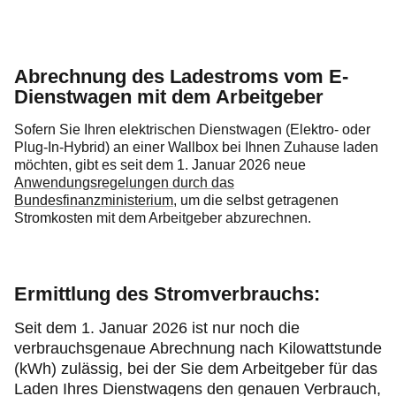
Abrechnung des Ladestroms vom E-
Dienstwagen mit dem Arbeitgeber
Sofern Sie Ihren elektrischen Dienstwagen (Elektro- oder
Plug-In-Hybrid) an einer Wallbox bei Ihnen Zuhause laden
möchten, gibt es seit dem 1. Januar 2026 neue
Anwendungsregelungen durch das
Bundesfinanzministerium
, um die selbst getragenen
Stromkosten mit dem Arbeitgeber abzurechnen.
Ermittlung des Stromverbrauchs:
Seit dem 1. Januar 2026 ist nur noch die
verbrauchsgenaue Abrechnung nach Kilowattstunde
(kWh) zulässig, bei der Sie dem Arbeitgeber für das
Laden Ihres Dienstwagens den genauen Verbrauch,