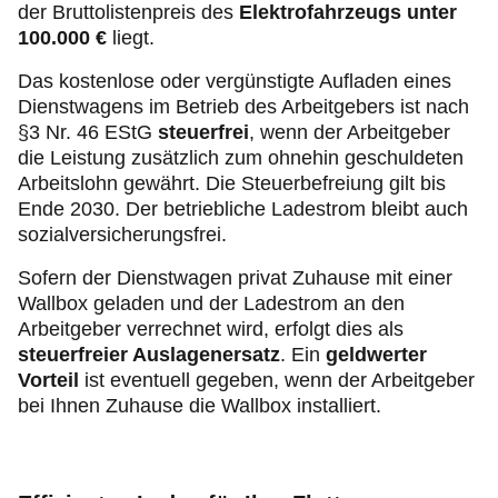
der Bruttolistenpreis des
Elektrofahrzeugs unter
100.000 €
liegt.
Das kostenlose oder vergünstigte Aufladen eines
Dienstwagens im Betrieb des Arbeitgebers ist nach
§3 Nr. 46 EStG
steuerfrei
, wenn der Arbeitgeber
die Leistung zusätzlich
zum ohnehin geschuldeten
Arbeitslohn gewährt. Die Steuerbefreiung gilt bis
Ende 2030. Der betriebliche Ladestrom bleibt auch
sozialversicherungsfrei.
Sofern der Dienstwagen privat Zuhause mit einer
Wallbox geladen und der Ladestrom an den
Arbeitgeber verrechnet wird, erfolgt dies als
steuerfreier Auslagenersatz
. Ein
geldwerter
Vorteil
ist eventuell gegeben, wenn der Arbeitgeber
bei Ihnen Zuhause die Wallbox installiert.