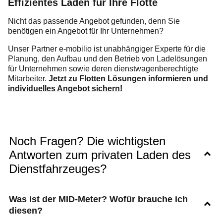
Effizientes Laden für Ihre Flotte
Nicht das passende Angebot gefunden, denn Sie
benötigen ein Angebot für Ihr Unternehmen?
Unser Partner e-mobilio ist unabhängiger Experte für die
Planung, den Aufbau und den Betrieb von Ladelösungen
für Unternehmen sowie deren dienstwagenberechtigte
Mitarbeiter.
Jetzt zu Flotten Lösungen informieren und
individuelles Angebot sichern!
Noch Fragen? Die wichtigsten
Antworten zum privaten Laden des
Dienstfahrzeuges?
Was ist der MID-Meter? Wofür brauche ich
diesen?