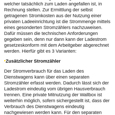
welcher tatsächlich zum Laden angefallen ist, in
Rechnung stellen. Zur Ermittlung der selbst
getragenen Stromkosten aus der Nutzung einer
privaten Ladeeinrichtung ist die Strommenge mittels
eines gesonderten Stromzählers nachzuweisen.
Dafür müssen die technischen Anforderungen
gegeben sein, denn nur dann kann der Ladestrom
gesetzeskonform mit dem Arbeitgeber abgerechnet
werden. Hierfür gibt es 3 Varianten:
Zusätzlicher Stromzähler
Der Stromverbrauch für das Laden des
Dienstwagens kann über einen separaten
Stromzähler erfasst werden. Dadurch lässt sich der
Ladestrom eindeutig vom übrigen Hausverbrauch
trennen. Eine private Mitnutzung der Wallbox ist
weiterhin möglich, sofern sichergestellt ist, dass der
Verbrauch des Dienstwagens eindeutig
nachgewiesen werden kann. Für den separaten