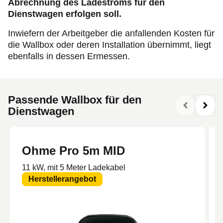
Abrechnung des Ladestroms für den
Dienstwagen erfolgen soll.
Inwiefern der Arbeitgeber die anfallenden Kosten für
die Wallbox oder deren Installation übernimmt, liegt
ebenfalls in dessen Ermessen.
Passende Wallbox für den
Dienstwagen
Ohme Pro 5m MID
11 kW, mit 5 Meter Ladekabel
Herstellerangebot