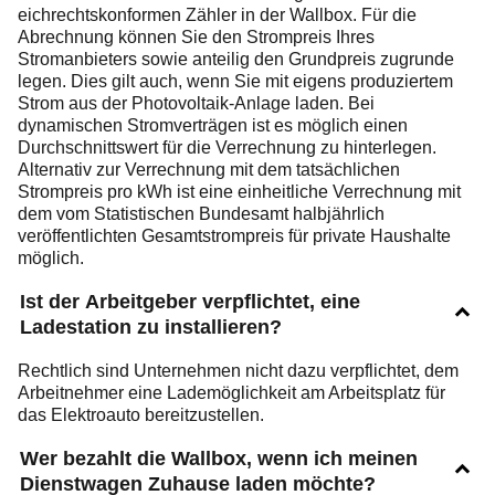
eichrechtskonformen Zähler in der Wallbox. Für die
Abrechnung können Sie den Strompreis Ihres
Stromanbieters sowie anteilig den Grundpreis zugrunde
legen. Dies gilt auch, wenn Sie mit eigens produziertem
Strom aus der Photovoltaik-Anlage laden. Bei
dynamischen Stromverträgen ist es möglich einen
Durchschnittswert für die Verrechnung zu hinterlegen.
Alternativ zur Verrechnung mit dem tatsächlichen
Strompreis pro kWh ist eine einheitliche Verrechnung mit
dem vom Statistischen Bundesamt halbjährlich
veröffentlichten Gesamtstrompreis für private Haushalte
möglich.
Ist der Arbeitgeber verpflichtet, eine
Ladestation zu installieren?
Rechtlich sind Unternehmen nicht dazu verpflichtet, dem
Arbeitnehmer eine Lademöglichkeit am Arbeitsplatz für
das Elektroauto bereitzustellen.
Wer bezahlt die Wallbox, wenn ich meinen
Dienstwagen Zuhause laden möchte?