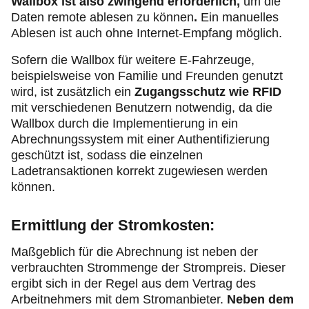
Wallbox ist also zwingend erforderlich,
um die
Daten remote ablesen zu können
.
Ein manuelles
Ablesen ist auch ohne Internet-Empfang möglich.
Sofern die Wall­box für weitere E-Fahrzeuge,
beispielsweise von Familie und Freunden genutzt
wird, ist zusätzlich ein
Zugangsschutz wie RFID
mit verschiedenen Benutzern notwendig, da die
Wallbox durch die Implementierung in ein
Abrechnungssystem mit einer Authentifizierung
geschützt ist, sodass die einzelnen
Ladetransaktionen korrekt zugewiesen werden
können.
Ermittlung der Stromkosten:
Maßgeblich für die Abrechnung ist neben der
verbrauchten Strommenge der Strompreis. Dieser
ergibt sich in der Regel aus dem Vertrag des
Arbeitnehmers mit dem Stromanbieter.
Neben dem