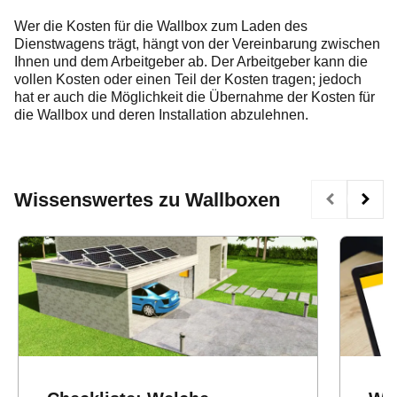
Wer die Kosten für die Wallbox zum Laden des
Dienstwagens trägt, hängt von der Vereinbarung zwischen
Ihnen und dem Arbeitgeber ab. Der Arbeitgeber kann die
vollen Kosten oder einen Teil der Kosten tragen; jedoch
hat er auch die Möglichkeit die Übernahme der Kosten für
die Wallbox und deren Installation abzulehnen.
Wissenswertes zu Wallboxen