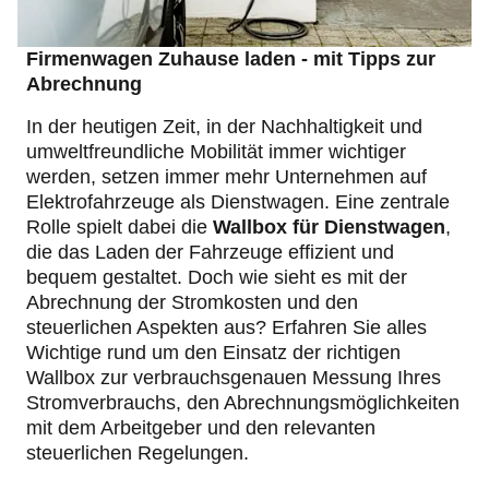
Firmenwagen Zuhause laden - mit Tipps zur
Abrechnung
In der heutigen Zeit, in der Nachhaltigkeit und
umweltfreundliche Mobilität immer wichtiger
werden, setzen immer mehr Unternehmen auf
Elektrofahrzeuge als Dienstwagen. Eine zentrale
Rolle spielt dabei die
Wallbox für Dienstwagen
,
die das Laden der Fahrzeuge effizient und
bequem gestaltet. Doch wie sieht es mit der
Abrechnung der Stromkosten und den
steuerlichen Aspekten aus? Erfahren Sie alles
Wichtige rund um den Einsatz der richtigen
Wallbox zur verbrauchsgenauen Messung Ihres
Stromverbrauchs, den Abrechnungsmöglichkeiten
mit dem Arbeitgeber und den relevanten
steuerlichen Regelungen.