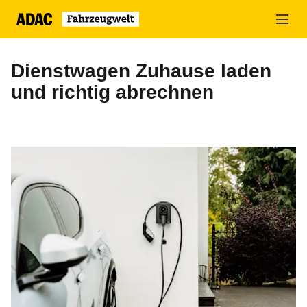
Zum
Hauptinhalt
springen
Dienstwagen Zuhause laden
und richtig abrechnen