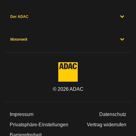
Der ADAC
Motorwelt
©
2026
ADAC
Impressum
Datenschutz
Privatsphäre-Einstellungen
Vertrag widerrufen
Barrierefreiheit