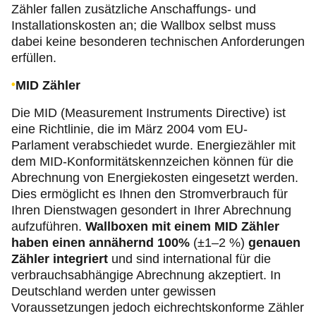
Zähler fallen zusätzliche Anschaffungs- und
Installationskosten an; die Wallbox selbst muss
dabei keine besonderen technischen Anforderungen
erfüllen.
MID Zähler
Die MID (Measurement Instruments Directive) ist
eine Richtlinie, die im März 2004 vom EU-
Parlament verabschiedet wurde. Energiezähler mit
dem MID-Konformitätskennzeichen können für die
Abrechnung von Energiekosten eingesetzt werden.
Dies ermöglicht es Ihnen den Stromverbrauch für
Ihren Dienstwagen gesondert in Ihrer Abrechnung
aufzuführen.
Wallboxen mit einem MID Zähler
haben einen annähernd 100%
(±1–2 %)
genauen
Zähler integriert
und sind international für die
verbrauchsabhängige Abrechnung akzeptiert. In
Deutschland werden unter gewissen
Voraussetzungen jedoch eichrechtskonforme Zähler