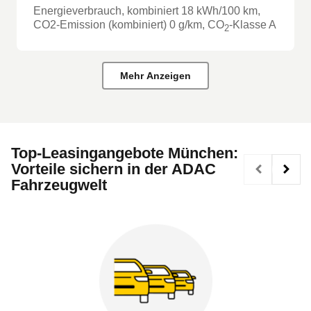
Energieverbrauch, kombiniert
18
kWh/100 km
,
CO2-Emission (kombiniert) 0 g/km
, CO
-Klasse
A
2
Mehr Anzeigen
Top-Leasingangebote München:
Vorteile sichern in der ADAC
Fahrzeugwelt