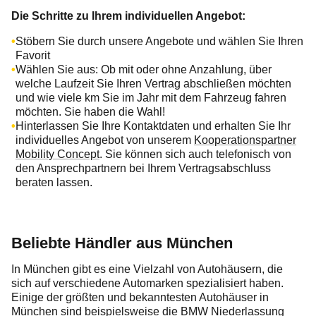
Die Schritte zu Ihrem individuellen Angebot:
Stöbern Sie durch unsere Angebote und wählen Sie Ihren
Favorit
Wählen Sie aus: Ob mit oder ohne Anzahlung, über
welche Laufzeit Sie Ihren Vertrag abschließen möchten
und wie viele km Sie im Jahr mit dem Fahrzeug fahren
möchten. Sie haben die Wahl!
Hinterlassen Sie Ihre Kontaktdaten und erhalten Sie Ihr
individuelles Angebot von unserem
Kooperationspartner
Mobility Concept
. Sie können sich auch telefonisch von
den Ansprechpartnern bei Ihrem Vertragsabschluss
beraten lassen.
Beliebte Händler aus München
In München gibt es eine Vielzahl von Autohäusern, die
sich auf verschiedene Automarken spezialisiert haben.
Einige der größten und bekanntesten Autohäuser in
München sind beispielsweise die
BMW
Niederlassung