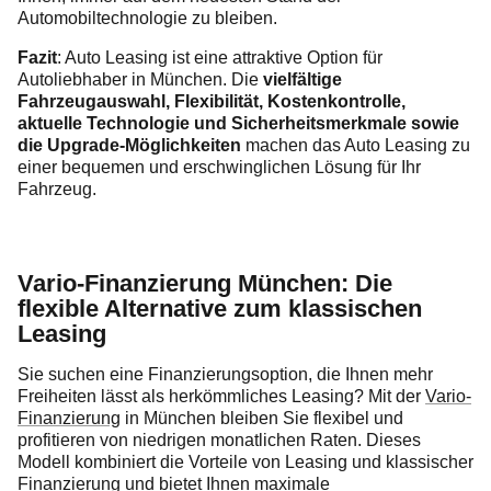
Automobiltechnologie zu bleiben.
Fazit
: Auto Leasing ist eine attraktive Option für
Autoliebhaber in München. Die
vielfältige
Fahrzeugauswahl, Flexibilität, Kostenkontrolle,
aktuelle Technologie und Sicherheitsmerkmale sowie
die Upgrade-Möglichkeiten
machen das Auto Leasing zu
einer bequemen und erschwinglichen Lösung für Ihr
Fahrzeug.
Vario-Finanzierung München: Die
flexible Alternative zum klassischen
Leasing
Sie suchen eine Finanzierungsoption, die Ihnen mehr
Freiheiten lässt als herkömmliches Leasing? Mit der
Vario-
Finanzierung
in München bleiben Sie flexibel und
profitieren von niedrigen monatlichen Raten. Dieses
Modell kombiniert die Vorteile von Leasing und klassischer
Finanzierung und bietet Ihnen maximale