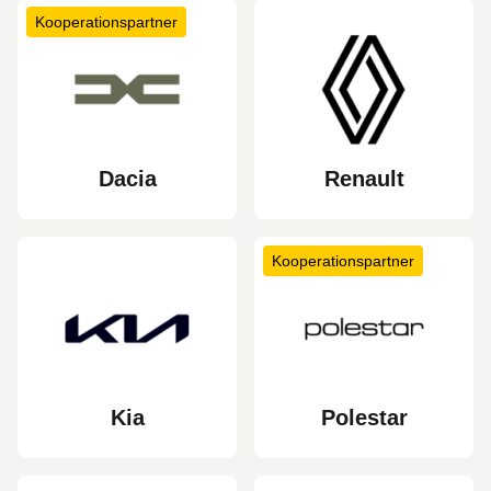
Kooperationspartner
Dacia
Renault
Kooperationspartner
Kia
Polestar