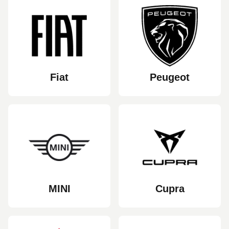
Fiat
Peugeot
MINI
Cupra