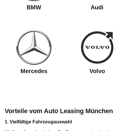
BMW
Audi
Mercedes
Volvo
Vorteile vom Auto Leasing München
1. Vielfältige Fahrzeugauswahl