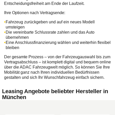
Entscheidungsfreiheit am Ende der Laufzeit.
Ihre Optionen nach Vertragsende:
Fahrzeug zurückgeben und auf ein neues Modell
umsteigen
Die vereinbarte Schlussrate zahlen und das Auto
übernehmen
Eine Anschlussfinanzierung wählen und weiterhin flexibel
bleiben
Der gesamte Prozess – von der Fahrzeugauswahl bis zum
Vertragsabschluss – ist komplett digital und bequem online
über die ADAC Fahrzeugwelt möglich. So können Sie Ihre
Mobilität ganz nach Ihren individuellen Bedürfnissen
gestalten und sich Ihr Wunschfahrzeug einfach sichern.
Leasing Angebote beliebter Hersteller in
München