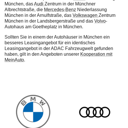
München, das
Audi
Zentrum in der Münchner
Albrechtstraße, die
Mercedes-Benz
Niederlassung
München in der Arnulfstraße, das
Volkswagen
Zentrum
München in der Landsbergerstraße und das
Volvo
-
Autohaus am Goetheplatz in München.
Sollten Sie in einem der Autohäuser in München ein
besseres Leasingangebot für ein identisches
Leasingangebot in der ADAC Fahrzeugwelt gefunden
haben, gilt in den Angeboten unserer
Kooperation mit
MeinAuto
.