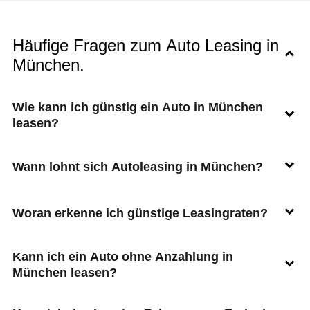
Häufige Fragen zum Auto Leasing in
München.
Wie kann ich günstig ein Auto in München
leasen?
Wann lohnt sich Autoleasing in München?
Woran erkenne ich günstige Leasingraten?
Kann ich ein Auto ohne Anzahlung in
München leasen?