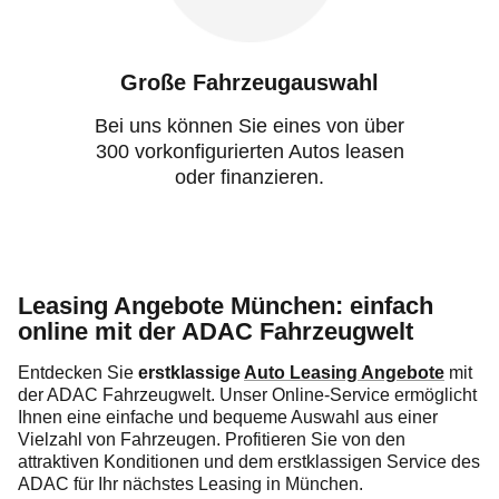
Große Fahrzeugauswahl
Bei uns können Sie eines von über
300 vorkonfigurierten Autos leasen
oder finanzieren.
Leasing Angebote München: einfach
online mit der ADAC Fahrzeugwelt
Entdecken Sie
erstklassige
Auto Leasing Angebote
mit
der ADAC Fahrzeugwelt. Unser Online-Service ermöglicht
Ihnen eine einfache und bequeme Auswahl aus einer
Vielzahl von Fahrzeugen. Profitieren Sie von den
attraktiven Konditionen und dem erstklassigen Service des
ADAC für Ihr nächstes Leasing in München.