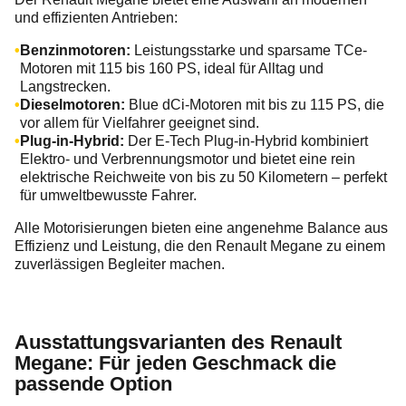
und effizienten Antrieben:
Benzinmotoren:
Leistungsstarke und sparsame TCe-
Motoren mit 115 bis 160 PS, ideal für Alltag und
Langstrecken.
Dieselmotoren:
Blue dCi-Motoren mit bis zu 115 PS, die
vor allem für Vielfahrer geeignet sind.
Plug-in-Hybrid:
Der E-Tech Plug-in-Hybrid kombiniert
Elektro- und Verbrennungsmotor und bietet eine rein
elektrische Reichweite von bis zu 50 Kilometern – perfekt
für umweltbewusste Fahrer.
Alle Motorisierungen bieten eine angenehme Balance aus
Effizienz und Leistung, die den Renault Megane zu einem
zuverlässigen Begleiter machen.
Ausstattungsvarianten des Renault
Megane: Für jeden Geschmack die
passende Option