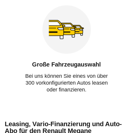
Große Fahrzeugauswahl
Bei uns können Sie eines von über
300 vorkonfigurierten Autos leasen
oder finanzieren.
Leasing, Vario-Finanzierung und Auto-
Abo für den Renault Megane