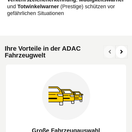
und
Totwinkel­warner
(Prestige) schützen vor
gefährlichen Situationen
Ihre Vorteile in der ADAC
Fahrzeugwelt
Große Fahrzeugauswahl