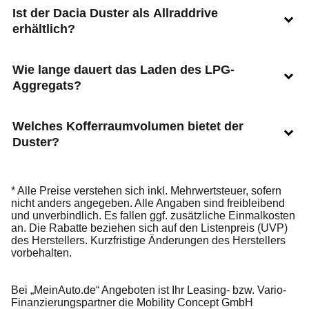
Ist der Dacia Duster als Allraddrive
erhältlich?
Wie lange dauert das Laden des LPG-
Aggregats?
Welches Kofferraumvolumen bietet der
Duster?
* Alle Preise verstehen sich inkl. Mehrwertsteuer, sofern
nicht anders angegeben. Alle Angaben sind freibleibend
und unverbindlich. Es fallen ggf. zusätzliche Einmalkosten
an. Die Rabatte beziehen sich auf den Listenpreis (UVP)
des Herstellers. Kurzfristige Änderungen des Herstellers
vorbehalten.
Bei „MeinAuto.de“ Angeboten ist Ihr Leasing- bzw. Vario-
Finanzierungspartner die Mobility Concept GmbH