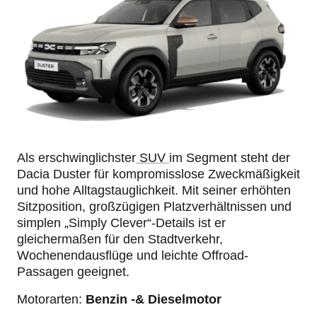
Als erschwinglichster
SUV
im Segment steht der
Dacia Duster für kompromisslose Zweckmäßigkeit
und hohe Alltagstauglichkeit. Mit seiner erhöhten
Sitzposition, großzügigen Platzverhältnissen und
simplen „Simply Clever“-Details ist er
gleichermaßen für den Stadtverkehr,
Wochenendausflüge und leichte Offroad-
Passagen geeignet.
Motorarten:
Benzin -& Dieselmotor