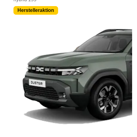
Herstelleraktion