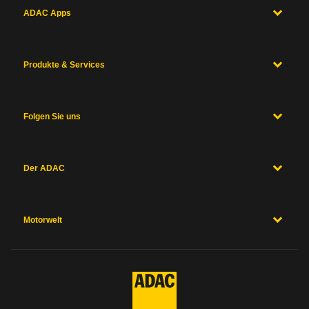
ADAC Apps
Produkte & Services
Folgen Sie uns
Der ADAC
Motorwelt