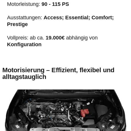
Motorleistung:
90 - 115 PS
Ausstattungen:
Access; Essential; Comfort;
Prestige
Vollpreis: ab ca.
19.000€
abhängig von
Konfiguration
Motorisierung – Effizient, flexibel und
alltagstauglich