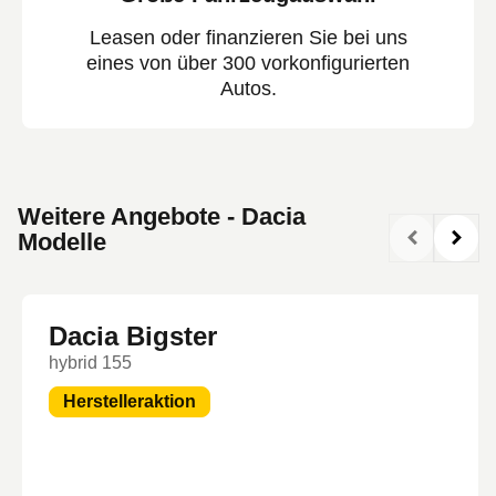
Leasen oder finanzieren Sie bei uns
eines von über 300 vorkonfigurierten
Autos.
Weitere Angebote - Dacia
Modelle
Dacia Bigster
hybrid 155
Herstelleraktion