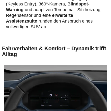
(Keyless Entry), 360°-Kamera,
Blindspot-
Warning
und adaptiven Tempomat. Sitzheizung,
Regensensor und eine
erweiterte
Assistenzsuite
runden den Anspruch eines
vollwertigen SUV ab.
Fahrverhalten & Komfort – Dynamik trifft
Alltag