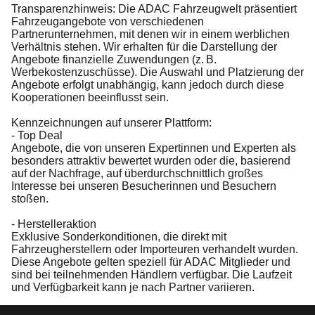
Transparenzhinweis: Die ADAC Fahrzeugwelt präsentiert
Fahrzeugangebote von verschiedenen
Partnerunternehmen, mit denen wir in einem werblichen
Verhältnis stehen. Wir erhalten für die Darstellung der
Angebote finanzielle Zuwendungen (z. B.
Werbekostenzuschüsse). Die Auswahl und Platzierung der
Angebote erfolgt unabhängig, kann jedoch durch diese
Kooperationen beeinflusst sein.
Kennzeichnungen auf unserer Plattform:
- Top Deal
Angebote, die von unseren Expertinnen und Experten als
besonders attraktiv bewertet wurden oder die, basierend
auf der Nachfrage, auf überdurchschnittlich großes
Interesse bei unseren Besucherinnen und Besuchern
stoßen.
- Herstelleraktion
Exklusive Sonderkonditionen, die direkt mit
Fahrzeugherstellern oder Importeuren verhandelt wurden.
Diese Angebote gelten speziell für ADAC Mitglieder und
sind bei teilnehmenden Händlern verfügbar. Die Laufzeit
und Verfügbarkeit kann je nach Partner variieren.