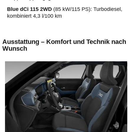
Blue dCi 115 2WD
(85 kW/115 PS): Turbodiesel,
kombiniert 4,3 l/100 km
Ausstattung – Komfort und Technik nach
Wunsch