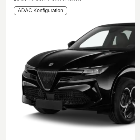
ADAC Konfiguration