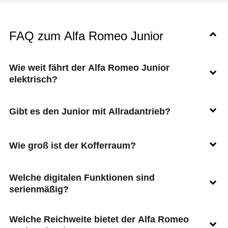
FAQ zum Alfa Romeo Junior
Wie weit fährt der Alfa Romeo Junior
elektrisch?
Gibt es den Junior mit Allradantrieb?
Wie groß ist der Kofferraum?
Welche digitalen Funktionen sind
serienmäßig?
Welche Reichweite bietet der Alfa Romeo