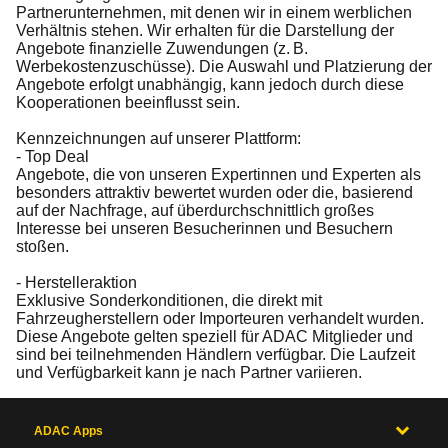
Partnerunternehmen, mit denen wir in einem werblichen
Verhältnis stehen. Wir erhalten für die Darstellung der
Angebote finanzielle Zuwendungen (z. B.
Werbekostenzuschüsse). Die Auswahl und Platzierung der
Angebote erfolgt unabhängig, kann jedoch durch diese
Kooperationen beeinflusst sein.
Kennzeichnungen auf unserer Plattform:
- Top Deal
Angebote, die von unseren Expertinnen und Experten als
besonders attraktiv bewertet wurden oder die, basierend
auf der Nachfrage, auf überdurchschnittlich großes
Interesse bei unseren Besucherinnen und Besuchern
stoßen.
- Herstelleraktion
Exklusive Sonderkonditionen, die direkt mit
Fahrzeugherstellern oder Importeuren verhandelt wurden.
Diese Angebote gelten speziell für ADAC Mitglieder und
sind bei teilnehmenden Händlern verfügbar. Die Laufzeit
und Verfügbarkeit kann je nach Partner variieren.
ADAC Apps