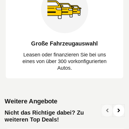
Große Fahrzeugauswahl
Leasen oder finanzieren Sie bei uns
eines von über 300 vorkonfigurierten
Autos.
Weitere Angebote
Nicht das Richtige dabei? Zu
weiteren Top Deals!