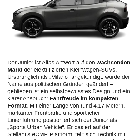
Der Junior ist Alfas Antwort auf den
wachsenden
Markt
der elektrifizierten Kleinwagen-SUVs.
Ursprünglich als „Milano“ angekündigt, wurde der
Name aus politischen Gründen geändert –
geblieben ist ein selbstbewusstes Design und ein
klarer Anspruch:
Fahrfreude im kompakten
Format
. Mit einer Länge von rund 4,17 Metern,
markanter Frontpartie und sportlicher
Linienführung positioniert sich der Junior als
„Sports Urban Vehicle“. Er basiert auf der
Stellantis-eCMP-Plattform, teilt sich Technik mit