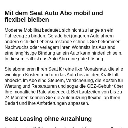
Mit dem Seat Auto Abo mobil und
flexibel bleiben
Moderne Mobilität bedeutet, sich nicht zu lange an ein
Fahrzeug zu binden. Gerade bei jüngeren Autofahrern
ändern sich die Lebensumstände schnell. Sie bekommen
Nachwuchs oder verlagern ihren Wohnsitz ins Ausland,
eine langfristige Bindung an ein Auto kann hinderlich sein.
In diesem Fall ist das Auto Abo eine gute Lösung.
Sie
abonnieren
Ihren Seat für eine fixe Monatsrate, die alle
wichtigen Kosten rund um das Auto bis auf den Kraftstoff
abdeckt. Im Abo sind Steuern, Versicherung, die Kosten für
Wartung und Reparaturen und sogar die GEZ-Gebühr über
Ihre monatliche Rate abgedeckt. Bei Laufzeiten von bis zu
24 Monaten können Sie die Autonutzung flexibel an Ihren
Bedarf und Ihre Anforderungen anpassen.
Seat Leasing ohne Anzahlung