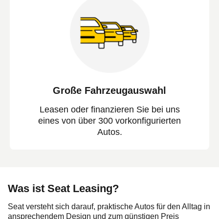
Große Fahrzeugauswahl
Leasen oder finanzieren Sie bei uns
eines von über 300 vorkonfigurierten
Autos.
Was ist Seat Leasing?
Seat versteht sich darauf, praktische Autos für den Alltag in
ansprechendem Design und zum günstigen Preis