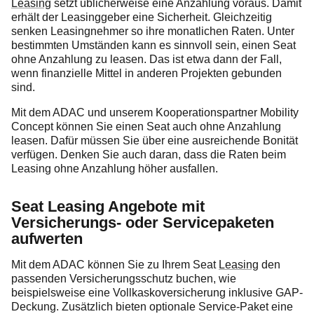
Leasing
setzt üblicherweise eine Anzahlung voraus. Damit
erhält der Leasinggeber eine Sicherheit. Gleichzeitig
senken Leasingnehmer so ihre monatlichen Raten. Unter
bestimmten Umständen kann es sinnvoll sein, einen Seat
ohne Anzahlung zu leasen. Das ist etwa dann der Fall,
wenn finanzielle Mittel in anderen Projekten gebunden
sind.
Mit dem ADAC und unserem Kooperationspartner Mobility
Concept können Sie einen Seat auch ohne Anzahlung
leasen. Dafür müssen Sie über eine ausreichende Bonität
verfügen. Denken Sie auch daran, dass die Raten beim
Leasing ohne Anzahlung höher ausfallen.
Seat Leasing Angebote mit
Versicherungs- oder Servicepaketen
aufwerten
Mit dem ADAC können Sie zu Ihrem Seat
Leasing
den
passenden Versicherungsschutz buchen, wie
beispielsweise eine Vollkaskoversicherung inklusive GAP-
Deckung. Zusätzlich bieten optionale Service-Paket eine