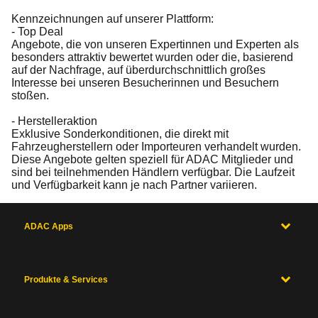
Kennzeichnungen auf unserer Plattform:
- Top Deal
Angebote, die von unseren Expertinnen und Experten als
besonders attraktiv bewertet wurden oder die, basierend
auf der Nachfrage, auf überdurchschnittlich großes
Interesse bei unseren Besucherinnen und Besuchern
stoßen.
- Herstelleraktion
Exklusive Sonderkonditionen, die direkt mit
Fahrzeugherstellern oder Importeuren verhandelt wurden.
Diese Angebote gelten speziell für ADAC Mitglieder und
sind bei teilnehmenden Händlern verfügbar. Die Laufzeit
und Verfügbarkeit kann je nach Partner variieren.
ADAC Apps
Produkte & Services