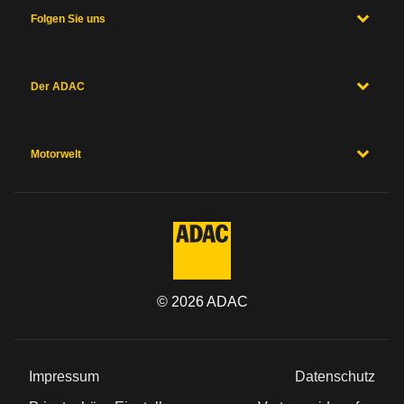
Folgen Sie uns
Der ADAC
Motorwelt
©
2026
ADAC
Impressum
Datenschutz