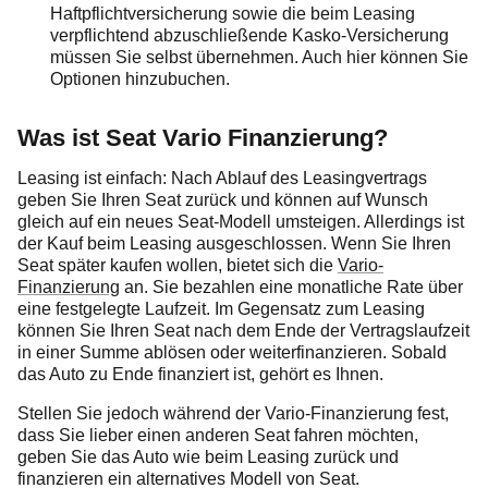
Haftpflichtversicherung sowie die beim Leasing
verpflichtend abzuschließende Kasko-Versicherung
müssen Sie selbst übernehmen. Auch hier können Sie
Optionen hinzubuchen.
Was ist Seat Vario Finanzierung?
Leasing ist einfach: Nach Ablauf des Leasingvertrags
geben Sie Ihren Seat zurück und können auf Wunsch
gleich auf ein neues Seat-Modell umsteigen. Allerdings ist
der Kauf beim Leasing ausgeschlossen. Wenn Sie Ihren
Seat später kaufen wollen, bietet sich die
Vario-
Finanzierung
an. Sie bezahlen eine monatliche Rate über
eine festgelegte Laufzeit. Im Gegensatz zum Leasing
können Sie Ihren Seat nach dem Ende der Vertragslaufzeit
in einer Summe ablösen oder weiterfinanzieren. Sobald
das Auto zu Ende finanziert ist, gehört es Ihnen.
Stellen Sie jedoch während der Vario-Finanzierung fest,
dass Sie lieber einen anderen Seat fahren möchten,
geben Sie das Auto wie beim Leasing zurück und
finanzieren ein alternatives Modell von Seat.