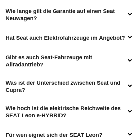
Wie lange gilt die Garantie auf einen Seat
Neuwagen?
Hat Seat auch Elektrofahrzeuge im Angebot?
Gibt es auch Seat-Fahrzeuge mit
Allradantrieb?
Was ist der Unterschied zwischen Seat und
Cupra?
Wie hoch ist die elektrische Reichweite des
SEAT Leon e-HYBRID?
Für wen eignet sich der SEAT Leon?