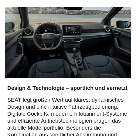
Design & Technologie – sportlich und vernetzt
SEAT legt großen Wert auf klares, dynamisches
Design und eine intuitive Fahrzeugbedienung.
Digitale Cockpits, moderne Infotainment‑Systeme
und effiziente Antriebstechnologien prägen das
aktuelle Modellportfolio. Besonders die
Kombination aus sportlicher Abstimmung und