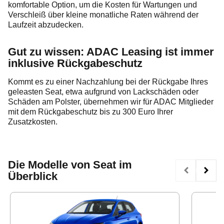
komfortable Option, um die Kosten für Wartungen und
Verschleiß über kleine monatliche Raten während der
Laufzeit abzudecken.
Gut zu wissen: ADAC Leasing ist immer
inklusive Rückgabeschutz
Kommt es zu einer Nachzahlung bei der Rückgabe Ihres
geleasten Seat, etwa aufgrund von Lackschäden oder
Schäden am Polster, übernehmen wir für ADAC Mitglieder
mit dem Rückgabeschutz bis zu 300 Euro Ihrer
Zusatzkosten.
Die Modelle von Seat im
Überblick