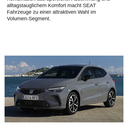
alltagstauglichem Komfort macht SEAT
Fahrzeuge zu einer attraktiven Wahl im
Volumen‑Segment.