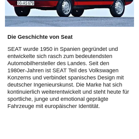
Die Geschichte von Seat
SEAT wurde 1950 in Spanien gegründet und
entwickelte sich rasch zum bedeutendsten
Automobilhersteller des Landes. Seit den
1980er‑Jahren ist SEAT Teil des Volkswagen
Konzerns und verbindet spanisches Design mit
deutscher Ingenieurskunst. Die Marke hat sich
kontinuierlich weiterentwickelt und steht heute für
sportliche, junge und emotional geprägte
Fahrzeuge mit europäischer Identität.