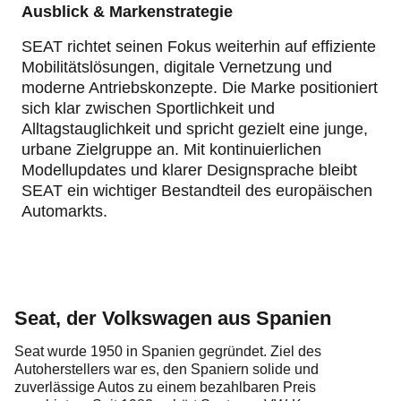
Ausblick & Markenstrategie
SEAT richtet seinen Fokus weiterhin auf effiziente
Mobilitätslösungen, digitale Vernetzung und
moderne Antriebskonzepte. Die Marke positioniert
sich klar zwischen Sportlichkeit und
Alltagstauglichkeit und spricht gezielt eine junge,
urbane Zielgruppe an. Mit kontinuierlichen
Modellupdates und klarer Designsprache bleibt
SEAT ein wichtiger Bestandteil des europäischen
Automarkts.
Seat, der Volkswagen aus Spanien
Seat wurde 1950 in Spanien gegründet. Ziel des
Autoherstellers war es, den Spaniern solide und
zuverlässige Autos zu einem bezahlbaren Preis