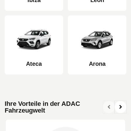
Ateca
Arona
Ihre Vorteile in der ADAC
Fahrzeugwelt