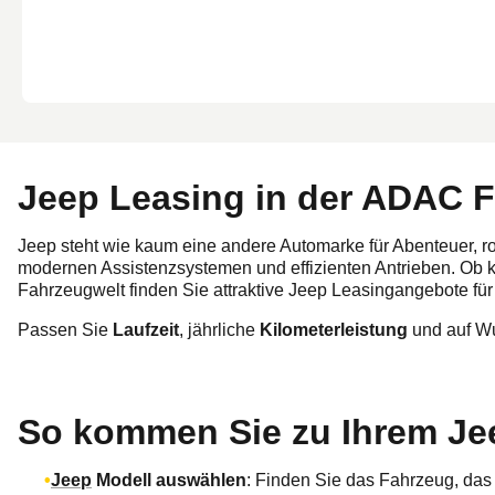
Jeep Leasing in der ADAC 
Jeep steht wie kaum eine andere Automarke für Abenteuer, r
modernen Assistenzsystemen und effizienten Antrieben. Ob
Fahrzeugwelt finden Sie attraktive Jeep Leasingangebote für
Passen Sie
Laufzeit
, jährliche
Kilometerleistung
und auf 
So kommen Sie zu Ihrem Je
Jeep
Modell auswählen
: Finden Sie das Fahrzeug, das