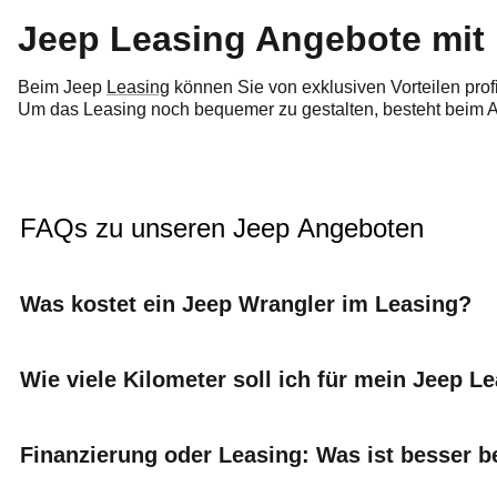
Jeep Leasing Angebote mit
Beim Jeep
Leasing
können Sie von exklusiven Vorteilen prof
Um das Leasing noch bequemer zu gestalten, besteht beim A
FAQs zu unseren Jeep Angeboten
Was kostet ein Jeep Wrangler im Leasing?
Wie viele Kilometer soll ich für mein Jeep L
Finanzierung oder Leasing: Was ist besser b