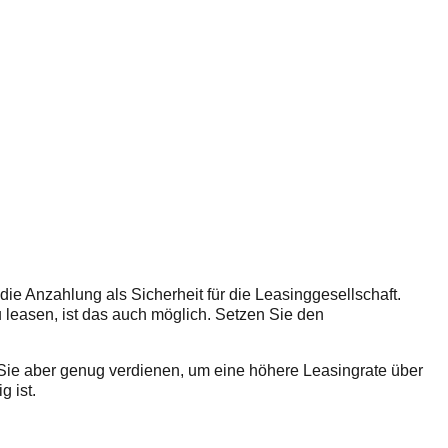
ie Anzahlung als Sicherheit für die Leasinggesellschaft.
leasen, ist das auch möglich. Setzen Sie den
 Sie aber genug verdienen, um eine höhere Leasingrate über
 ist.