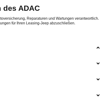
en des ADAC
utoversicherung, Reparaturen und Wartungen verantwortlich.
ungen für Ihren Leasing-Jeep abzuschließen.