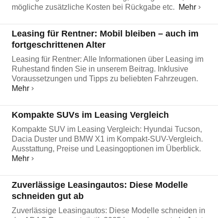
mögliche zusätzliche Kosten bei Rückgabe etc.
Mehr
Leasing für Rentner: Mobil bleiben – auch im
fortgeschrittenen Alter
Leasing für Rentner: Alle Informationen über Leasing im
Ruhestand finden Sie in unserem Beitrag. Inklusive
Voraussetzungen und Tipps zu beliebten Fahrzeugen.
Mehr
Kompakte SUVs im Leasing Vergleich
Kompakte SUV im Leasing Vergleich: Hyundai Tucson,
Dacia Duster und BMW X1 im Kompakt-SUV-Vergleich.
Ausstattung, Preise und Leasingoptionen im Überblick.
Mehr
Zuverlässige Leasingautos: Diese Modelle
schneiden gut ab
Zuverlässige Leasingautos: Diese Modelle schneiden in