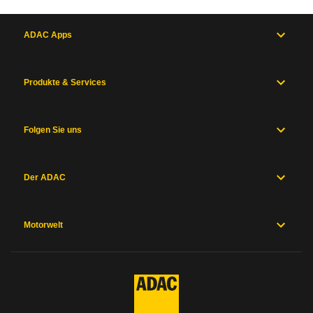
ADAC Apps
Produkte & Services
Folgen Sie uns
Der ADAC
Motorwelt