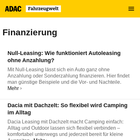
Zum
MENÜ
Hauptinhalt
springen
Finanzierung
Null-Leasing: Wie funktioniert Autoleasing
ohne Anzahlung?
Mit Null-Leasing lässt sich ein Auto ganz ohne
Anzahlung oder Sonderzahlung finanzieren. Hier findet
man günstige Beispiele und die Vor- und Nachteile.
Mehr
Dacia mit Dachzelt: So flexibel wird Camping
im Alltag
Dacia Leasing mit Dachzelt macht Camping einfach:
Alltag und Outdoor lassen sich flexibel verbinden –
komfortabel unterwegs und jederzeit bereit für kleine