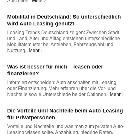
Auszeiten.
Mehr
Mobilität in Deutschland: So unterschiedlich
wird Auto Leasing genutzt
Leasing Trends Deutschland zeigen: Zwischen Stadt
und Land, Alter und Alltag entstehen unterschiedliche
Mobilitätsmuster bei Antrieben, Fahrzeugwahl und
Nutzung.
Mehr
Was ist besser für mich – leasen oder
finanzieren?
Informiert entscheiden: Auto anschaffen mit Leasing
oder Finanzierung. Mehr erfahren über die Vor- und
Nachteile sowie Unterschiede beider Optionen.
Mehr
Die Vorteile und Nachteile beim Auto-Leasing
für Privatpersonen
Vorteile und Nachteile und was man zum privaten Auto-
Leasing wissen sollte. Anzahlung, niedrige Raten,