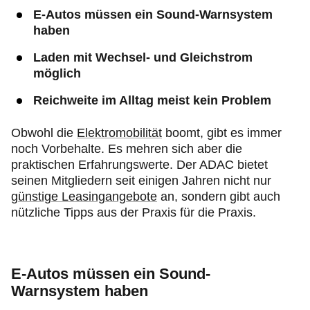
E-Autos müssen ein Sound-Warnsystem
haben
Laden mit Wechsel- und Gleichstrom
möglich
Reichweite im Alltag meist kein Problem
Obwohl die
Elektromobilität
boomt, gibt es immer
noch Vorbehalte. Es mehren sich aber die
praktischen Erfahrungswerte. Der ADAC bietet
seinen Mitgliedern seit einigen Jahren nicht nur
günstige Leasingangebote
an, sondern gibt auch
nützliche Tipps aus der Praxis für die Praxis.
E-Autos müssen ein Sound-
Warnsystem haben