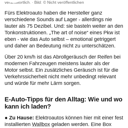
verantwortlich. ∙
Bild: © Nicht veröffentlichen
Fürs Elektroauto haben die Hersteller ganz
verschiedene Sounds auf Lager - allerdings nie
lauter als 75 Dezibel. Und: sie basteln weiter an den
Tonkonstruktionen. „The art of noise“ eines Pkw ist
eben - wie das Auto selbst – emotional getriggert
und daher an Bedeutung nicht zu unterschätzen.
Über 20 km/h ist das Abrollgeräusch der Reifen bei
modernen Fahrzeugen meistens lauter als der
Motor selbst. Ein zusätzliches Geräusch ist für die
Verkehrssicherheit nicht mehr unbedingt relevant
und würde für mehr Lärm sorgen.
E-Auto-Tipps für den Alltag: Wie und wo
kann ich laden?
● Zu Hause:
Elektroautos können hier mit einer fest
installierten
Wallbox
geladen werden. Eine Box