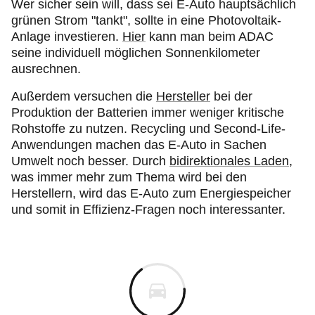
Wer sicher sein will, dass sei E-Auto hauptsächlich
grünen Strom "tankt", sollte in eine Photovoltaik-
Anlage investieren.
Hier
kann man beim ADAC
seine individuell möglichen Sonnenkilometer
ausrechnen.
Außerdem versuchen die
Hersteller
bei der
Produktion der Batterien immer weniger kritische
Rohstoffe zu nutzen. Recycling und Second-Life-
Anwendungen machen das E-Auto in Sachen
Umwelt noch besser. Durch
bidirektionales Laden
,
was immer mehr zum Thema wird bei den
Herstellern, wird das E-Auto zum Energiespeicher
und somit in Effizienz-Fragen noch interessanter.