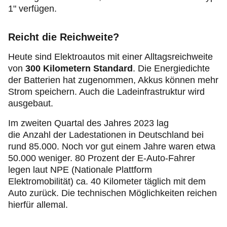
1" verfügen.
Reicht die Reichweite?
Heute sind Elektroautos mit einer Alltagsreichweite
von
300 Kilometern Standard
. Die Energiedichte
der Batterien hat zugenommen, Akkus können mehr
Strom speichern. Auch die Ladeinfrastruktur wird
ausgebaut.
Im zweiten Quartal des Jahres 2023 lag
die Anzahl der Ladestationen in Deutschland bei
rund 85.000. Noch vor gut einem Jahre waren etwa
50.000 weniger. 80 Prozent der E-Auto-Fahrer
legen laut NPE (Nationale Plattform
Elektromobilität) ca. 40 Kilometer täglich mit dem
Auto zurück. Die technischen Möglichkeiten reichen
hierfür allemal.