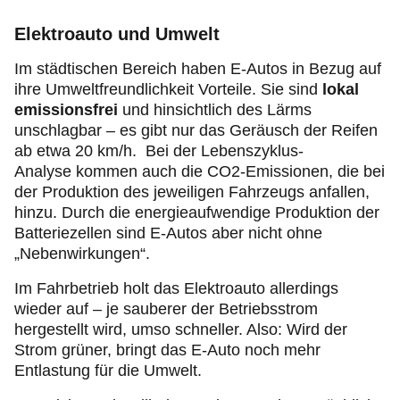
Elektroauto und Umwelt
Im städtischen Bereich haben E-Autos in Bezug auf
ihre Umweltfreundlichkeit Vorteile. Sie sind
lokal
emissionsfrei
und hinsichtlich des Lärms
unschlagbar – es gibt nur das Geräusch der Reifen
ab etwa 20 km/h. Bei der Lebenszyklus-
Analyse kommen auch die CO2-Emissionen, die bei
der Produktion des jeweiligen Fahrzeugs anfallen,
hinzu. Durch die energieaufwendige Produktion der
Batteriezellen sind E-Autos aber nicht ohne
„Nebenwirkungen“.
Im Fahrbetrieb holt das Elektroauto allerdings
wieder auf – je sauberer der Betriebsstrom
hergestellt wird, umso schneller. Also: Wird der
Strom grüner, bringt das E-Auto noch mehr
Entlastung für die Umwelt.