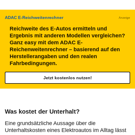
ADAC E-Reichweitenrechner
Anzeige
Reichweite des E-Autos ermitteln und
Ergebnis mit anderen Modellen vergleichen?
Ganz easy mit dem ADAC E-
Reichenweitenrechner – basierend auf den
Herstellerangaben und den realen
Fahrbedingungen.
Jetzt kostenlos nutzen!
Was kostet der Unterhalt?
Eine grundsätzliche Aussage über die
Unterhaltskosten eines Elektroautos im Alltag lässt