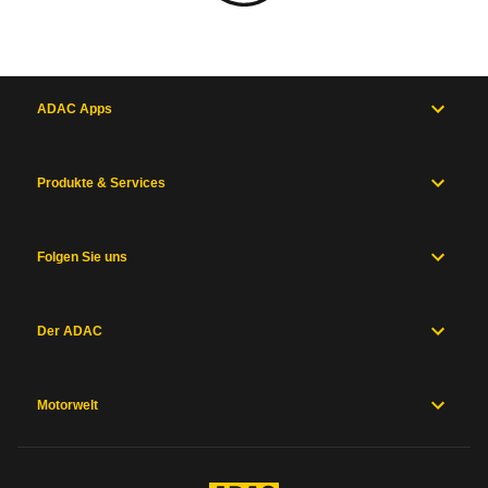
ADAC Apps
Produkte & Services
Folgen Sie uns
Der ADAC
Motorwelt