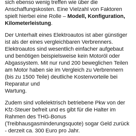
sich ebenso wenig treffen wie über die
Anschaffungskosten. Eine Vielzahl von Faktoren
spielt hierbei eine Rolle –
Modell, Konfiguration,
Kilometerleistung
.
Der Unterhalt eines Elektroautos ist aber günstiger
ist als der eines vergleichbaren Verbrenners.
Elektroautos sind wesentlich einfacher aufgebaut
und benötigen beispielsweise kein Motoröl oder
Abgassystem. Mit nur rund 200 beweglichen Teilen
am Motor haben sie im Vergleich zu Verbrennern
(bis zu 1500 Teile) deutliche Kostenvorteile bei
Reparatur und
Wartung.
Zudem sind vollelektrisch betriebene Pkw von der
Kfz-Steuer befreit und es gibt für die Halter im
Rahmen des THG-Bonus
(Treibhausgasminderungsquote) sogar Geld zurück
- derzeit ca. 300 Euro pro Jahr.