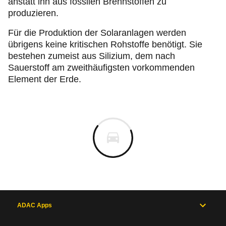
anstatt ihn aus fossilen Brennstoffen zu
produzieren.
Für die Produktion der Solaranlagen werden
übrigens keine kritischen Rohstoffe benötigt. Sie
bestehen zumeist aus Silizium, dem nach
Sauerstoff am zweithäufigsten vorkommenden
Element der Erde.
ADAC Apps