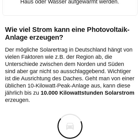
Haus oder Wasser aufgewärmt werden.
Wie viel Strom kann eine Photovoltaik-
Anlage erzeugen?
Der mögliche Solarertrag in Deutschland hängt von
vielen Faktoren wie z.B. der Region ab, die
Unterschiede zwischen dem Norden und Süden
sind aber gar nicht so ausschlaggebend. Wichtiger
ist die Ausrichtung des Daches. Geht man von einer
üblichen 10-Kilowatt-Peak-Anlage aus, kann diese
jährlich bis zu
10.000 Kilowattstunden Solarstrom
erzeugen.