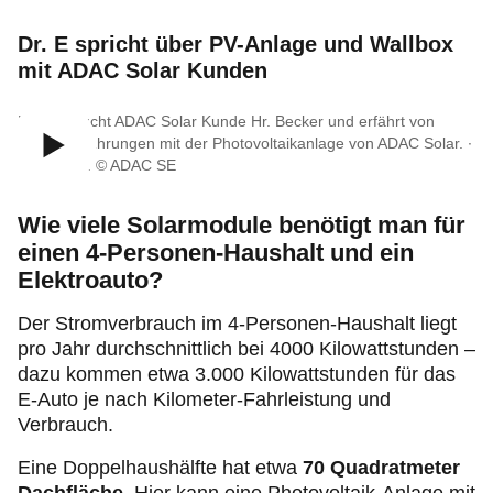
Dr. E spricht über PV-Anlage und Wallbox
mit ADAC Solar Kunden
Dr. E besucht ADAC Solar Kunde Hr. Becker und erfährt von
seinen Erfahrungen mit der Photovoltaikanlage von ADAC Solar. ∙
Bild/Video: © ADAC SE
Wie viele Solarmodule benötigt man für
einen 4-Personen-Haushalt und ein
Elektroauto?
Der Stromverbrauch im 4-Personen-Haushalt liegt
pro Jahr durchschnittlich bei 4000 Kilowattstunden –
dazu kommen etwa 3.000 Kilowattstunden für das
E-Auto je nach Kilometer-Fahrleistung und
Verbrauch.
Eine Doppelhaushälfte hat etwa
70 Quadratmeter