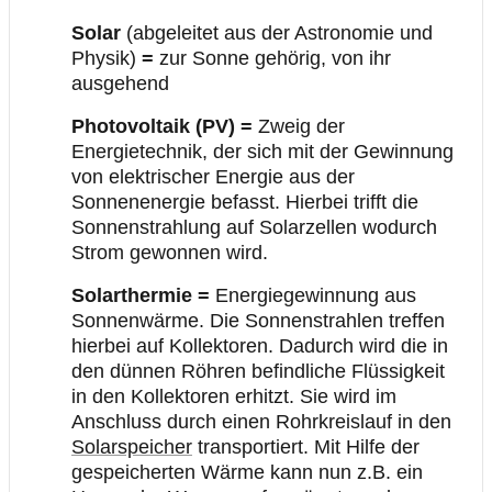
Solar
(abgeleitet aus der Astronomie und
Physik)
=
zur Sonne gehörig, von ihr
ausgehend
Photovoltaik (PV)
=
Zweig der
Energietechnik, der sich mit der Gewinnung
von elektrischer Energie aus der
Sonnenenergie befasst. Hierbei trifft die
Sonnenstrahlung auf Solarzellen wodurch
Strom gewonnen wird.
Solarthermie
=
Energiegewinnung aus
Sonnenwärme. Die Sonnenstrahlen treffen
hierbei auf Kollektoren. Dadurch wird die in
den dünnen Röhren befindliche Flüssigkeit
in den Kollektoren erhitzt. Sie wird im
Anschluss durch einen Rohrkreislauf in den
Solarspeicher
transportiert. Mit Hilfe der
gespeicherten Wärme kann nun z.B. ein