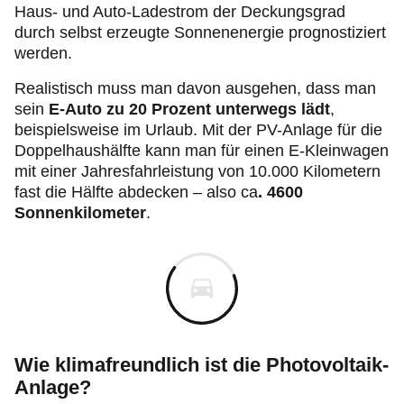
Haus- und Auto-Ladestrom der Deckungsgrad
durch selbst erzeugte Sonnenenergie prognostiziert
werden.
Realistisch muss man davon ausgehen, dass man
sein
E-Auto zu 20 Prozent unterwegs lädt
,
beispielsweise im Urlaub. Mit der PV-Anlage für die
Doppelhaushälfte kann man für einen E-Kleinwagen
mit einer Jahresfahrleistung von 10.000 Kilometern
fast die Hälfte abdecken – also ca
. 4600
Sonnenkilometer
.
Wie klimafreundlich ist die Photovoltaik-
Anlage?