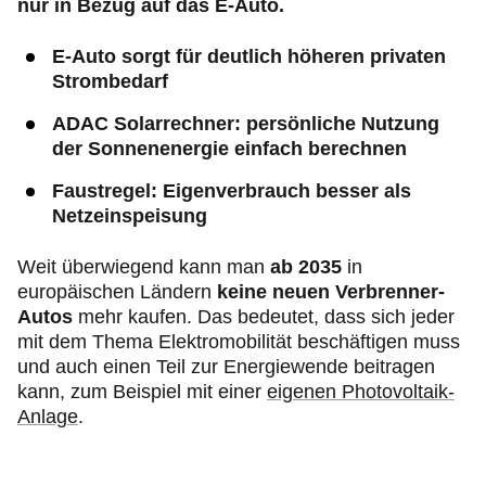
nur in Bezug auf das E-Auto.
E-Auto sorgt für deutlich höheren privaten
Strombedarf
ADAC Solarrechner: persönliche Nutzung
der Sonnenenergie einfach berechnen
Faustregel: Eigenverbrauch besser als
Netzeinspeisung
Weit überwiegend kann man
ab 2035
in
europäischen Ländern
keine neuen Verbrenner-
Autos
mehr kaufen. Das bedeutet, dass sich jeder
mit dem Thema Elektromobilität beschäftigen muss
und auch einen Teil zur Energiewende beitragen
kann, zum Beispiel mit einer
eigenen Photovoltaik-
Anlage
.