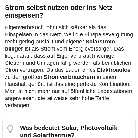
Strom selbst nutzen oder ins Netz
einspeisen?
Eigenverbrauch lohnt sich stärker als das
Einspeisen in das Netz, weil die
Einspeisevergütung
recht gering ausfällt und eigener
Solarstrom
billiger
ist als Strom vom Energieversorger. Das
liegt daran, dass auf Eigenverbrauch weniger
Steuern und Umlagen fällig werden als bei üblichen
Stromverträgen. Da das Laden eines
Elektroautos
zu den größten
Stromverbrauchern
in einem
Haushalt gehört, ist das eine perfekte Kombination.
Man ist nicht mehr nur auf öffentliche Ladestationen
angewiesen, die teilweise sehr hohe Tarife
verlangen.
Was bedeutet Solar, Photovoltaik
und Solarthermie?