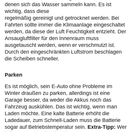
denen sich das Wasser sammeln kann. Es ist
wichtig, dass diese
regelmäßig gereinigt und getrocknet werden. Bei
Fahrten sollte immer die Klimaanlage eingeschaltet
werden, da diese der Luft Feuchtigkeit entzieht. Der
Ansaugluftfilter für den Innenraum muss
ausgetauscht werden, wenn er verschmutzt ist.
Durch den eingeschränkten Luftstrom beschlagen
die Scheiben schneller.
Parken
Es ist möglich, sein E-Auto ohne Probleme im
Winter draußen zu parken, allerdings ist eine
Garage besser, da weder die Akkus noch das
Fahrzeug auskühlen. Das ist wichtig, wenn man
Laden möchte. Eine kalte Batterie erhöht die
Ladedauer, zum Schnell-Laden muss die Batterie
sogar auf Betriebstemperatur sein.
Extra-Tipp:
Wer