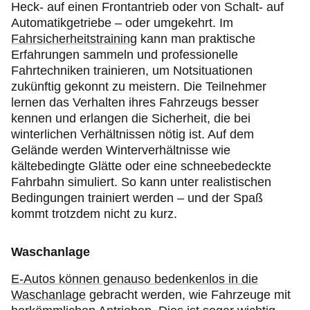
Heck- auf einen Frontantrieb oder von Schalt- auf
Automatikgetriebe – oder umgekehrt. Im
Fahrsicherheitstraining
kann man praktische
Erfahrungen sammeln und professionelle
Fahrtechniken trainieren, um Notsituationen
zukünftig gekonnt zu meistern. Die Teilnehmer
lernen das Verhalten ihres Fahrzeugs besser
kennen und erlangen die Sicherheit, die bei
winterlichen Verhältnissen nötig ist. Auf dem
Gelände werden Winterverhältnisse wie
kältebedingte Glätte oder eine schneebedeckte
Fahrbahn simuliert. So kann unter realistischen
Bedingungen trainiert werden – und der Spaß
kommt trotzdem nicht zu kurz.
Waschanlage
E-Autos können genauso bedenkenlos in die
Waschanlage
gebracht werden, wie Fahrzeuge mit