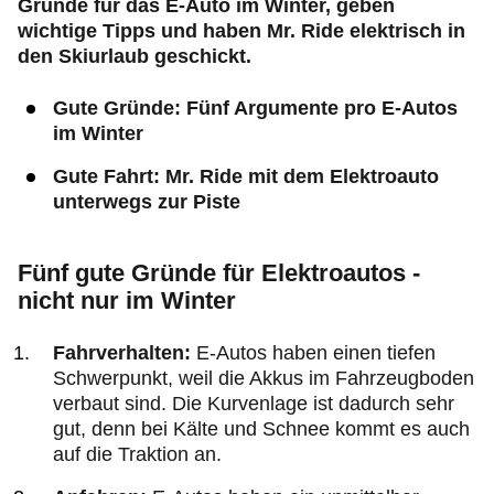
Gründe für das E-Auto im Winter, geben
wichtige Tipps und haben Mr. Ride elektrisch in
den Skiurlaub geschickt.
Gute Gründe: Fünf Argumente pro E-Autos
im Winter
Gute Fahrt: Mr. Ride mit dem Elektroauto
unterwegs zur Piste
Fünf gute Gründe für Elektroautos -
nicht nur im Winter
Fahrverhalten:
E-Autos haben einen tiefen
Schwerpunkt, weil die Akkus im Fahrzeugboden
verbaut sind. Die Kurvenlage ist dadurch sehr
gut, denn bei Kälte und Schnee kommt es auch
auf die Traktion an.