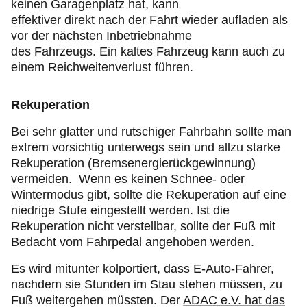
keinen Garagenplatz hat, kann
effektiver direkt nach der Fahrt wieder aufladen als
vor der nächsten Inbetriebnahme
des Fahrzeugs. Ein kaltes Fahrzeug kann auch zu
einem Reichweitenverlust führen.
Rekuperation
Bei sehr glatter und rutschiger Fahrbahn sollte man
extrem vorsichtig unterwegs sein und allzu starke
Rekuperation (Bremsenergierückgewinnung)
vermeiden. Wenn es keinen Schnee- oder
Wintermodus gibt, sollte die Rekuperation auf eine
niedrige Stufe eingestellt werden. Ist die
Rekuperation nicht verstellbar, sollte der Fuß mit
Bedacht vom Fahrpedal angehoben werden.
Es wird mitunter kolportiert, dass E-Auto-Fahrer,
nachdem sie Stunden im Stau stehen müssen, zu
Fuß weitergehen müssten. Der
ADAC e.V. hat das