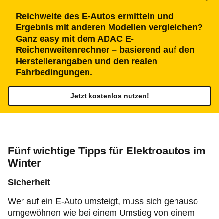
Reichweite des E-Autos ermitteln und
Ergebnis mit anderen Modellen vergleichen?
Ganz easy mit dem ADAC E-
Reichenweitenrechner – basierend auf den
Herstellerangaben und den realen
Fahrbedingungen.
Jetzt kostenlos nutzen!
Fünf wichtige Tipps für Elektroautos im
Winter
Sicherheit
Wer auf ein E-Auto umsteigt, muss sich genauso
umgewöhnen wie bei einem Umstieg von einem