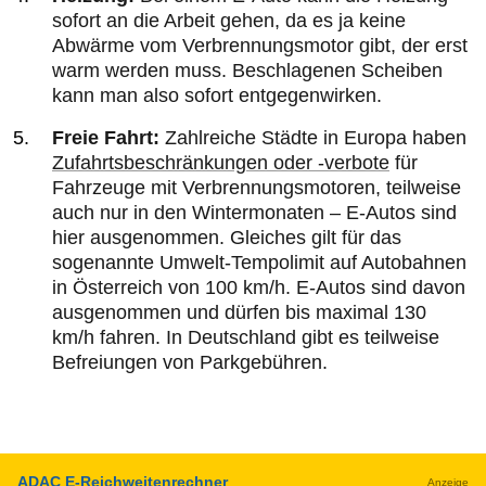
sofort an die Arbeit gehen, da es ja keine
Abwärme vom Verbrennungsmotor gibt, der erst
warm werden muss. Beschlagenen Scheiben
kann man also sofort entgegenwirken.
Freie Fahrt:
Zahlreiche Städte in Europa haben
Zufahrtsbeschränkungen oder -verbote
für
Fahrzeuge mit Verbrennungsmotoren, teilweise
auch nur in den Wintermonaten – E-Autos sind
hier ausgenommen. Gleiches gilt für das
sogenannte Umwelt-Tempolimit auf Autobahnen
in Österreich von 100 km/h. E-Autos sind davon
ausgenommen und dürfen bis maximal 130
km/h fahren. In Deutschland gibt es teilweise
Befreiungen von Parkgebühren.
ADAC E-Reichweitenrechner
Anzeige