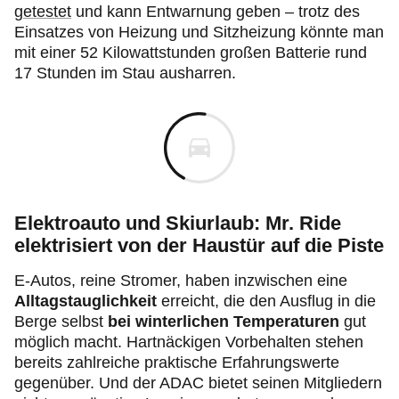
getestet
und kann Entwarnung geben – trotz des
Einsatzes von Heizung und Sitzheizung könnte man
mit einer 52 Kilowattstunden großen Batterie rund
17 Stunden im Stau ausharren.
Elektroauto und Skiurlaub: Mr. Ride
elektrisiert von der Haustür auf die Piste
E-Autos, reine Stromer, haben inzwischen eine
Alltagstauglichkeit
erreicht, die den Ausflug in die
Berge selbst
bei winterlichen Temperaturen
gut
möglich macht. Hartnäckigen Vorbehalten stehen
bereits zahlreiche praktische Erfahrungswerte
gegenüber. Und der ADAC bietet seinen Mitgliedern