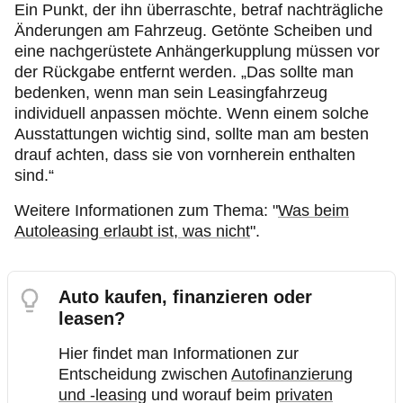
Ein Punkt, der ihn überraschte, betraf nachträgliche
Änderungen am Fahrzeug. Getönte Scheiben und
eine nachgerüstete Anhängerkupplung müssen vor
der Rückgabe entfernt werden. „Das sollte man
bedenken, wenn man sein Leasingfahrzeug
individuell anpassen möchte. Wenn einem solche
Ausstattungen wichtig sind, sollte man am besten
drauf achten, dass sie von vornherein enthalten
sind.“
Weitere Informationen zum Thema: "
Was beim
Autoleasing erlaubt ist, was nicht
".
Auto kaufen, finanzieren oder
leasen?
Hier findet man Informationen zur
Entscheidung zwischen
Autofinanzierung
und -leasing
und worauf beim
privaten