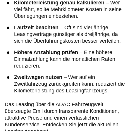
Kilometerleistung genau kalkulieren
– Wer
viel fährt, sollte Mehrkilometer-Kosten in seine
Überlegungen einbeziehen.
Laufzeit beachten
– Oft sind vierjährige
Leasingverträge günstiger als dreijährige, da
sich die Überführungskosten besser verteilen.
Höhere Anzahlung prüfen
– Eine höhere
Einmalzahlung kann die monatlichen Raten
reduzieren.
Zweitwagen nutzen
– Wer auf ein
Zweitfahrzeug zurückgreifen kann, reduziert die
Kilometerleistung des Leasingfahrzeugs.
Das Leasing über die ADAC Fahrzeugwelt
überzeugte Emil durch transparente Konditionen,
attraktive Preise und einen verlässlichen
Kundenservice. Entdecken Sie jetzt die aktuellen