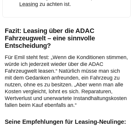
Leasing
zu achten ist.
Fazit: Leasing über die ADAC
Fahrzeugwelt – eine sinnvolle
Entscheidung?
Für Emil steht fest: „Wenn die Konditionen stimmen,
würde ich jederzeit wieder über die ADAC
Fahrzeugwelt leasen.“ Natürlich müsse man sich
mit dem Gedanken anfreunden, ein Fahrzeug zu
nutzen, ohne es zu besitzen. „Aber wenn man alle
Kosten vergleicht, lohnt es sich. Reparaturen,
Wertverlust und unerwartete Instandhaltungskosten
fallen beim Kauf ebenfalls an.“
Seine Empfehlungen für Leasing-Neulinge: