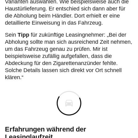
Varianten auswählen. Wie beispielsweise auch die
Haustürlieferung. Er entschied sich dann aber für
die Abholung beim Händler. Dort erhielt er eine
detaillierte Einweisung in das Fahrzeug.
Sein
Tipp
für zukünftige Leasingnehmer: „Bei der
Abholung sollte man sich ausreichend Zeit nehmen,
um das Fahrzeug genau zu prüfen. Mir ist
beispielsweise zufällig aufgefallen, dass die
Abdeckung für den Zigarettenanzünder fehlte.
Solche Details lassen sich direkt vor Ort schnell
klären.“
Erfahrungen während der
Leasinglaufzeit