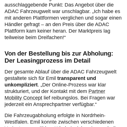
ausschlaggebende Punkt: Das Angebot über die
ADAC Fahrzeugwelt war unschlagbar. „Ich habe es
mit anderen Plattformen verglichen und sogar einen
Händler gefragt – an den Preis über die ADAC
Plattform kam keiner heran. Der Marktpreis lag
teilweise beim Dreifachen!“
Von der Bestellung bis zur Abholung:
Der Leasingprozess im Detail
Der gesamte Ablauf über die ADAC Fahrzeugwelt
gestaltete sich für Emil
transparent und
unkompliziert
. „Der Online-Prozess war klar
strukturiert, und der Kontakt mit dem
Partner
Mobility Concept
lief reibungslos. Bei Fragen war
jederzeit ein Ansprechpartner verfügbar.“
Die Fahrzeugabholung erfolgte in Nordrhein-
Westfalen. Emil konnte zwischen verschiedenen