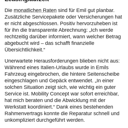
Die
monatlichen Raten
sind für Emil gut planbar.
Zusätzliche Servicepakete oder Versicherungen hat
er nicht abgeschlossen. Positiv hervorzuheben ist
für ihn die transparente Abrechnung: „Ich werde
rechtzeitig darüber informiert, wann welcher Betrag
abgebucht wird – das schafft finanzielle
Übersichtlichkeit.“
Unerwartete Herausforderungen blieben nicht aus:
Während eines Italien-Urlaubs wurde in Emils
Fahrzeug eingebrochen, die hintere Seitenscheibe
eingeschlagen und Gepäck entwendet. „In einer
solchen Situation zeigt sich, wie wichtig ein guter
Service ist. Mobility Concept war sofort erreichbar,
hat mich beraten und die Abwicklung mit der
Werkstatt koordiniert.“ Dank eines bestehenden
Rahmenvertrags konnte die Reparatur schnell und
unkompliziert durchgeführt werden.