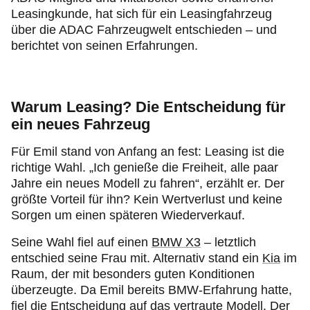
Leasingkunde, hat sich für ein Leasingfahrzeug
über die ADAC Fahrzeugwelt entschieden – und
berichtet von seinen Erfahrungen.
Warum Leasing? Die Entscheidung für
ein neues Fahrzeug
Für Emil stand von Anfang an fest: Leasing ist die
richtige Wahl. „Ich genieße die Freiheit, alle paar
Jahre ein neues Modell zu fahren“, erzählt er. Der
größte Vorteil für ihn? Kein Wertverlust und keine
Sorgen um einen späteren Wiederverkauf.
Seine Wahl fiel auf einen
BMW X3
– letztlich
entschied seine Frau mit. Alternativ stand ein
Kia
im
Raum, der mit besonders guten Konditionen
überzeugte. Da Emil bereits BMW-Erfahrung hatte,
fiel die Entscheidung auf das vertraute Modell. Der