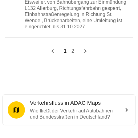
Eisweiler, von Bahnübergang zur Einmündung
L132 Allerburg, Richtungsfahrbahn gesperrt,
Einbahnstraßenregelung in Richtung St.
Wendel, Brückenarbeiten, eine Umleitung ist
eingerichtet, bis 31.10.2027
1
2
Verkehrsfluss in ADAC Maps
Wie fließt der Verkehr auf Autobahnen
und Bundesstraßen in Deutschland?