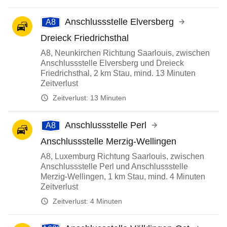
Anschlussstelle Elversberg
A8
Dreieck Friedrichsthal
A8, Neunkirchen Richtung Saarlouis, zwischen
Anschlussstelle Elversberg und Dreieck
Friedrichsthal, 2 km Stau, mind. 13 Minuten
Zeitverlust
Zeitverlust:
13 Minuten
Anschlussstelle Perl
A8
Anschlussstelle Merzig-Wellingen
A8, Luxemburg Richtung Saarlouis, zwischen
Anschlussstelle Perl und Anschlussstelle
Merzig-Wellingen, 1 km Stau, mind. 4 Minuten
Zeitverlust
Zeitverlust:
4 Minuten