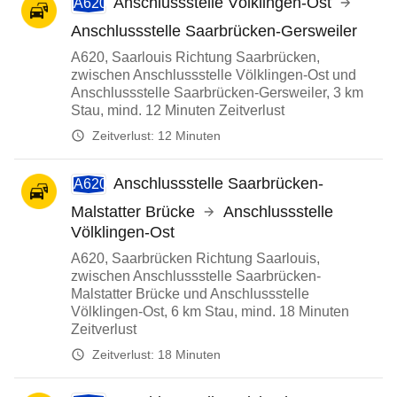
Anschlussstelle Völklingen-Ost
A620
Anschlussstelle Saarbrücken-Gersweiler
A620, Saarlouis Richtung Saarbrücken,
zwischen Anschlussstelle Völklingen-Ost und
Anschlussstelle Saarbrücken-Gersweiler, 3 km
Stau, mind. 12 Minuten Zeitverlust
Zeitverlust:
12 Minuten
Anschlussstelle Saarbrücken-
A620
Malstatter Brücke
Anschlussstelle
Völklingen-Ost
A620, Saarbrücken Richtung Saarlouis,
zwischen Anschlussstelle Saarbrücken-
Malstatter Brücke und Anschlussstelle
Völklingen-Ost, 6 km Stau, mind. 18 Minuten
Zeitverlust
Zeitverlust:
18 Minuten