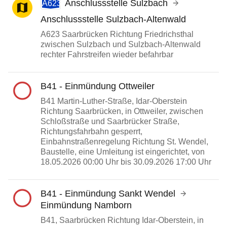
Anschlussstelle Sulzbach
A623
Anschlussstelle Sulzbach-Altenwald
A623 Saarbrücken Richtung Friedrichsthal
zwischen Sulzbach und Sulzbach-Altenwald
rechter Fahrstreifen wieder befahrbar
B41
-
Einmündung Ottweiler
B41 Martin-Luther-Straße, Idar-Oberstein
Richtung Saarbrücken, in Ottweiler, zwischen
Schloßstraße und Saarbrücker Straße,
Richtungsfahrbahn gesperrt,
Einbahnstraßenregelung Richtung St. Wendel,
Baustelle, eine Umleitung ist eingerichtet, von
18.05.2026 00:00 Uhr bis 30.09.2026 17:00 Uhr
B41
-
Einmündung Sankt Wendel
Einmündung Namborn
B41, Saarbrücken Richtung Idar-Oberstein, in