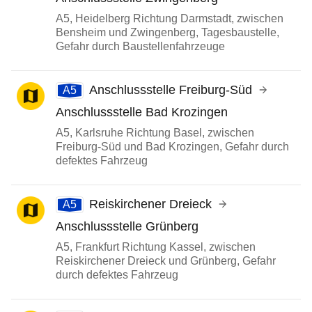
A5, Heidelberg Richtung Darmstadt, zwischen
Bensheim und Zwingenberg, Tagesbaustelle,
Gefahr durch Baustellenfahrzeuge
Anschlussstelle Freiburg-Süd
A5
Anschlussstelle Bad Krozingen
A5, Karlsruhe Richtung Basel, zwischen
Freiburg-Süd und Bad Krozingen, Gefahr durch
defektes Fahrzeug
Reiskirchener Dreieck
A5
Anschlussstelle Grünberg
A5, Frankfurt Richtung Kassel, zwischen
Reiskirchener Dreieck und Grünberg, Gefahr
durch defektes Fahrzeug