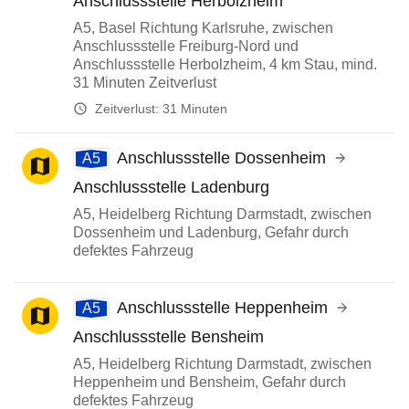
Anschlussstelle Herbolzheim
A5, Basel Richtung Karlsruhe, zwischen
Anschlussstelle Freiburg-Nord und
Anschlussstelle Herbolzheim, 4 km Stau, mind.
31 Minuten Zeitverlust
Zeitverlust:
31 Minuten
Anschlussstelle Dossenheim
A5
Anschlussstelle Ladenburg
A5, Heidelberg Richtung Darmstadt, zwischen
Dossenheim und Ladenburg, Gefahr durch
defektes Fahrzeug
Anschlussstelle Heppenheim
A5
Anschlussstelle Bensheim
A5, Heidelberg Richtung Darmstadt, zwischen
Heppenheim und Bensheim, Gefahr durch
defektes Fahrzeug