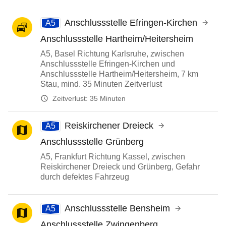
Anschlussstelle Efringen-Kirchen
A5
Anschlussstelle Hartheim/Heitersheim
A5, Basel Richtung Karlsruhe, zwischen
Anschlussstelle Efringen-Kirchen und
Anschlussstelle Hartheim/Heitersheim, 7 km
Stau, mind. 35 Minuten Zeitverlust
Zeitverlust:
35 Minuten
Reiskirchener Dreieck
A5
Anschlussstelle Grünberg
A5, Frankfurt Richtung Kassel, zwischen
Reiskirchener Dreieck und Grünberg, Gefahr
durch defektes Fahrzeug
Anschlussstelle Bensheim
A5
Anschlussstelle Zwingenberg