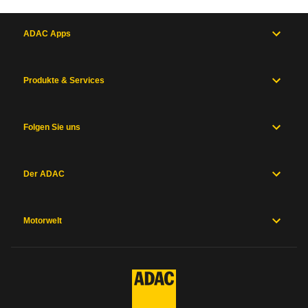
ADAC Apps
Produkte & Services
Folgen Sie uns
Der ADAC
Motorwelt