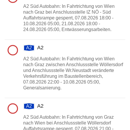
A2 Süd Autobahn: In Fahrtrichtung von Wien
nach Graz bei Anschlussstelle IZ NÖ - Süd
Auffahrtsrampe gesperrt, 07.08.2026 18:00 -
10.08.2026 05:00, 21.08.2026 18:00 -
24.08.2026 05:00, Entwässerungsarbeiten.
A2
A2
A2 Süd Autobahn: In Fahrtrichtung von Wien
nach Graz zwischen Anschlussstelle Wöllersdorf
und Anschlussstelle Wr.Neustadt veränderte
Verkehrsführung im Baustellenbereich,
07.08.2026 22:00 - 10.08.2026 05:00,
Generalsanierung.
A2
A2
A2 Süd Autobahn: In Fahrtrichtung von Graz
nach Wien bei Anschlussstelle Wöllersdorf
Auffahrtsrampe gesperrt, 07.08.2026 21:00 -