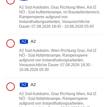
A2 Süd Autobahn, Graz Richtung Wien, Ast IZ
NÖ - Süd Auffahrtsrampe, im Baustellenbereich,
Rampensperre aufgrund von
Instandhaltungsarbeiten, Voraussichtliche
Dauer: 07.08.2026 18:45 - 10.08.2026 05:45
A2
A2
A2 Süd Autobahn, Wien Richtung Graz, Ast IZ
NÖ - Süd Abfahrtsrampe, Rampensperre
aufgrund von Instandhaltungsarbeiten,
Voraussichtliche Dauer: 07.08.2026 18:30 -
10.08.2026 05:30
A2
A2
A2 Süd Autobahn, Graz Richtung Wien, Ast IZ
NÖ - Süd Abfahrtsrampe, Rampensperre
aufgrund von Instandhaltungsarbeiten,