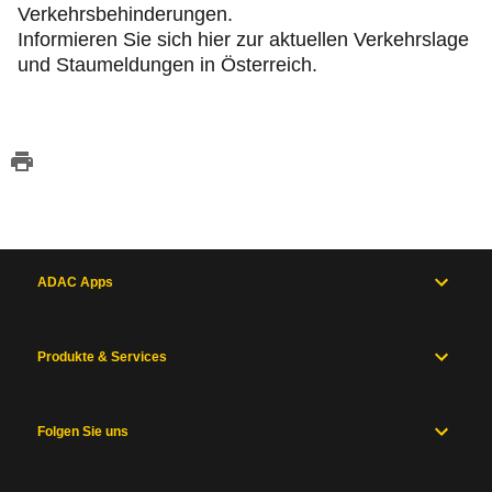
Verkehrsbehinderungen.
Informieren Sie sich hier zur aktuellen Verkehrslage
und Staumeldungen in Österreich.
ADAC Apps
Produkte & Services
Folgen Sie uns