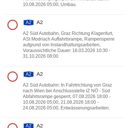
10.08.2026 05:00, Umbau.
A2
A2
A2 Süd Autobahn, Graz Richtung Klagenfurt,
ASt Modriach Auffahrtsrampe, Rampensperre
aufgrund von Instandhaltungsarbeiten,
Voraussichtliche Dauer: 16.03.2026 10:30 -
31.10.2026 08:00
A2
A2
A2 Süd Autobahn: In Fahrtrichtung von Graz
nach Wien bei Anschlussstelle IZ NÖ - Süd
Abfahrtsrampe gesperrt, 07.08.2026 18:00 -
10.08.2026 05:00, 21.08.2026 18:00 -
24.08.2026 05:00, Entwässerungsarbeiten.
A2
A2