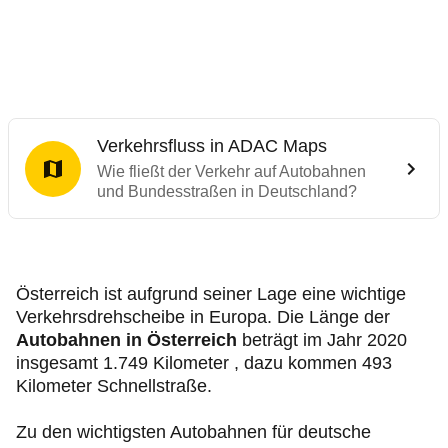
Verkehrsfluss in ADAC Maps
Wie fließt der Verkehr auf Autobahnen
und Bundesstraßen in Deutschland?
Österreich ist aufgrund seiner Lage eine wichtige
Verkehrsdrehscheibe in Europa. Die Länge der
Autobahnen in Österreich
beträgt im Jahr 2020
insgesamt 1.749 Kilometer , dazu kommen 493
Kilometer Schnellstraße.
Zu den wichtigsten Autobahnen für deutsche