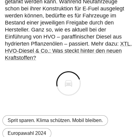
getankt werden kann. Während Neufahrzeuge
schon bei ihrer Konstruktion für E-Fuel ausgelegt
werden können, bedürfte es für Fahrzeuge im
Bestand einer jeweiligen Freigabe durch den
Hersteller. Ganz so, wie es aktuell bei der
Einführung von HVO – paraffinischer Diesel aus
hydrierten Pflanzenölen – passiert. Mehr dazu:
XTL,
HVO-Diesel & Co.: Was steckt hinter den neuen
Kraftstoffen?
Sprit sparen. Klima schützen. Mobil bleiben.
Europawahl 2024