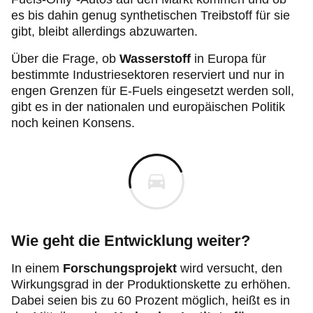
es bis dahin genug synthetischen Treibstoff für sie
gibt, bleibt allerdings abzuwarten.
Über die Frage, ob
Wasserstoff
in Europa für
bestimmte Industriesektoren reserviert und nur in
engen Grenzen für E-Fuels eingesetzt werden soll,
gibt es in der nationalen und europäischen Politik
noch keinen Konsens.
Wie geht die Entwicklung weiter?
In einem
Forschungsprojekt
wird versucht, den
Wirkungsgrad in der Produktionskette zu erhöhen.
Dabei seien bis zu 60 Prozent möglich, heißt es in