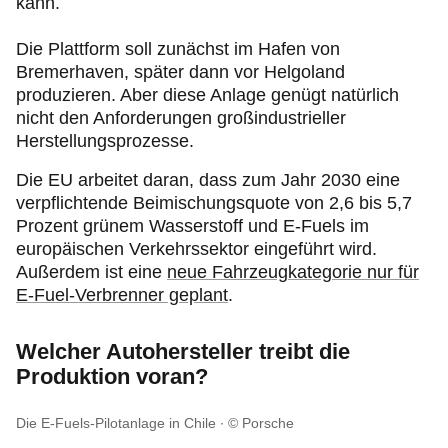
kann.
Die Plattform soll zunächst im Hafen von
Bremerhaven, später dann vor Helgoland
produzieren. Aber diese Anlage genügt natürlich
nicht den Anforderungen großindustrieller
Herstellungsprozesse.
Die EU arbeitet daran, dass zum Jahr 2030 eine
verpflichtende Beimischungsquote von 2,6 bis 5,7
Prozent grünem Wasserstoff und E-Fuels im
europäischen Verkehrssektor eingeführt wird.
Außerdem ist eine
neue Fahrzeugkategorie nur für
E-Fuel-Verbrenner geplant
.
Welcher Autohersteller treibt die
Produktion voran?
Die E-Fuels-Pilotanlage in Chile
© Porsche