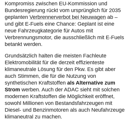
Kompromiss zwischen EU-Kommission und
Bundesregierung rückt vom ursprünglich für 2035
geplanten
Verbrennerverbot bei Neuwagen
ab –
und gibt E-Fuels eine Chance: Geplant ist eine
neue Fahrzeugkategorie für Autos mit
Verbrennungsmotor, die ausschließlich mit E-Fuels
betankt werden.
Grundsätzlich halten die meisten Fachleute
Elektromobilität für die derzeit effizienteste
klimaneutrale Lösung für den Pkw. Es gibt aber
auch Stimmen, die für die Nutzung von
synthetischen Kraftstoffen
als Alternative zum
Strom
werben. Auch der ADAC sieht mit solchen
modernen Kraftstoffen die Möglichkeit eröffnet,
sowohl Millionen von Bestandsfahrzeugen mit
Diesel- und Benzinmotoren als auch Neufahrzeuge
klimaneutral zu machen.