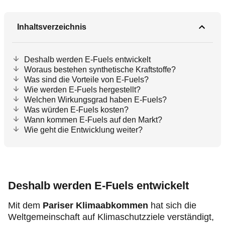
Inhaltsverzeichnis
Deshalb werden E-Fuels entwickelt
Woraus bestehen synthetische Kraftstoffe?
Was sind die Vorteile von E-Fuels?
Wie werden E-Fuels hergestellt?
Welchen Wirkungsgrad haben E-Fuels?
Was würden E-Fuels kosten?
Wann kommen E-Fuels auf den Markt?
Wie geht die Entwicklung weiter?
Deshalb werden E-Fuels entwickelt
Mit dem
Pariser Klimaabkommen
hat sich die
Weltgemeinschaft auf Klimaschutzziele verständigt,