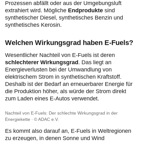
Prozessen abfällt oder aus der Umgebungsluft
extrahiert wird. Mögliche
Endprodukte
sind
synthetischer Diesel, synthetisches Benzin und
synthetisches Kerosin.
Welchen Wirkungsgrad haben E-Fuels?
Wesentlicher Nachteil von E-Fuels ist deren
schlechterer Wirkungsgrad
. Das liegt an
Energieverlusten bei der Umwandlung von
elektrischem Strom in synthetischen Kraftstoff.
Deshalb ist der Bedarf an erneuerbarer Energie für
die Produktion höher, als würde der Strom direkt
zum Laden eines E-Autos verwendet.
Nachteil von E-Fuels: Der schlechte Wirkungsgrad in der
Energiekette
© ADAC e.V.
Es kommt also darauf an, E-Fuels in Weltregionen
zu erzeugen, in denen Sonne und Wind