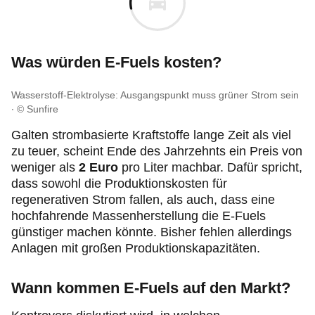
Was würden E-Fuels kosten?
Wasserstoff-Elektrolyse: Ausgangspunkt muss grüner Strom sein
© Sunfire
Galten strombasierte Kraftstoffe lange Zeit als viel
zu teuer, scheint Ende des Jahrzehnts ein Preis von
weniger als
2 Euro
pro Liter
machbar. Dafür spricht,
dass sowohl die Produktionskosten für
regenerativen Strom fallen, als auch, dass eine
hochfahrende Massenherstellung die E-Fuels
günstiger machen könnte. Bisher fehlen allerdings
Anlagen mit großen Produktionskapazitäten.
Wann kommen E-Fuels auf den Markt?