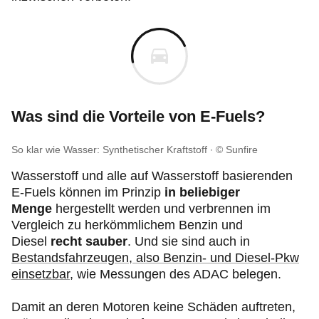
Was sind die Vorteile von E-Fuels?
So klar wie Wasser: Synthetischer Kraftstoff
© Sunfire
Wasserstoff und alle auf Wasserstoff basierenden
E-Fuels können im Prinzip
in beliebiger
Menge
hergestellt werden und verbrennen im
Vergleich zu herkömmlichem Benzin und
Diesel
recht sauber
. Und sie sind auch in
Bestandsfahrzeugen, also Benzin- und Diesel-Pkw
einsetzbar
, wie Messungen des ADAC belegen.
Damit an deren Motoren keine Schäden auftreten,