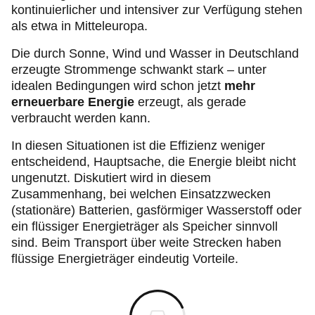
kontinuierlicher und intensiver zur Verfügung stehen
als etwa in Mitteleuropa.
Die durch Sonne, Wind und Wasser in Deutschland
erzeugte Strommenge schwankt stark – unter
idealen Bedingungen wird schon jetzt
mehr
erneuerbare Energie
erzeugt, als gerade
verbraucht werden kann.
In diesen Situationen ist die Effizienz weniger
entscheidend, Hauptsache, die Energie bleibt nicht
ungenutzt. Diskutiert wird in diesem
Zusammenhang, bei welchen Einsatzzwecken
(stationäre) Batterien, gasförmiger Wasserstoff oder
ein flüssiger Energieträger als Speicher sinnvoll
sind. Beim Transport über weite Strecken haben
flüssige Energieträger eindeutig Vorteile.