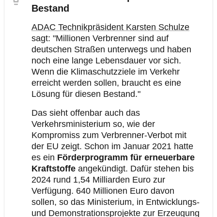
Bestand
ADAC Technikpräsident Karsten Schulze
sagt: "Millionen Verbrenner sind auf
deutschen Straßen unterwegs und haben
noch eine lange Lebensdauer vor sich.
Wenn die Klimaschutzziele im Verkehr
erreicht werden sollen, braucht es eine
Lösung für diesen Bestand."
Das sieht offenbar auch das
Verkehrsministerium so, wie der
Kompromiss zum Verbrenner-Verbot mit
der EU zeigt. Schon im Januar 2021 hatte
es ein
Förderprogramm für erneuerbare
Kraftstoffe
angekündigt. Dafür stehen bis
2024 rund 1,54 Milliarden Euro zur
Verfügung. 640 Millionen Euro davon
sollen, so das Ministerium, in Entwicklungs-
und Demonstrationsprojekte zur Erzeugung