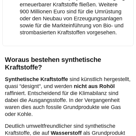
erneuerbarer Kraftstoffe fließen. Weitere
900 Millionen Euro sind für die Umrüstung
oder den Neubau von Erzeugungsanlagen
sowie für die Markteinführung von Bio- und
strombasierten Kraftstoffen vorgesehen.
Woraus bestehen synthetische
Kraftstoffe?
Synthetische Kraftstoffe
sind künstlich hergestellt,
quasi "designt", und werden
nicht aus Rohöl
raffiniert. Entscheidend für die Klimabilanz sind
dabei die Ausgangsstoffe. In der Vergangenheit
waren dies auch fossile Grundprodukte wie Gas
oder Kohle.
Deutlich umweltfreundlicher sind synthetische
Kraftstoffe, die auf
Wasserstoff
als Grundprodukt