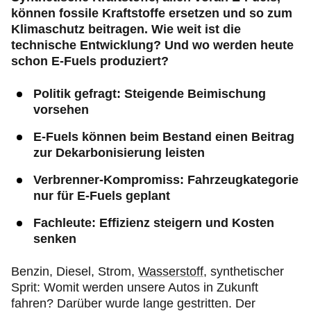
können fossile Kraftstoffe ersetzen und so zum
Klimaschutz beitragen. Wie weit ist die
technische Entwicklung? Und wo werden heute
schon E-Fuels produziert?
Politik gefragt: Steigende Beimischung
vorsehen
E-Fuels können beim Bestand einen Beitrag
zur Dekarbonisierung leisten
Verbrenner-Kompromiss: Fahrzeugkategorie
nur für E-Fuels geplant
Fachleute: Effizienz steigern und Kosten
senken
Benzin, Diesel, Strom,
Wasserstoff
, synthetischer
Sprit: Womit werden unsere Autos in Zukunft
fahren? Darüber wurde lange gestritten. Der