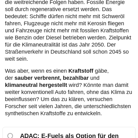
die weitreichende Folgen haben. Fossile Energie
soll durch regenerative ersetzt werden. Das
bedeutet: Schiffe dürfen nicht mehr mit Schweröl
fahren, Flugzeuge nicht mehr mit Kerosin fliegen
und Fahrzeuge nicht mehr mit fossilen Kraftstoffen
wie Benzin oder Diesel betrieben werden. Zielpunkt
für die Klimaneutralität ist das Jahr 2050. Der
Straßenverkehr in Deutschland soll schon 2045 so
weit sein.
Was aber, wenn es einen
Kraftstoff
gäbe,
der
sauber verbrennt, bezahlbar
und
klimaneutral hergestellt
wird? Könnte man damit
weiter konventionell Auto fahren, ohne das Klima zu
beeinflussen? Um das zu klären, versuchen
Forscher seit vielen Jahren, die unterschiedlichsten
synthetischen Kraftstoffe zu entwickeln.
ADAC: E-Fuels als Option für den