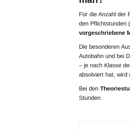
Für die Anzahl der
den Pflichtstunden
vorgeschriebene 
Die besonderen Aus
Autobahn und bei Dä
– je nach Klasse d
absolviert hat, wir
Bei den
Theoriest
Stunden.