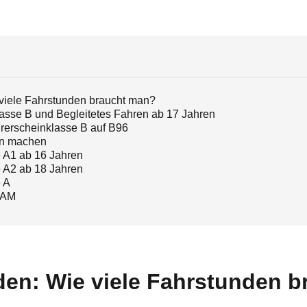
viele Fahrstunden braucht man?
asse B und Begleitetes Fahren ab 17 Jahren
rerscheinklasse B auf B96
in machen
 A1 ab 16 Jahren
 A2 ab 18 Jahren
 A
 AM
den: Wie viele Fahrstunden b