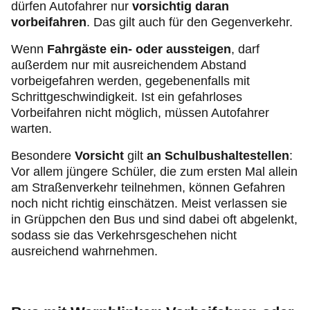
dürfen Autofahrer nur
vorsichtig daran
vorbeifahren
. Das gilt auch für den Gegenverkehr.
Wenn
Fahrgäste ein- oder aussteigen
, darf
außerdem nur mit ausreichendem Abstand
vorbeigefahren werden, gegebenenfalls mit
Schrittgeschwindigkeit. Ist ein gefahrloses
Vorbeifahren nicht möglich, müssen Autofahrer
warten.
Besondere
Vorsicht
gilt
an Schulbushaltestellen
:
Vor allem jüngere Schüler, die zum ersten Mal allein
am Straßenverkehr teilnehmen, können Gefahren
noch nicht richtig einschätzen. Meist verlassen sie
in Grüppchen den Bus und sind dabei oft abgelenkt,
sodass sie das Verkehrsgeschehen nicht
ausreichend wahrnehmen.