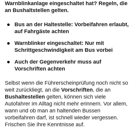
Warnblinkanlage eingeschaltet hat? Regeln, die
an Bushaltstellen gelten.
Bus an der Haltestelle: Vorbeifahren erlaubt,
auf Fahrgäste achten
Warnblinker eingeschaltet: Nur mit
Schrittgeschwindigkeit am Bus vorbei
Auch der Gegenverkehr muss auf
Vorschriften achten
Selbst wenn die Führerscheinprüfung noch nicht so
weit zurückliegt, an die
Vorschriften
, die an
Bushaltestellen
gelten, können sich viele
Autofahrer im Alltag nicht mehr erinnern. Vor allem,
wann und ob man an haltenden Bussen
vorbeifahren darf, ist schnell wieder vergessen.
Frischen Sie Ihre Kenntnisse auf.