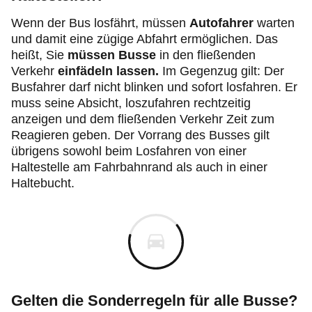
Wenn der Bus losfährt, müssen
Autofahrer
warten
und damit eine zügige Abfahrt ermöglichen. Das
heißt, Sie
müssen Busse
in den fließenden
Verkehr
einfädeln lassen.
Im Gegenzug gilt: Der
Busfahrer darf nicht blinken und sofort losfahren. Er
muss seine Absicht, loszufahren rechtzeitig
anzeigen und dem fließenden Verkehr Zeit zum
Reagieren geben. Der Vorrang des Busses gilt
übrigens sowohl beim Losfahren von einer
Haltestelle am Fahrbahnrand als auch in einer
Haltebucht.
Gelten die Sonderregeln für alle Busse?