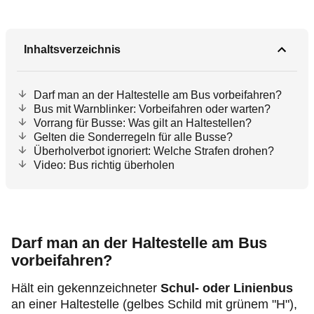
Inhaltsverzeichnis
Darf man an der Haltestelle am Bus vorbeifahren?
Bus mit Warnblinker: Vorbeifahren oder warten?
Vorrang für Busse: Was gilt an Haltestellen?
Gelten die Sonderregeln für alle Busse?
Überholverbot ignoriert: Welche Strafen drohen?
Video: Bus richtig überholen
Darf man an der Haltestelle am Bus
vorbeifahren?
Hält ein gekennzeichneter
Schul- oder Linienbus
an einer Haltestelle (gelbes Schild mit grünem "H"),