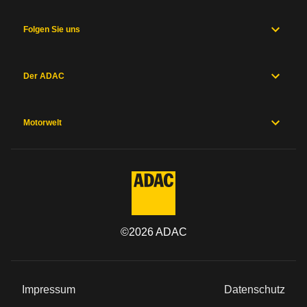
Folgen Sie uns
Der ADAC
Motorwelt
©
2026
ADAC
Impressum
Datenschutz