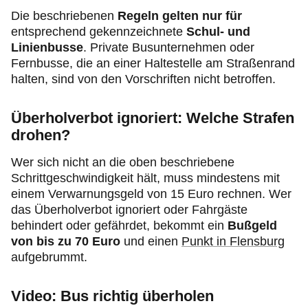
Die beschriebenen
Regeln gelten nur für
entsprechend gekennzeichnete
Schul- und
Linienbusse
. Private Busunternehmen oder
Fernbusse, die an einer Haltestelle am Straßenrand
halten, sind von den Vorschriften nicht betroffen.
Überholverbot ignoriert: Welche Strafen
drohen?
Wer sich nicht an die oben beschriebene
Schrittgeschwindigkeit hält, muss mindestens mit
einem Verwarnungsgeld von 15 Euro rechnen. Wer
das Überholverbot ignoriert oder Fahrgäste
behindert oder gefährdet, bekommt ein
Bußgeld
von bis zu 70 Euro
und einen
Punkt in Flensburg
aufgebrummt.
Video: Bus richtig überholen