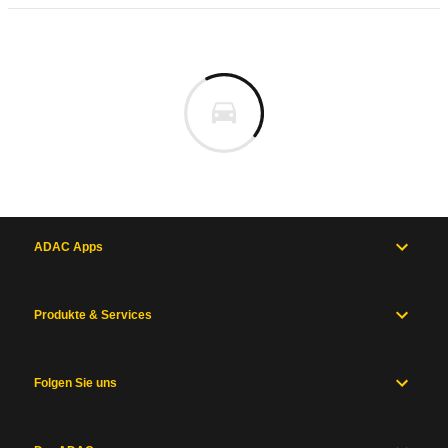
ADAC Apps
Produkte & Services
Folgen Sie uns