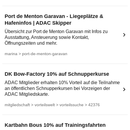
Port de Menton Garavan - Liegeplätze &
Hafeninfos | ADAC Skipper
Übersicht zur Port de Menton Garavan mit Infos zu
Ausstattung, Ansteuerung sowie Kontakt,
Öffnungszeiten und mehr.
marina > port-de-menton-garavan
DK Bow-Factory 10% auf Schnupperkurse
ADAC Mitglieder erhalten 10% Vorteil auf die Teilnahme
an öffentlichen Schnupperkursen bei Vorzeigen der
ADAC Mitgliedskarte.
mitgliedschaft > vorteilswelt > vorteilssuche > 42376
Kartbahn Bous 10% auf Trainingsfahrten