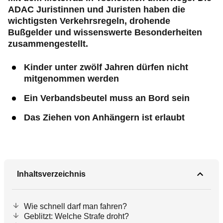
ADAC Juristinnen und Juristen haben die
wichtigsten Verkehrsregeln, drohende
Bußgelder und wissenswerte Besonderheiten
zusammengestellt.
Kinder unter zwölf Jahren dürfen nicht
mitgenommen werden
Ein Verbandsbeutel muss an Bord sein
Das Ziehen von Anhängern ist erlaubt
Inhaltsverzeichnis
Wie schnell darf man fahren?
Geblitzt: Welche Strafe droht?