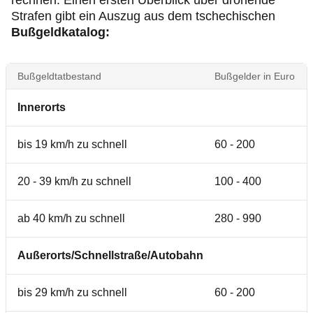
rechnen. Einen ersten Überblick über drohende
Strafen gibt ein Auszug aus dem tschechischen
Bußgeldkatalog:
Bußgeldtatbestand
Bußgelder in Euro
Innerorts
bis 19 km/h zu schnell
60 - 200
20 - 39 km/h zu schnell
100 - 400
ab 40 km/h zu schnell
280 - 990
Außerorts/Schnellstraße/Autobahn
bis 29 km/h zu schnell
60 - 200