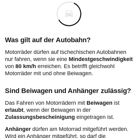
Was gilt auf der Autobahn?
Motorräder dürfen auf tschechischen Autobahnen
nur fahren, wenn sie eine
Mindestgeschwindigkeit
von
80 km/h
erreichen. Es betrifft gleichwohl
Motorräder mit und ohne Beiwagen.
Sind Beiwagen und Anhänger zulässig?
Das Fahren von Motorrädern mit
Beiwagen
ist
erlaubt
, wenn der Beiwagen in der
Zulassungsbescheinigung
eingetragen ist.
Anhänger
dürfen am Motorrad mitgeführt werden.
Wird ein Anhänger mitgeführt, so darf die