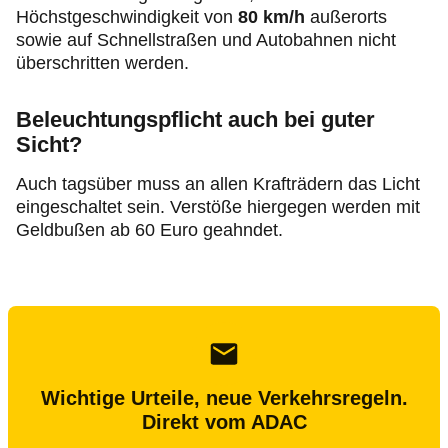
Höchstgeschwindigkeit von
80 km/h
außerorts
sowie auf Schnellstraßen und Autobahnen nicht
überschritten werden.
Beleuchtungspflicht auch bei guter
Sicht?
Auch tagsüber muss an allen Krafträdern das Licht
eingeschaltet sein. Verstöße hiergegen werden mit
Geldbußen ab 60 Euro geahndet.
Wichtige Urteile, neue Verkehrsregeln.
Direkt vom ADAC