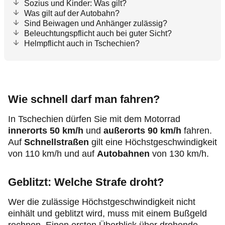
Sozius und Kinder: Was gilt?
Was gilt auf der Autobahn?
Sind Beiwagen und Anhänger zulässig?
Beleuchtungspflicht auch bei guter Sicht?
Helmpflicht auch in Tschechien?
Wie schnell darf man fahren?
In Tschechien dürfen Sie mit dem Motorrad
innerorts 50 km/h
und
außerorts 90 km/h
fahren.
Auf
Schnellstraßen
gilt eine Höchstgeschwindigkeit
von 110 km/h und auf
Autobahnen
von 130 km/h.
Geblitzt: Welche Strafe droht?
Wer die zulässige Höchstgeschwindigkeit nicht
einhält und geblitzt wird, muss mit einem Bußgeld