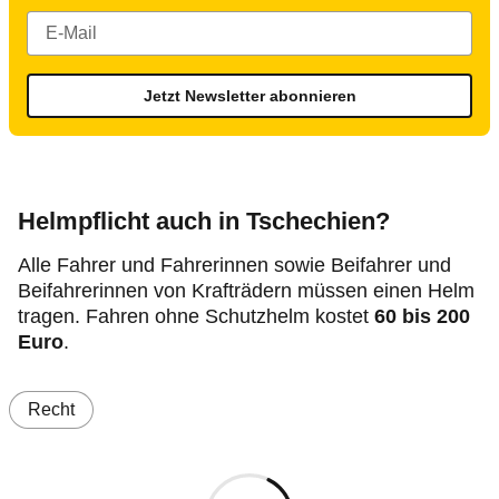
Jetzt Newsletter abonnieren
Helmpflicht auch in Tschechien?
Alle Fahrer und Fahrerinnen sowie Beifahrer und
Beifahrerinnen von Krafträdern müssen einen Helm
tragen. Fahren ohne Schutzhelm kostet
60 bis 200
Euro
.
Recht