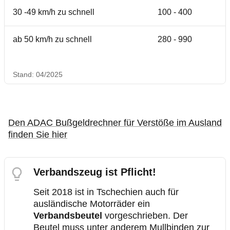
30 -49 km/h zu schnell
100 - 400
ab 50 km/h zu schnell
280 - 990
Stand: 04/2025
Den ADAC Bußgeldrechner für Verstöße im Ausland
finden Sie hier
Verbandszeug ist Pflicht!
Seit 2018 ist in Tschechien auch für
ausländische Motorräder ein
Verbandsbeutel
vorgeschrieben. Der
Beutel muss unter anderem Mullbinden zur