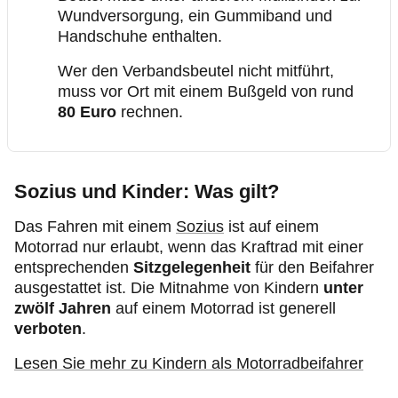
Wundversorgung, ein Gummiband und
Handschuhe enthalten.
Wer den Verbandsbeutel nicht mitführt,
muss vor Ort mit einem Bußgeld von rund
80 Euro
rechnen.
Sozius und Kinder: Was gilt?
Das Fahren mit einem
Sozius
ist auf einem
Motorrad nur erlaubt, wenn das Kraftrad mit einer
entsprechenden
Sitzgelegenheit
für den Beifahrer
ausgestattet ist. Die Mitnahme von Kindern
unter
zwölf Jahren
auf einem Motorrad ist generell
verboten
.
Lesen Sie mehr zu Kindern als Motorradbeifahrer