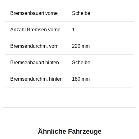
Bremsenbauart vorne
Scheibe
Anzahl Bremsen vorne
1
Bremsendurchm. vorn
220 mm
Bremsenbauart hinten
Scheibe
Bremsendurchm. hinten
180 mm
Ähnliche Fahrzeuge