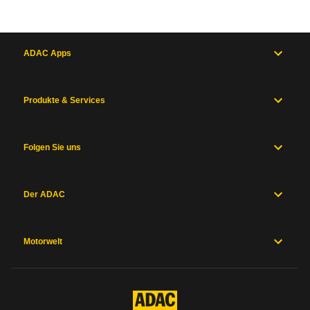
ADAC Apps
Produkte & Services
Folgen Sie uns
Der ADAC
Motorwelt