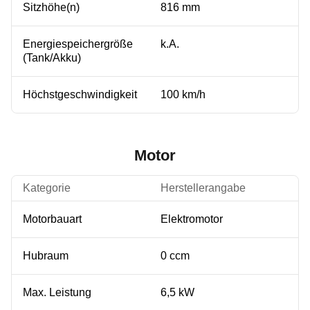
Sitzhöhe(n)
816 mm
Energiespeichergröße
k.A.
(Tank/Akku)
Höchstgeschwindigkeit
100 km/h
Motor
Kategorie
Herstellerangabe
Motorbauart
Elektromotor
Hubraum
0 ccm
Max. Leistung
6,5 kW