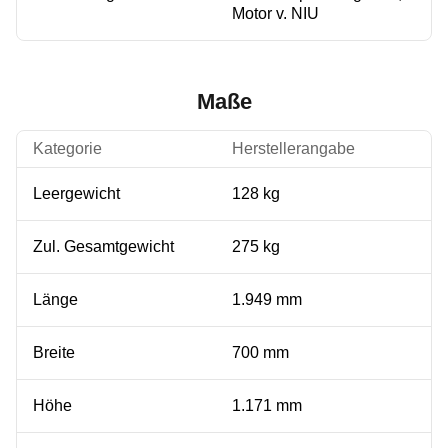
Motor v. NIU
Maße
Kategorie
Herstellerangabe
Leergewicht
128 kg
Zul. Gesamtgewicht
275 kg
Länge
1.949 mm
Breite
700 mm
Höhe
1.171 mm