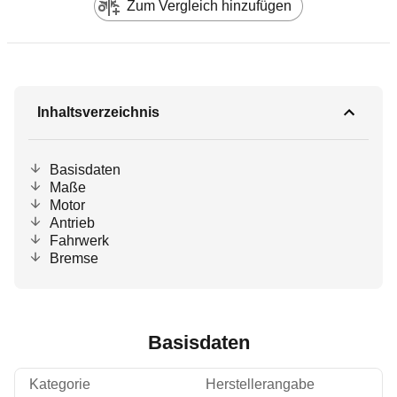
Zum Vergleich hinzufügen
Inhaltsverzeichnis
Basisdaten
Maße
Motor
Antrieb
Fahrwerk
Bremse
Basisdaten
Kategorie
Herstellerangabe