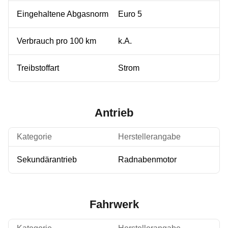
Eingehaltene Abgasnorm
Euro 5
Verbrauch pro 100 km
k.A.
Treibstoffart
Strom
Antrieb
Kategorie
Herstellerangabe
Sekundärantrieb
Radnabenmotor
Fahrwerk