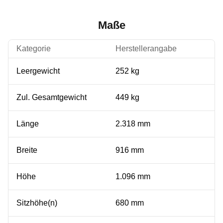
Maße
Kategorie
Herstellerangabe
Leergewicht
252 kg
Zul. Gesamtgewicht
449 kg
Länge
2.318 mm
Breite
916 mm
Höhe
1.096 mm
Sitzhöhe(n)
680 mm