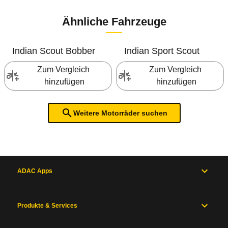
Ähnliche Fahrzeuge
Indian
Scout Bobber
Indian
Sport Scout
Zum Vergleich 
Zum Vergleich 
hinzufügen
hinzufügen
Weitere Motorräder suchen
ADAC Apps
Produkte & Services