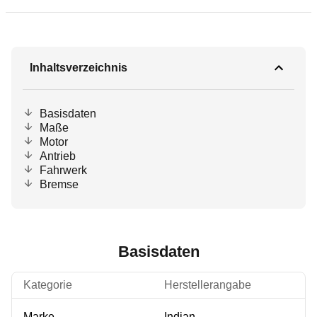
Inhaltsverzeichnis
Basisdaten
Maße
Motor
Antrieb
Fahrwerk
Bremse
Basisdaten
Kategorie
Herstellerangabe
Marke
Indian