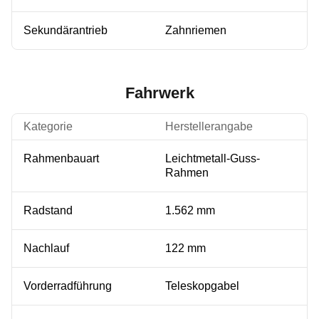
Sekundärantrieb
Zahnriemen
Fahrwerk
Kategorie
Herstellerangabe
Rahmenbauart
Leichtmetall-Guss-
Rahmen
Radstand
1.562 mm
Nachlauf
122 mm
Vorderradführung
Teleskopgabel