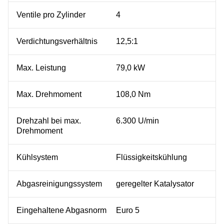
Ventile pro Zylinder
4
Verdichtungsverhältnis
12,5:1
Max. Leistung
79,0 kW
Max. Drehmoment
108,0 Nm
Drehzahl bei max.
6.300 U/min
Drehmoment
Kühlsystem
Flüssigkeitskühlung
Abgasreinigungssystem
geregelter Katalysator
Eingehaltene Abgasnorm
Euro 5