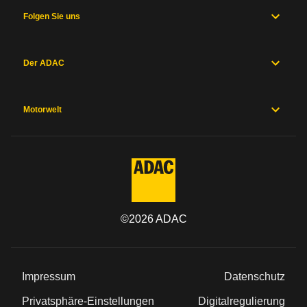
Folgen Sie uns
Der ADAC
Motorwelt
©
2026
ADAC
Impressum
Datenschutz
Privatsphäre-Einstellungen
Digitalregulierung