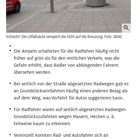
Schlecht: Die Litfaßsäule versperrt die Sicht auf die Kreuzung. Foto: ADAC
Die Ampeln schalteten für die Radfahrer häufig nicht
früher auf grün als für den restlichen Verkehr, was die
Gefahr erhöht, dass Radler von abbiegenden Fahrern
übersehen werden.
Bei seitlich von der Straße abgesetzten Radwegen gab es
an Grundstückseinfahrten häufig einen anderen Belag als
auf dem Weg, was Vorfahrt für Autos suggerieren kann.
Für Radfahrer waren auf seitlich abgesetzten Radwegen
Grundstückszufahrten wegen Mauern, Hecken u. ä.
teilweise kaum zu erkennen.
Vereinzelt konnten Rad- und Autofahrer sich an