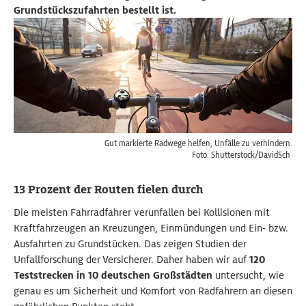
Grundstückszufahrten bestellt ist.
Gut markierte Radwege helfen, Unfälle zu verhindern.
Foto: Shutterstock/DavidSch
13 Prozent der Routen fielen durch
Die meisten Fahrradfahrer verunfallen bei Kollisionen mit
Kraftfahrzeugen an Kreuzungen, Einmündungen und Ein- bzw.
Ausfahrten zu Grundstücken. Das zeigen Studien der
Unfallforschung der Versicherer.
Daher haben wir auf
120
Teststrecken in 10 deutschen Großstädten
untersucht, wie
genau es um Sicherheit und Komfort von Radfahrern an diesen