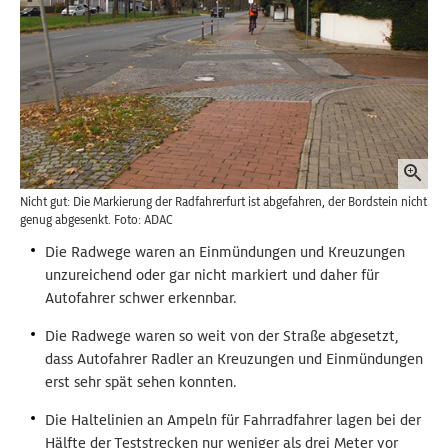
Nicht gut: Die Markierung der Radfahrerfurt ist abgefahren, der Bordstein nicht
genug abgesenkt. Foto: ADAC
Die Radwege waren an Einmündungen und Kreuzungen
unzureichend oder gar nicht markiert und daher für
Autofahrer schwer erkennbar.
Die Radwege waren so weit von der Straße abgesetzt,
dass Autofahrer Radler an Kreuzungen und Einmündungen
erst sehr spät sehen konnten.
Die Haltelinien an Ampeln für Fahrradfahrer lagen bei der
Hälfte der Teststrecken nur weniger als drei Meter vor