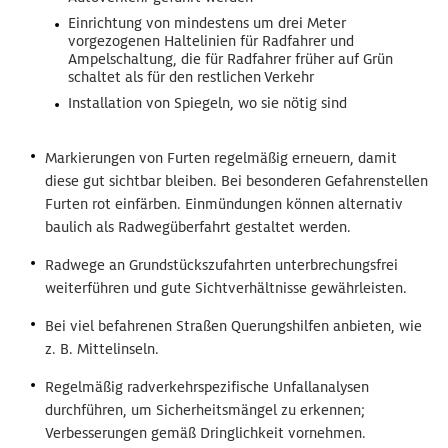
Einrichtung von mindestens um drei Meter
vorgezogenen Haltelinien für Radfahrer und
Ampelschaltung, die für Radfahrer früher auf Grün
schaltet als für den restlichen Verkehr
Installation von Spiegeln, wo sie nötig sind
Markierungen von Furten regelmäßig erneuern, damit
diese gut sichtbar bleiben. Bei besonderen Gefahrenstellen
Furten rot einfärben. Einmündungen können alternativ
baulich als Radwegüberfahrt gestaltet werden.
Radwege an Grundstückszufahrten unterbrechungsfrei
weiterführen und gute Sichtverhältnisse gewährleisten.
Bei viel befahrenen Straßen Querungshilfen anbieten, wie
z. B. Mittelinseln.
Regelmäßig radverkehrspezifische Unfallanalysen
durchführen, um Sicherheitsmängel zu erkennen;
Verbesserungen gemäß Dringlichkeit vornehmen.