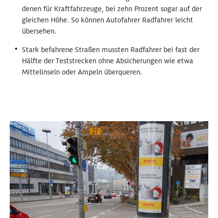
denen für Kraftfahrzeuge, bei zehn Prozent sogar auf der
gleichen Höhe. So können Autofahrer Radfahrer leicht
übersehen.
Stark befahrene Straßen mussten Radfahrer bei fast der
Hälfte der Teststrecken ohne Absicherungen wie etwa
Mittelinseln oder Ampeln überqueren.