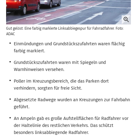
Gut gelöst: Eine farbig markierte Linksabbiegespur für Fahrradfahrer. Foto:
ADAC
Einmündungen und Grundstückszufahrten waren flächig
farbig markiert.
Grundstückszufahrten waren mit Spiegeln und
Warnhinweisen versehen.
Poller im Kreuzungsbereich, die das Parken dort
verhindern, sorgten für freie Sicht.
Abgesetzte Radwege wurden an Kreuzungen zur Fahrbahn
geführt.
An Ampeln gab es große Aufstellflächen für Radfahrer vor
der Haltelinie des restlichen Verkehrs. Das schützt
besonders linksabbiegende Radfahrer.