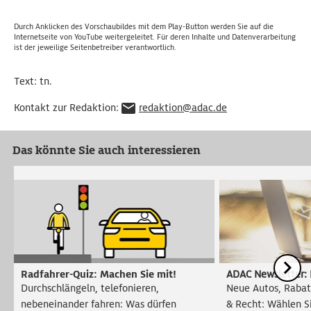
Durch Anklicken des Vorschaubildes mit dem Play-Button werden Sie auf die
Internetseite von YouTube weitergeleitet. Für deren Inhalte und Datenverarbeitung
ist der jeweilige Seitenbetreiber verantwortlich.
Text: tn.
Kontakt zur Redaktion:
redaktion@adac.de
Das könnte Sie auch interessieren
Radfahrer-Quiz: Machen Sie mit!
ADAC Newsletter: 
Durchschlängeln, telefonieren,
Neue Autos, Rabatt
nebeneinander fahren: Was dürfen
& Recht: Wählen Si