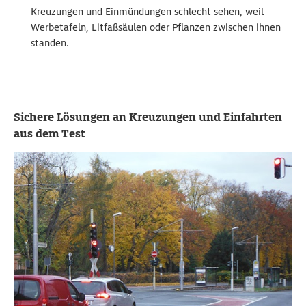
Kreuzungen und Einmündungen schlecht sehen, weil
Werbetafeln, Litfaßsäulen oder Pflanzen zwischen ihnen
standen.
Sichere Lösungen an Kreuzungen und Einfahrten
aus dem Test