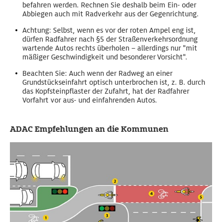
befahren werden. Rechnen Sie deshalb beim Ein- oder
Abbiegen auch mit Radverkehr aus der Gegenrichtung.
Achtung:
Selbst, wenn es vor der roten Ampel eng ist,
dürfen Radfahrer nach §5 der Straßenverkehrsordnung
wartende Autos rechts überholen – allerdings nur "mit
mäßiger Geschwindigkeit und besonderer Vorsicht".
Beachten Sie:
Auch wenn der Radweg an einer
Grundstückseinfahrt optisch unterbrochen ist, z. B. durch
das Kopfsteinpflaster der Zufahrt, hat der Radfahrer
Vorfahrt vor aus- und einfahrenden Autos.
ADAC Empfehlungen an die Kommunen