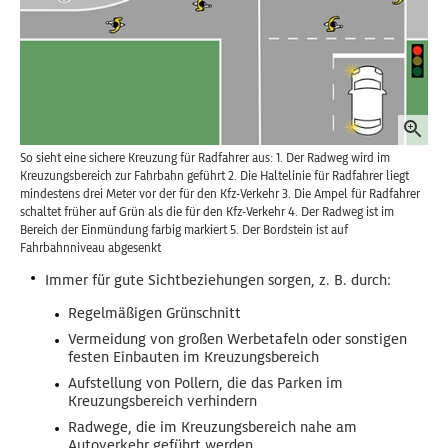
So sieht eine sichere Kreuzung für Radfahrer aus: 1. Der Radweg wird im
Kreuzungsbereich zur Fahrbahn geführt 2. Die Haltelinie für Radfahrer liegt
mindestens drei Meter vor der für den Kfz-Verkehr 3. Die Ampel für Radfahrer
schaltet früher auf Grün als die für den Kfz-Verkehr 4. Der Radweg ist im
Bereich der Einmündung farbig markiert 5. Der Bordstein ist auf
Fahrbahnniveau abgesenkt
Immer für gute Sichtbeziehungen sorgen, z. B. durch:
Regelmäßigen Grünschnitt
Vermeidung von großen Werbetafeln oder sonstigen
festen Einbauten im Kreuzungsbereich
Aufstellung von Pollern, die das Parken im
Kreuzungsbereich verhindern
Radwege, die im Kreuzungsbereich nahe am
Autoverkehr geführt werden