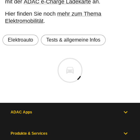
mit der
ADAC e-Charge Ladekarte
an.
Hier finden Sie noch
mehr zum Thema
Elektromobilität
.
Elektroauto
Tests & allgemeine Infos
ADAC Apps
Produkte & Services