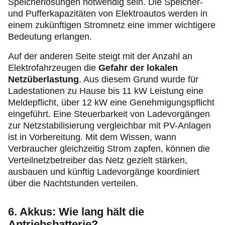
Speicherlösungen notwendig sein. Die Speicher-
und Pufferkapazitäten von Elektroautos werden in
einem zukünftigen Stromnetz eine immer wichtigere
Bedeutung erlangen.
Auf der anderen Seite steigt mit der Anzahl an
Elektrofahrzeugen die
Gefahr der lokalen
Netzüberlastung
. Aus diesem Grund wurde für
Ladestationen zu Hause bis 11 kW Leistung eine
Meldepflicht, über 12 kW eine Genehmigungspflicht
eingeführt. Eine Steuerbarkeit von Ladevorgängen
zur Netzstabilisierung vergleichbar mit PV-Anlagen
ist in Vorbereitung. Mit dem Wissen, wann
Verbraucher gleichzeitig Strom zapfen, können die
Verteilnetzbetreiber das Netz gezielt stärken,
ausbauen und künftig Ladevorgänge koordiniert
über die Nachtstunden verteilen.
6. Akkus: Wie lang hält die
Antriebsbatterie?