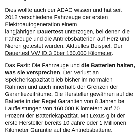
Dies wollte auch der ADAC wissen und hat seit
2012 verschiedene Fahrzeuge der ersten
Elektroautogeneration einem
langjährigen
Dauertest
unterzogen, bei denen die
Fahrzeuge und die Antriebsbatterien auf Herz und
Nieren getestet wurden. Aktuelles Beispiel: Der
Dauertest VW ID.3 über 160.000 Kilometer
.
Das Fazit: Die Fahrzeuge und
die Batterien halten,
was sie versprechen
. Der Verlust an
Speicherkapazität blieb bisher im normalen
Rahmen und auch innerhalb der Grenzen der
Garantiezeiträume. Die Hersteller gewähren auf die
Batterie in der Regel Garantien von 8 Jahren bei
Laufleistungen von 160.000 Kilometern auf 70
Prozent der Batteriekapazität. Mit Lexus gibt der
erste Hersteller bereits 10 Jahre oder 1 Millionen
Kilometer Garantie auf die Antriebsbatterie.