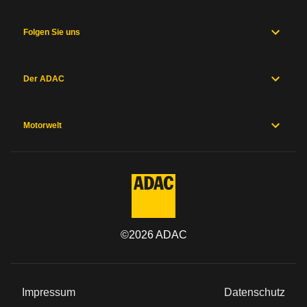
Folgen Sie uns
Der ADAC
Motorwelt
©
2026
ADAC
Impressum
Datenschutz