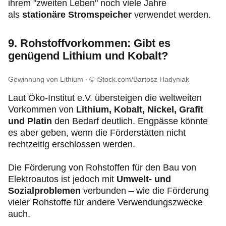
ihrem "zweiten Leben" noch viele Jahre
als
stationäre Stromspeicher
verwendet werden.
9. Rohstoffvorkommen: Gibt es
genügend Lithium und Kobalt?
Gewinnung von Lithium
© iStock.com/Bartosz Hadyniak
Laut Öko-Institut e.V. übersteigen die weltweiten
Vorkommen von
Lithium, Kobalt, Nickel, Grafit
und Platin
den Bedarf deutlich. Engpässe könnte
es aber geben, wenn die Förderstätten nicht
rechtzeitig erschlossen werden.
Die Förderung von Rohstoffen für den Bau von
Elektroautos ist jedoch mit
Umwelt- und
Sozialproblemen
verbunden – wie die Förderung
vieler Rohstoffe für andere Verwendungszwecke
auch.