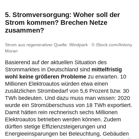
5. Stromversorgung: Woher soll der
Strom kommen? Brechen Netze
zusammen?
Strom aus regenerativer Quelle: Windpark
© iStock.com/Antony
Moran
Basierend auf der aktuellen Situation des
Strommarktes in Deutschland sind
mittelfristig
wohl keine größeren Probleme
zu erwarten. 10
Millionen Elektroautos würden etwa einen
zusätzlichen Strombedarf von 5,6 Prozent bzw. 30
TWh bedeuten. Und dazu muss man wissen: 2020
wurde ein Stromüberschuss von 18 TWh exportiert.
Damit hätten rein rechnerisch sechs Millionen
Elektroautos betrieben werden können. Zudem
dürften stetige Effizienzsteigerungen und
Energieeinsparungen bei Beleuchtung, Gebäuden