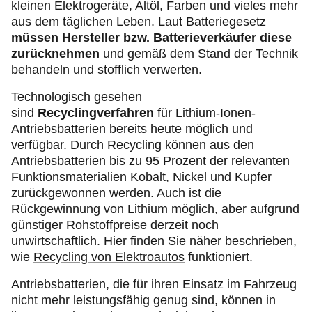
kleinen Elektrogeräte, Altöl, Farben und vieles mehr
aus dem täglichen Leben. Laut Batteriegesetz
müssen Hersteller bzw. Batterieverkäufer diese
zurücknehmen
und gemäß dem Stand der Technik
behandeln und stofflich verwerten.
Technologisch gesehen
sind
Recyclingverfahren
für Lithium-Ionen-
Antriebsbatterien bereits heute möglich und
verfügbar. Durch Recycling können aus den
Antriebsbatterien bis zu 95 Prozent der relevanten
Funktionsmaterialien Kobalt, Nickel und Kupfer
zurückgewonnen werden. Auch ist die
Rückgewinnung von Lithium möglich, aber aufgrund
günstiger Rohstoffpreise derzeit noch
unwirtschaftlich. Hier finden Sie näher beschrieben,
wie
Recycling von Elektroautos
funktioniert.
Antriebsbatterien, die für ihren Einsatz im Fahrzeug
nicht mehr leistungsfähig genug sind, können in