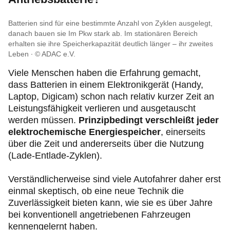
Batterien sind für eine bestimmte Anzahl von Zyklen ausgelegt,
danach bauen sie Im Pkw stark ab. Im stationären Bereich
erhalten sie ihre Speicherkapazität deutlich länger – ihr zweites
Leben
© ADAC e.V.
Viele Menschen haben die Erfahrung gemacht,
dass Batterien in einem Elektronikgerät (Handy,
Laptop, Digicam) schon nach relativ kurzer Zeit an
Leistungsfähigkeit verlieren und ausgetauscht
werden müssen.
Prinzipbedingt verschleißt jeder
elektrochemische Energiespeicher
, einerseits
über die Zeit und andererseits über die Nutzung
(Lade-Entlade-Zyklen).
Verständlicherweise sind viele Autofahrer daher erst
einmal skeptisch, ob eine neue Technik die
Zuverlässigkeit bieten kann, wie sie es über Jahre
bei konventionell angetriebenen Fahrzeugen
kennengelernt haben.