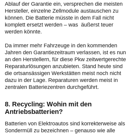
Ablauf der Garantie ein, versprechen die meisten
Hersteller, einzelne Zellmodule austauschen zu
können. Die Batterie müsste in dem Fall nicht
komplett ersetzt werden – was äußerst teuer
werden könnte.
Da immer mehr Fahrzeuge in den kommenden
Jahren den Garantiezeitraum verlassen, ist es nun
an den Herstellern, für diese Pkw zeitwertgerechte
Reparaturlösungen
anzubieten. Stand heute sind
die ortsansässigen Werkstätten meist noch nicht
dazu in der Lage. Reparaturen werden meist in
zentralen Batteriezentren durchgeführt.
8. Recycling: Wohin mit den
Antriebsbatterien?
Batterien von Elektroautos sind korrekterweise als
Sondermüll zu bezeichnen – genauso wie alle