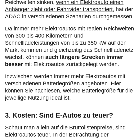
Reichweiten sinken,
wenn ein Elektroauto einen
Anhänger zieht oder Fahrräder transportiert
, hat der
ADAC in verschiedenen Szenarien durchgemessen.
Da immer mehr Elektroautos mit realen Reichweiten
von 300 bis 400 Kilometern und
Schnellladeleistungen
von bis zu 350 kW auf den
Markt kommen und gleichzeitig das Schnellladenetz
wächst, können
auch längere Strecken immer
besser
mit Elektroautos zurückgelegt werden.
Inzwischen werden immer mehr Elektroautos mit
verschiedenen Batteriegrößen angeboten. Hier
können Sie nachlesen,
welche Batteriegröße für die
jeweilige Nutzung ideal ist
.
3. Kosten: Sind E-Autos zu teuer?
Schaut man allein auf die Bruttolistenpreise, sind
Elektroautos teuer. In der Betrachtung der