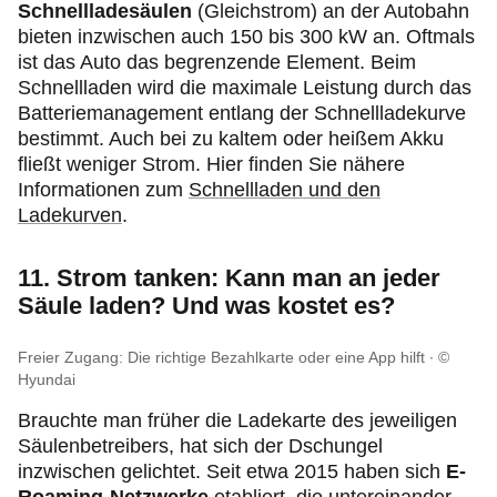
Schnellladesäulen
(Gleichstrom) an der Autobahn
bieten inzwischen auch 150 bis 300 kW an. Oftmals
ist das Auto das begrenzende Element. Beim
Schnellladen wird die maximale Leistung durch das
Batteriemanagement entlang der Schnellladekurve
bestimmt. Auch bei zu kaltem oder heißem Akku
fließt weniger Strom. Hier finden Sie nähere
Informationen zum
Schnellladen und den
Ladekurven
.
11. Strom tanken: Kann man an jeder
Säule laden? Und was kostet es?
Freier Zugang: Die richtige Bezahlkarte oder eine App hilft
©
Hyundai
Brauchte man früher die Ladekarte des jeweiligen
Säulenbetreibers, hat sich der Dschungel
inzwischen gelichtet. Seit etwa 2015 haben sich
E-