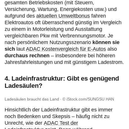
gesamten Betriebskosten (mit Steuern,
Versicherung, Wartung, Energiekosten usw.) und
aufgrund des
aktuellen Umweltbonus
fahren
Elektroautos oft überraschend günstig im Vergleich
zu einem in Motorleistung und Ausstattung
vergleichbaren Pkw mit Verbrennungsmotor. Je
nach persönlichem Nutzungsszenario
können sie
sich
laut
ADAC Kostenvergleich für E-Autos
also
durchaus rechnen
– insbesondere bei höheren
Jahresfahrleistungen und mit günstigem Ladestrom.
4. Ladeinfrastruktur: Gibt es genügend
Ladesäulen?
Ladesäulen braucht das Land
© iStock.com/SUNGSU HAN
Hinsichtlich der Ladeinfrastruktur gibt es immer
noch Bedenken und Skepsis – häufig nicht zu
Unrecht, wie der
ADAC Test der