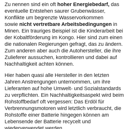
Zu nennen sind ein oft
hoher Energiebedarf,
das
eventuelle Entstehen saurer Grubenwässer,
Konflikte um begrenzte Wasservorkommen
sowie
nicht vertretbare Arbeitsbedingungen
in
Minen. Ein trauriges Beispiel ist die Kinderarbeit bei
der Kobaltförderung im Kongo. Hier sind zum einen
die nationalen Regierungen gefragt, das zu ändern.
Zum anderen aber auch die Autohersteller, die ihre
Zulieferer aussuchen, kontrollieren und dabei auf
Nachhaltigkeit achten können.
Hier haben quasi alle Hersteller in den letzten
Jahren Anstrengungen unternommen, um ihre
Lieferanten auf hohe Umwelt- und Sozialstandards
zu verpflichten. Ein Nachhaltigkeitsaspekt wird beim
Rohstoffbedarf oft vergessen: Das Erdöl für
Verbrennungsmotoren wird letztlich verbraucht, die
Rohstoffe einer Batterie hingegen können am
Lebensende der Batterie recycelt und
wiederverwendet werden.