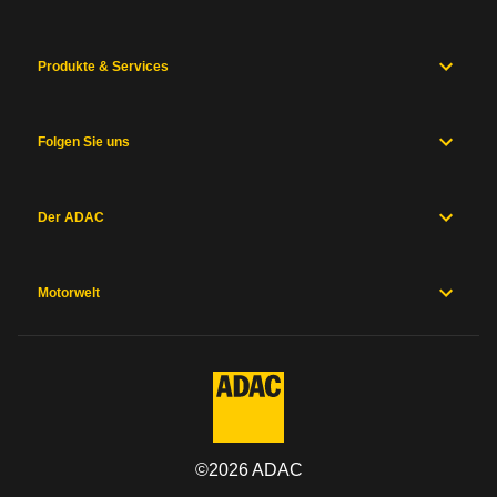
Produkte & Services
Folgen Sie uns
Der ADAC
Motorwelt
©
2026
ADAC