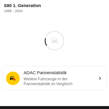
S80 1. Generation
1998 - 2004
ADAC Pannenstatistik
Weitere Fahrzeuge in der
Pannenstatistik im Vergleich