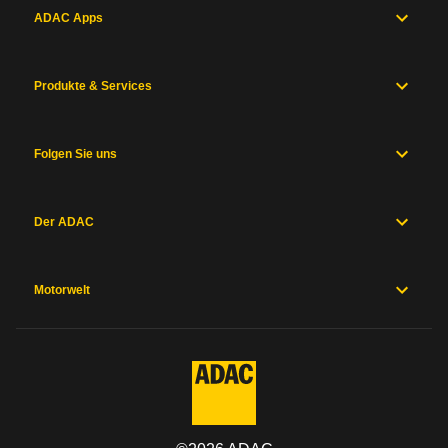
ADAC Apps
Produkte & Services
Folgen Sie uns
Der ADAC
Motorwelt