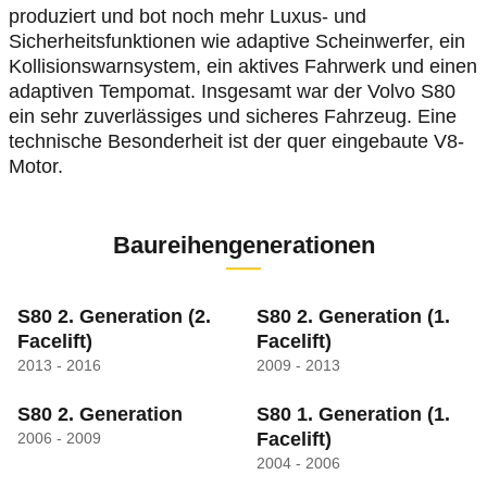
produziert und bot noch mehr Luxus- und
Sicherheitsfunktionen wie adaptive Scheinwerfer, ein
Kollisionswarnsystem, ein aktives Fahrwerk und einen
adaptiven Tempomat. Insgesamt war der Volvo S80
ein sehr zuverlässiges und sicheres Fahrzeug. Eine
technische Besonderheit ist der quer eingebaute V8-
Motor.
Baureihengenerationen
S80 2. Generation
(2.
S80 2. Generation
(1.
Facelift)
Facelift)
2013 - 2016
2009 - 2013
S80 2. Generation
S80 1. Generation
(1.
Facelift)
2006 - 2009
2004 - 2006