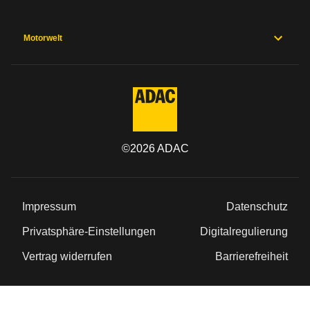
Motorwelt
©
2026
ADAC
Impressum
Datenschutz
Privatsphäre-Einstellungen
Digitalregulierung
Vertrag widerrufen
Barrierefreiheit