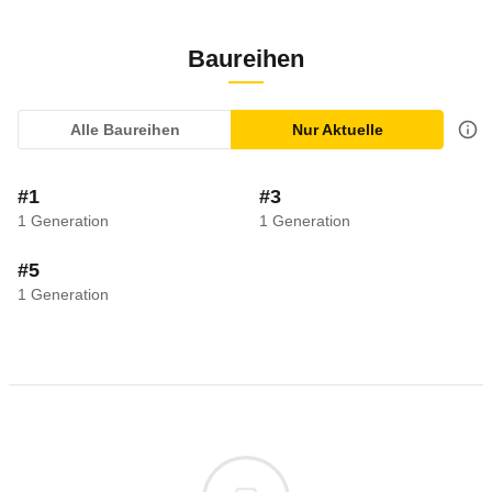
Baureihen
Alle Baureihen
Nur Aktuelle
#1
#3
1
Generation
1
Generation
#5
1
Generation