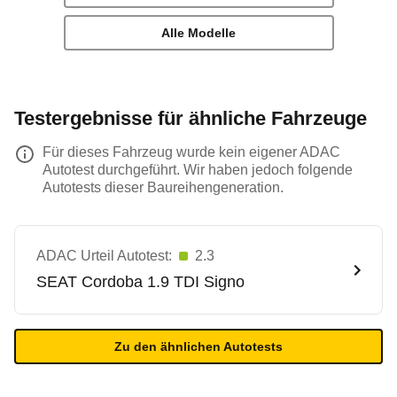
Alle Modelle
Testergebnisse für ähnliche Fahrzeuge
Für dieses Fahrzeug wurde kein eigener ADAC
Autotest durchgeführt. Wir haben jedoch folgende
Autotests dieser Baureihengeneration.
ADAC Urteil Autotest:
2.3
SEAT
Cordoba 1.9 TDI Signo
Zu den ähnlichen Autotests