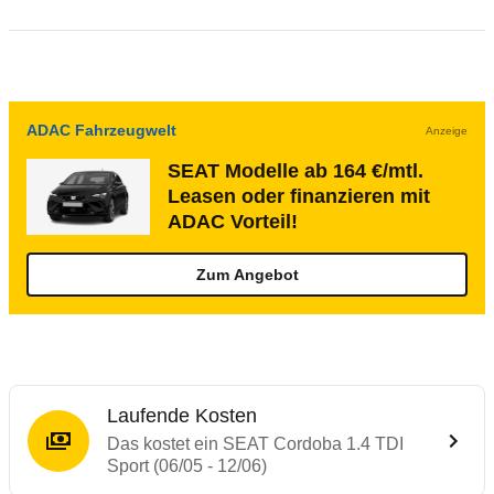
ADAC Fahrzeugwelt
Anzeige
SEAT Modelle ab 164 €/mtl.
Leasen oder finanzieren mit
ADAC Vorteil!
Zum Angebot
Laufende Kosten
Das kostet ein SEAT Cordoba 1.4 TDI
Sport (06/05 - 12/06)