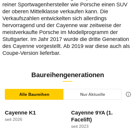
reiner Sportwagenhersteller wie Porsche einen SUV
der oberen Mittelklasse verkaufen kann. Die
Verkaufszahlen entwickelten sich allerdings
hervorragend und der Cayenne war zeitweise der
meistverkaufte Porsche im Modellprogramm der
Stuttgarter. Im Jahr 2017 wurde die dritte Generation
des Cayenne vorgestellt. Ab 2019 war diese auch als
Coupe-Version lieferbar.
Baureihengenerationen
Alle Baureihen
Nur Aktuelle
Cayenne K1
Cayenne 9YA
(1.
Facelift)
seit 2026
seit 2023