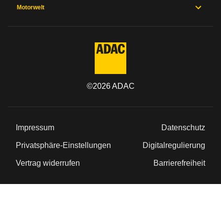
Motorwelt
©
2026
ADAC
Impressum
Datenschutz
Privatsphäre-Einstellungen
Digitalregulierung
Vertrag widerrufen
Barrierefreiheit