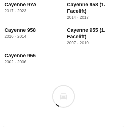
Cayenne 9YA
Cayenne 958
(1.
Facelift)
2017 - 2023
2014 - 2017
Cayenne 958
Cayenne 955
(1.
Facelift)
2010 - 2014
2007 - 2010
Cayenne 955
2002 - 2006