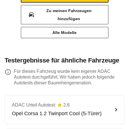
Zu meinen Fahrzeugen
hinzufügen
Alle Modelle
Testergebnisse für ähnliche Fahrzeuge
Für dieses Fahrzeug wurde kein eigener ADAC
Autotest durchgeführt. Wir haben jedoch folgende
Autotests dieser Baureihengeneration.
ADAC Urteil Autotest:
2.6
Opel
Corsa 1.2 Twinport Cool (5-Türer)