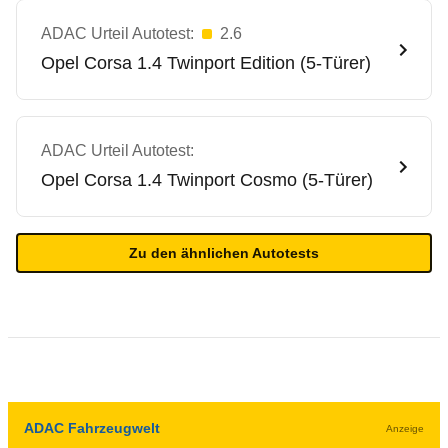
ADAC Urteil Autotest:
2.6
Opel
Corsa 1.4 Twinport Edition (5-Türer)
ADAC Urteil Autotest:
Opel
Corsa 1.4 Twinport Cosmo (5-Türer)
Zu den ähnlichen Autotests
ADAC Fahrzeugwelt
Anzeige