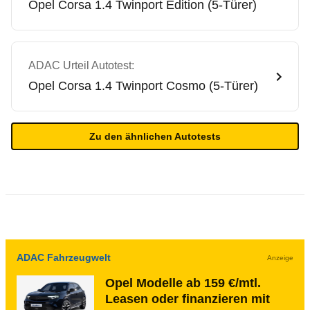
Opel
Corsa 1.4 Twinport Edition (5-Türer)
ADAC Urteil Autotest:
Opel
Corsa 1.4 Twinport Cosmo (5-Türer)
Zu den ähnlichen Autotests
ADAC Fahrzeugwelt
Anzeige
Opel Modelle ab 159 €/mtl.
Leasen oder finanzieren mit