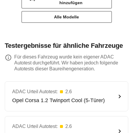
hinzufügen
Alle Modelle
Testergebnisse für ähnliche Fahrzeuge
Für dieses Fahrzeug wurde kein eigener ADAC
Autotest durchgeführt. Wir haben jedoch folgende
Autotests dieser Baureihengeneration.
ADAC Urteil Autotest:
2.6
Opel
Corsa 1.2 Twinport Cool (5-Türer)
ADAC Urteil Autotest:
2.6