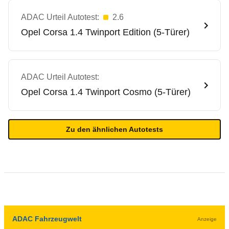
ADAC Urteil Autotest:
2.6
Opel
Corsa 1.4 Twinport Edition (5-Türer)
ADAC Urteil Autotest:
Opel
Corsa 1.4 Twinport Cosmo (5-Türer)
Zu den ähnlichen Autotests
ADAC Fahrzeugwelt
Anzeige