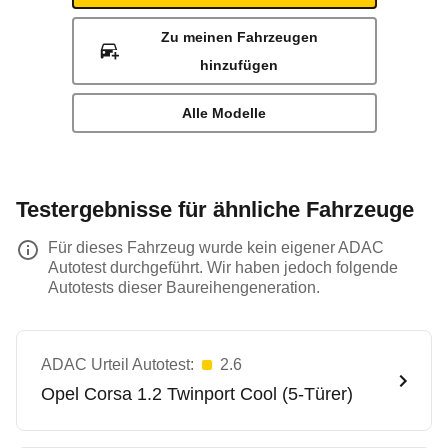
Zu meinen Fahrzeugen
hinzufügen
Alle Modelle
Testergebnisse für ähnliche Fahrzeuge
Für dieses Fahrzeug wurde kein eigener ADAC
Autotest durchgeführt. Wir haben jedoch folgende
Autotests dieser Baureihengeneration.
ADAC Urteil Autotest:
2.6
Opel
Corsa 1.2 Twinport Cool (5-Türer)