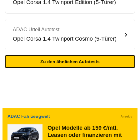
Opel
Corsa 1.4 Twinport Edition (5-Türer)
ADAC Urteil Autotest:
Opel
Corsa 1.4 Twinport Cosmo (5-Türer)
Zu den ähnlichen Autotests
ADAC Fahrzeugwelt
Anzeige
Opel Modelle ab 159 €/mtl.
Leasen oder finanzieren mit