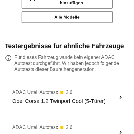
hinzufügen
Alle Modelle
Testergebnisse für ähnliche Fahrzeuge
Für dieses Fahrzeug wurde kein eigener ADAC
Autotest durchgeführt. Wir haben jedoch folgende
Autotests dieser Baureihengeneration.
ADAC Urteil Autotest:
2.6
Opel
Corsa 1.2 Twinport Cool (5-Türer)
ADAC Urteil Autotest:
2.6