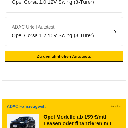
Opel
Corsa 1.0 12V Swing (3-Türer)
ADAC Urteil Autotest:
Opel
Corsa 1.2 16V Swing (3-Türer)
Zu den ähnlichen Autotests
ADAC Fahrzeugwelt
Anzeige
Opel Modelle ab 159 €/mtl.
Leasen oder finanzieren mit