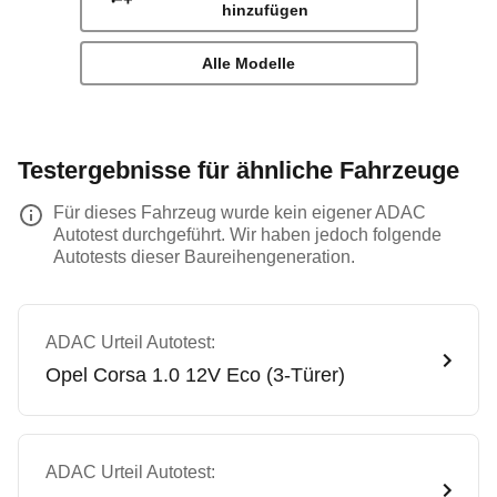
hinzufügen
Alle Modelle
Testergebnisse für ähnliche Fahrzeuge
Für dieses Fahrzeug wurde kein eigener ADAC
Autotest durchgeführt. Wir haben jedoch folgende
Autotests dieser Baureihengeneration.
ADAC Urteil Autotest:
Opel
Corsa 1.0 12V Eco (3-Türer)
ADAC Urteil Autotest: