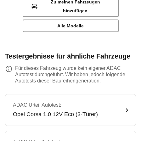
Zu meinen Fahrzeugen
hinzufügen
Alle Modelle
Testergebnisse für ähnliche Fahrzeuge
Für dieses Fahrzeug wurde kein eigener ADAC
Autotest durchgeführt. Wir haben jedoch folgende
Autotests dieser Baureihengeneration.
ADAC Urteil Autotest:
Opel
Corsa 1.0 12V Eco (3-Türer)